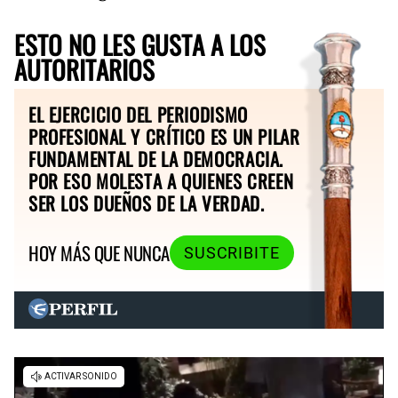
ESTO NO LES GUSTA A LOS
AUTORITARIOS
EL EJERCICIO DEL PERIODISMO
PROFESIONAL Y CRÍTICO ES UN PILAR
FUNDAMENTAL DE LA DEMOCRACIA.
POR ESO MOLESTA A QUIENES CREEN
SER LOS DUEÑOS DE LA VERDAD.
HOY MÁS QUE NUNCA
SUSCRIBITE