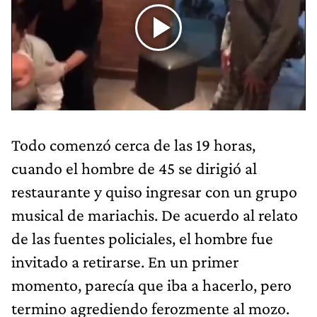
Todo comenzó cerca de las 19 horas,
cuando el hombre de 45 se dirigió al
restaurante y quiso ingresar con un grupo
musical de mariachis. De acuerdo al relato
de las fuentes policiales, el hombre fue
invitado a retirarse. En un primer
momento, parecía que iba a hacerlo, pero
termino agrediendo ferozmente al mozo.