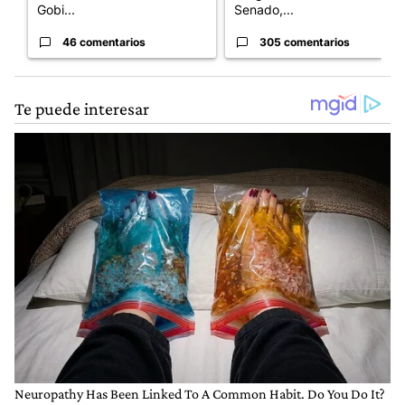
Gobi...
Senado,...
46 comentarios
305 comentarios