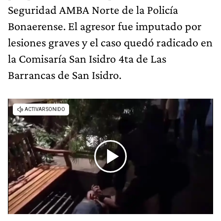
Seguridad AMBA Norte de la Policía
Bonaerense. El agresor fue imputado por
lesiones graves y el caso quedó radicado en
la Comisaría San Isidro 4ta de Las
Barrancas de San Isidro.