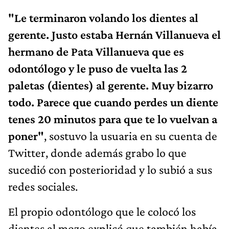
"Le terminaron volando los dientes al
gerente. Justo estaba Hernán Villanueva el
hermano de Pata Villanueva que es
odontólogo y le puso de vuelta las 2
paletas (dientes) al gerente. Muy bizarro
todo. Parece que cuando perdes un diente
tenes 20 minutos para que te lo vuelvan a
poner"
, sostuvo la usuaria en su cuenta de
Twitter, donde además grabo lo que
sucedió con posterioridad y lo subió a sus
redes sociales.
El propio odontólogo que le colocó los
dientes al mozo explicó que también había