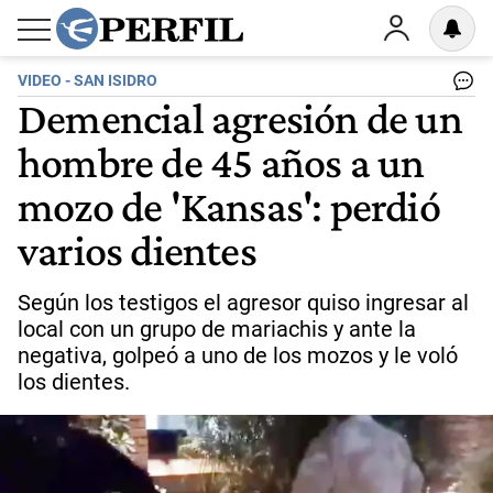
VIDEO - SAN ISIDRO
Demencial agresión de un
hombre de 45 años a un
mozo de 'Kansas': perdió
varios dientes
Según los testigos el agresor quiso ingresar al
local con un grupo de mariachis y ante la
negativa, golpeó a uno de los mozos y le voló
los dientes.