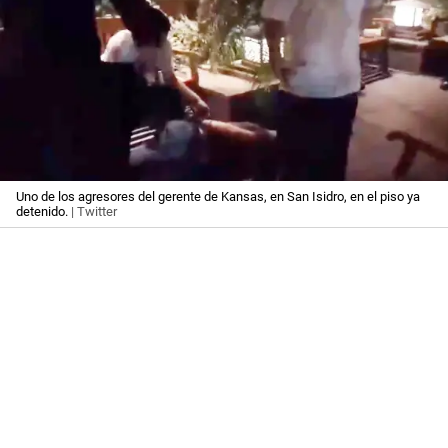
Uno de los agresores del gerente de Kansas, en San Isidro, en el piso ya
detenido.
| Twitter