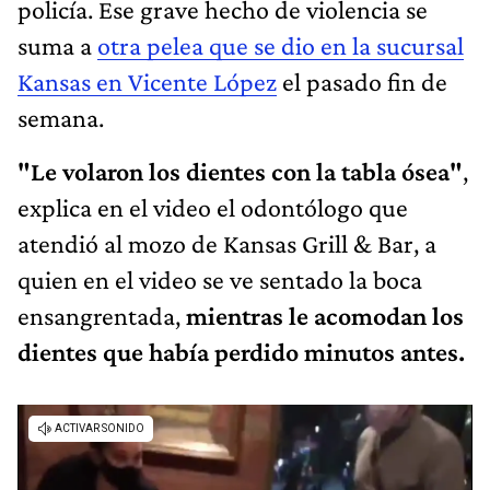
policía. Ese grave hecho de violencia se
suma a
otra pelea que se dio en la sucursal
Kansas en Vicente López
el pasado fin de
semana.
"Le volaron los dientes con la tabla ósea"
,
explica en el video el odontólogo que
atendió al mozo de Kansas Grill & Bar, a
quien en el video se ve sentado la boca
ensangrentada,
mientras le acomodan los
dientes que había perdido minutos antes.