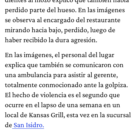
perdido parte del hueso. En las imágenes
se observa al encargado del restaurante
mirando hacia bajo, perdido, luego de
haber recibido la dura agresión.
En las imágenes, el personal del lugar
explica que también se comunicaron con
una ambulancia para asistir al gerente,
totalmente conmocionado ante la golpiza.
El hecho de violencia es el segundo que
ocurre en el lapso de una semana en un
local de Kansas Grill, esta vez en la sucursal
de
San Isidro.