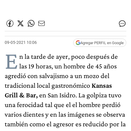
09-05-2021 10:06
Agregar PERFIL en Google
E
n la tarde de ayer, poco después de
las 19 horas, un hombre de 45 años
agredió con salvajismo a un mozo del
tradicional local gastronómico
Kansas
Grill & Bar,
en San Isidro. La golpiza tuvo
una ferocidad tal que el el hombre perdió
varios dientes y en las imágenes se observa
también como el agresor es reducido por la