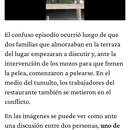
El confuso episodio ocurrió luego de que
dos familias que almorzaban en la terraza
del lugar empezaran a discutir y, ante la
intervención de los mozos para que frenen
la pelea, comenzaron a pelearse. En el
medio del tumulto, los trabajadores del
restaurante también se metieron en el
conflicto.
En las imágenes se puede ver como ante
una discusión entre dos personas,
uno de