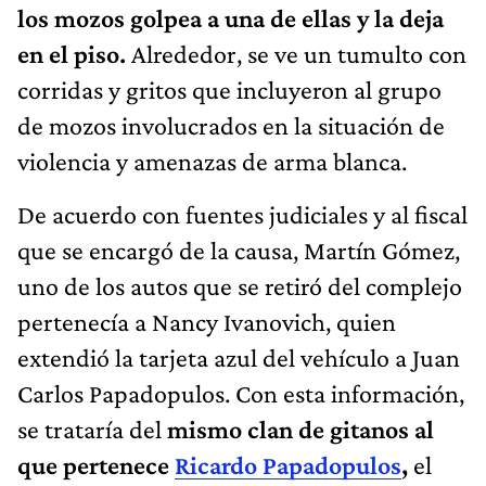
los mozos golpea a una de ellas y la deja
en el piso.
Alrededor, se ve un tumulto con
corridas y gritos que incluyeron al grupo
de mozos involucrados en la situación de
violencia y amenazas de arma blanca.
De acuerdo con fuentes judiciales y al fiscal
que se encargó de la causa, Martín Gómez,
uno de los autos que se retiró del complejo
pertenecía a Nancy Ivanovich, quien
extendió la tarjeta azul del vehículo a Juan
Carlos Papadopulos. Con esta información,
se trataría del
mismo clan de gitanos al
que pertenece
Ricardo Papadopulos
,
el