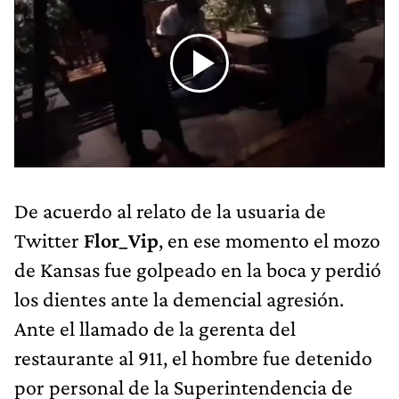
De acuerdo al relato de la usuaria de
Twitter
Flor_Vip
, en ese momento el mozo
de Kansas fue golpeado en la boca y perdió
los dientes ante la demencial agresión.
Ante el llamado de la gerenta del
restaurante al 911, el hombre fue detenido
por personal de la Superintendencia de