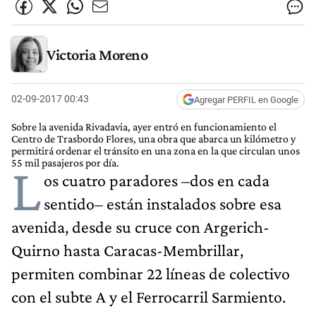
Victoria Moreno
02-09-2017 00:43
Agregar PERFIL en Google
Sobre la avenida Rivadavia, ayer entró en funcionamiento el
Centro de Trasbordo Flores, una obra que abarca un kilómetro y
permitirá ordenar el tránsito en una zona en la que circulan unos
55 mil pasajeros por día.
L
os cuatro paradores –dos en cada
sentido– están instalados sobre esa
avenida, desde su cruce con Argerich-
Quirno hasta Caracas-Membrillar,
permiten combinar 22 líneas de colectivo
con el subte A y el Ferrocarril Sarmiento.