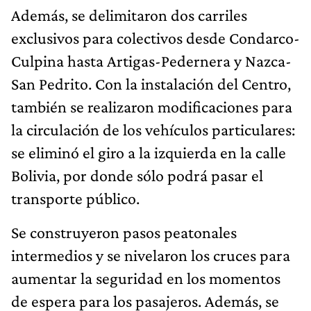
Además, se delimitaron dos carriles
exclusivos para colectivos desde Condarco-
Culpina hasta Artigas-Pedernera y Nazca-
San Pedrito. Con la instalación del Centro,
también se realizaron modificaciones para
la circulación de los vehículos particulares:
se eliminó el giro a la izquierda en la calle
Bolivia, por donde sólo podrá pasar el
transporte público.
Se construyeron pasos peatonales
intermedios y se nivelaron los cruces para
aumentar la seguridad en los momentos
de espera para los pasajeros. Además, se