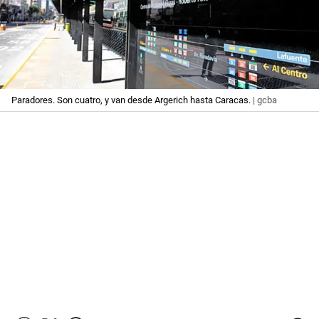
Paradores. Son cuatro, y van desde Argerich hasta Caracas.
| gcba