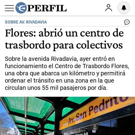
SOBRE AV. RIVADAVIA
Flores: abrió un centro de
trasbordo para colectivos
Sobre la avenida Rivadavia, ayer entró en
funcionamiento el Centro de Trasbordo Flores,
una obra que abarca un kilómetro y permitirá
ordenar el tránsito en una zona en la que
circulan unos 55 mil pasajeros por día.