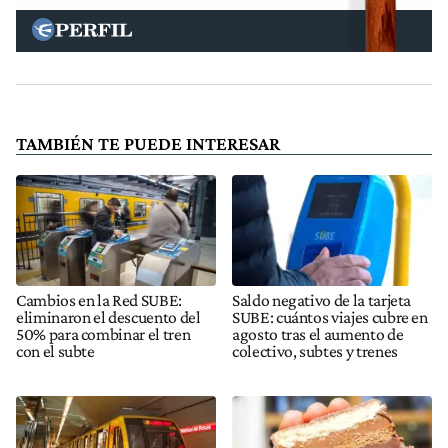
TAMBIÉN TE PUEDE INTERESAR
Cambios en la Red SUBE:
Saldo negativo de la tarjeta
eliminaron el descuento del
SUBE: cuántos viajes cubre en
50% para combinar el tren
agosto tras el aumento de
con el subte
colectivo, subtes y trenes