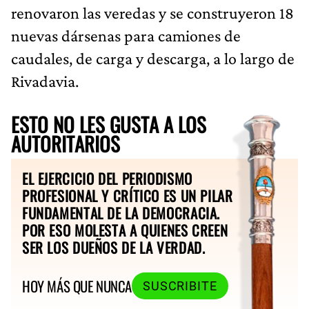
renovaron las veredas y se construyeron 18
nuevas dársenas para camiones de
caudales, de carga y descarga, a lo largo de
Rivadavia.
ESTO NO LES GUSTA A LOS
AUTORITARIOS
EL EJERCICIO DEL PERIODISMO
PROFESIONAL Y CRÍTICO ES UN PILAR
FUNDAMENTAL DE LA DEMOCRACIA.
POR ESO MOLESTA A QUIENES CREEN
SER LOS DUEÑOS DE LA VERDAD.
HOY MÁS QUE NUNCA
SUSCRIBITE