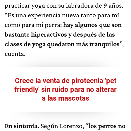
practicar yoga con su labradora de 9 años.
“Es una experiencia nueva tanto para mí
como para mi perra;
hay algunos que son
bastante hiperactivos y después de las
clases de yoga quedaron más tranquilos
”,
cuenta.
Crece la venta de pirotecnia 'pet
friendly' sin ruido para no alterar
a las mascotas
En sintonía.
Según Lorenzo, “
los perros no