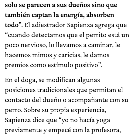
solo se parecen a sus dueños sino que
también captan la energía, absorben
todo
”. El adiestrador Sapienza agrega que
“cuando detectamos que el perrito está un
poco nervioso, lo llevamos a caminar, le
hacemos mimos y caricias, le damos
premios como estímulo positivo”.
En el doga, se modifican algunas
posiciones tradicionales que permitan el
contacto del dueño o acompañante con su
perro. Sobre su propia experiencia,
Sapienza dice que “yo no hacía yoga
previamente y empecé con la profesora,