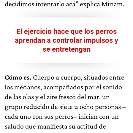
decidimos intentarlo acá” explica Miriam.
El ejercicio hace que los perros
aprendan a controlar impulsos y
se entretengan
Cómo es.
Cuerpo a cuerpo, situados entre
los médanos, acompañados por el sonido
de las olas y el aire fresco del mar, un
grupo reducido de siete u ocho personas –
cada uno con sus perros– inician con un
saludo que manifiesta su actitud de