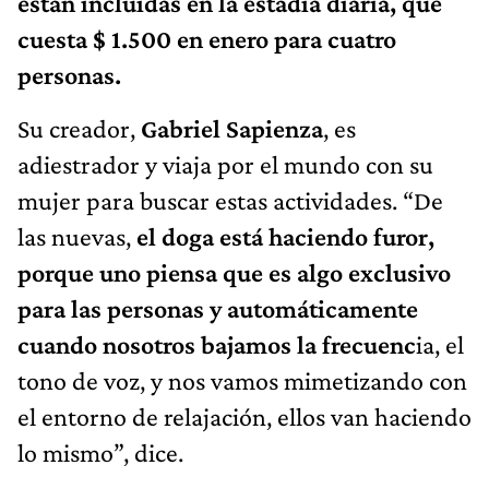
están incluidas en la estadía diaria, que
cuesta $ 1.500 en enero para cuatro
personas.
Su creador,
Gabriel Sapienza
, es
adiestrador y viaja por el mundo con su
mujer para buscar estas actividades. “De
las nuevas,
el doga está haciendo furor,
porque uno piensa que es algo exclusivo
para las personas y automáticamente
cuando nosotros bajamos la frecuenc
ia, el
tono de voz, y nos vamos mimetizando con
el entorno de relajación, ellos van haciendo
lo mismo”, dice.