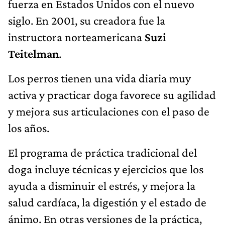
fuerza en Estados Unidos con el nuevo
siglo. En 2001, su creadora fue la
instructora norteamericana
Suzi
Teitelman
.
Los perros tienen una vida diaria muy
activa y practicar doga favorece su agilidad
y mejora sus articulaciones con el paso de
los años.
El programa de práctica tradicional del
doga incluye técnicas y ejercicios que los
ayuda a disminuir el estrés, y mejora la
salud cardíaca, la digestión y el estado de
ánimo. En otras versiones de la práctica,