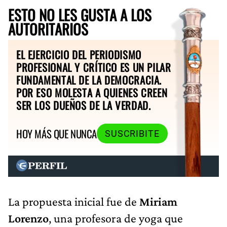
ESTO NO LES GUSTA A LOS
AUTORITARIOS
EL EJERCICIO DEL PERIODISMO
PROFESIONAL Y CRÍTICO ES UN PILAR
FUNDAMENTAL DE LA DEMOCRACIA.
POR ESO MOLESTA A QUIENES CREEN
SER LOS DUEÑOS DE LA VERDAD.
HOY MÁS QUE NUNCA
SUSCRIBITE
La propuesta inicial fue de
Miriam
Lorenzo
, una profesora de yoga que