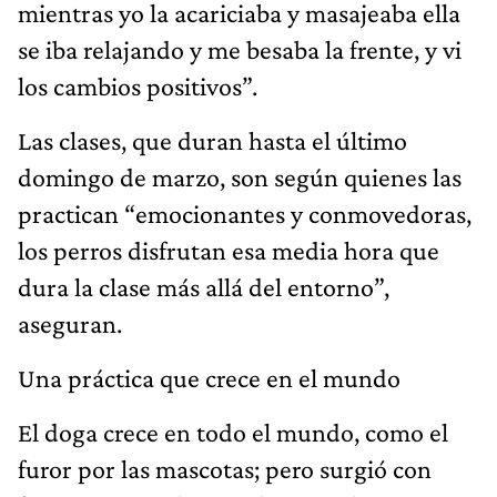
mientras yo la acariciaba y masajeaba ella
se iba relajando y me besaba la frente, y vi
los cambios positivos”.
Las clases, que duran hasta el último
domingo de marzo, son según quienes las
practican “emocionantes y conmovedoras,
los perros disfrutan esa media hora que
dura la clase más allá del entorno”,
aseguran.
Una práctica que crece en el mundo
El doga crece en todo el mundo, como el
furor por las mascotas; pero surgió con