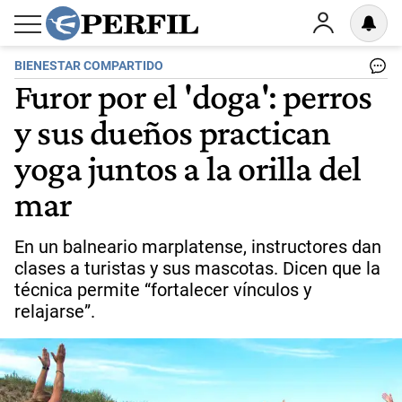
BIENESTAR COMPARTIDO
Furor por el 'doga': perros
y sus dueños practican
yoga juntos a la orilla del
mar
En un balneario marplatense, instructores dan
clases a turistas y sus mascotas. Dicen que la
técnica permite “fortalecer vínculos y
relajarse”.