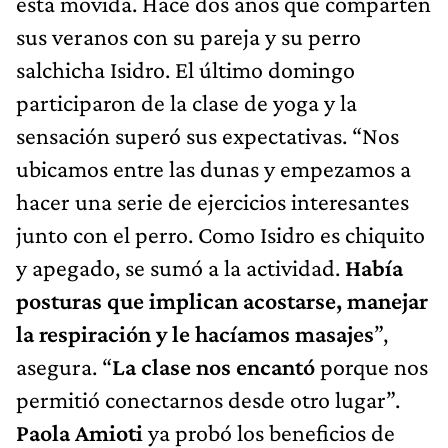
esta movida. Hace dos años que comparten
sus veranos con su pareja y su perro
salchicha Isidro. El último domingo
participaron de la clase de yoga y la
sensación superó sus expectativas. “Nos
ubicamos entre las dunas y empezamos a
hacer una serie de ejercicios interesantes
junto con el perro. Como Isidro es chiquito
y apegado, se sumó a la actividad.
Había
posturas que implican acostarse, manejar
la respiración y le hacíamos masajes
”,
asegura. “
La clase nos encantó
porque nos
permitió conectarnos desde otro lugar”.
Paola Amioti
ya probó los beneficios de