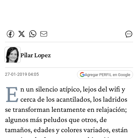
Pilar Lopez
27-01-2019 04:05
Agregar PERFIL en Google
E
n un silencio atípico, lejos del wifi y
cerca de los acantilados, los ladridos
se transforman lentamente en relajación;
algunos más peludos que otros, de
tamaños, edades y colores variados, están