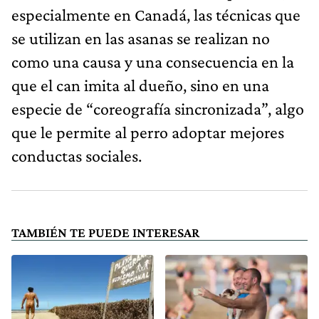
especialmente en Canadá, las técnicas que
se utilizan en las asanas se realizan no
como una causa y una consecuencia en la
que el can imita al dueño, sino en una
especie de “coreografía sincronizada”, algo
que le permite al perro adoptar mejores
conductas sociales.
TAMBIÉN TE PUEDE INTERESAR