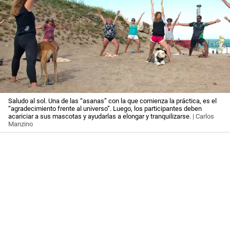
Saludo al sol. Una de las “asanas” con la que comienza la práctica, es el
“agradecimiento frente al universo”. Luego, los participantes deben
acariciar a sus mascotas y ayudarlas a elongar y tranquilizarse.
| Carlos
Manzino