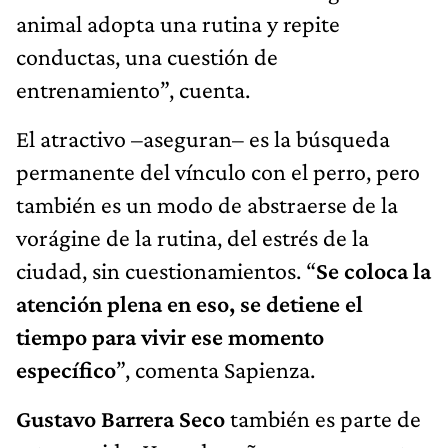
animal adopta una rutina y repite
conductas, una cuestión de
entrenamiento”, cuenta.
El atractivo –aseguran– es la búsqueda
permanente del vínculo con el perro, pero
también es un modo de abstraerse de la
vorágine de la rutina, del estrés de la
ciudad, sin cuestionamientos. “
Se coloca la
atención plena en eso, se detiene el
tiempo para vivir ese momento
específico
”, comenta Sapienza.
Gustavo Barrera Seco
también es parte de