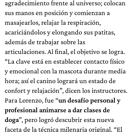
agradecimiento frente al universo; colocan
sus manos en posición y comienzan a
masajearlos, relajar la respiración,
acariciándolos y elongando sus patitas,
además de trabajar sobre las
articulaciones. Al final, el objetivo se logra.
“La clave está en establecer contacto físico
y emocional con la mascota durante media
hora; así el canino logrará un estado de
confort y relajación”, dicen los instructores.
Para Lorenzo, fue “
un desafío personal y
profesional animarse a dar clases de
doga
”, pero logró descubrir esta nueva
faceta de la técnica milenaria original. “El