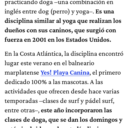
practicando doga –una combinación en
inglés entre dog (perro) y yoga–.
Es una
disciplina similar al yoga que realizan los
dueños con sus caninos, que surgió con
fuerza en 2001 en los Estados Unidos.
En la Costa Atlántica, la disciplina encontró
lugar este verano en el balneario
marplatense
Yes! Playa Canina
, el primero
dedicado 100% a las mascotas. A las
actividades que ofrecen desde hace varias
temporadas –clases de surf y pádel surf,
entre otras–,
este año incorporaron las
clases de doga, que se dan los domingos y