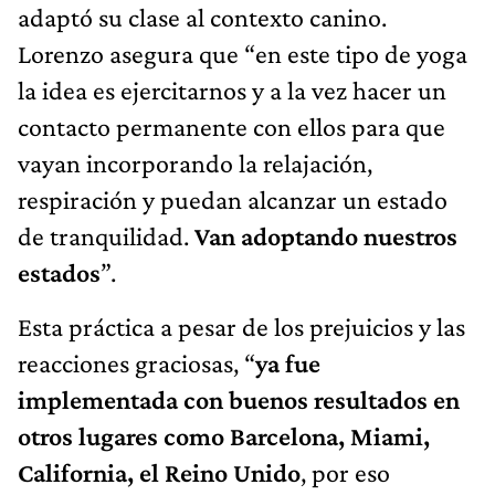
adaptó su clase al contexto canino.
Lorenzo asegura que “en este tipo de yoga
la idea es ejercitarnos y a la vez hacer un
contacto permanente con ellos para que
vayan incorporando la relajación,
respiración y puedan alcanzar un estado
de tranquilidad.
Van adoptando nuestros
estados
”.
Esta práctica a pesar de los prejuicios y las
reacciones graciosas, “
ya fue
implementada con buenos resultados en
otros lugares como Barcelona, Miami,
California, el Reino Unido
, por eso