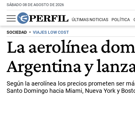
SÁBADO 08 DE AGOSTO DE 2026
ÚLTIMAS NOTICIAS
POLÍTICA
SOCIEDAD
VIAJES LOW COST
La aerolínea dom
Argentina y lanza
Según la aerolínea los precios prometen ser má
Santo Domingo hacia Miami, Nueva York y Bosto