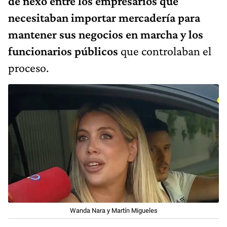
de nexo entre los empresarios que
necesitaban importar mercadería para
mantener sus negocios en marcha y los
funcionarios públicos
que controlaban el
proceso.
Wanda Nara y Martín Migueles