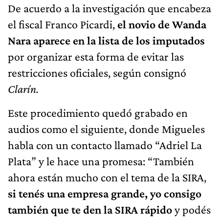
De acuerdo a la investigación que encabeza
el fiscal Franco Picardi,
el novio de Wanda
Nara aparece en la lista de los imputados
por organizar esta forma de evitar las
restricciones oficiales, según consignó
Clarín.
Este procedimiento quedó grabado en
audios como el siguiente, donde Migueles
habla con un contacto llamado “Adriel La
Plata” y le hace una promesa: “También
ahora están mucho con el tema de la SIRA,
si tenés una empresa grande, yo consigo
también que te den la SIRA rápido
y podés