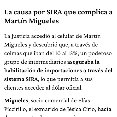
La causa por SIRA que complica a
Martín Migueles
La Justicia accedió al celular de Martín
Migueles y descubrió que, a través de
coimas que iban del 10 al 15%, un poderoso
grupo de intermediarios
aseguraba la
habilitación de importaciones a través del
sistema SIRA
, lo que permitía a sus
clientes acceder al dólar oficial.
Migueles
, socio comercial de Elías
Piccirillo, el exmarido de Jésica Cirio,
hacía