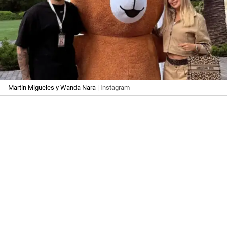
Martín Migueles y Wanda Nara
| Instagram