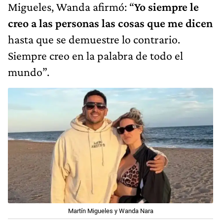
Migueles, Wanda afirmó: “
Yo siempre le
creo a las personas las cosas que me dicen
hasta que se demuestre lo contrario.
Siempre creo en la palabra de todo el
mundo”.
Martín Migueles y Wanda Nara