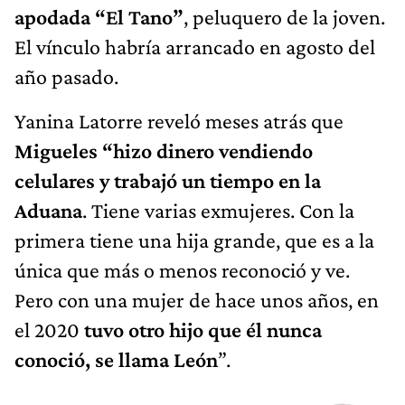
apodada “El Tano”
, peluquero de la joven.
El vínculo habría arrancado en agosto del
año pasado.
Yanina Latorre reveló meses atrás que
Migueles “hizo dinero vendiendo
celulares y trabajó un tiempo en la
Aduana
. Tiene varias exmujeres. Con la
primera tiene una hija grande, que es a la
única que más o menos reconoció y ve.
Pero con una mujer de hace unos años, en
el 2020
tuvo otro hijo que él nunca
conoció, se llama León
”.