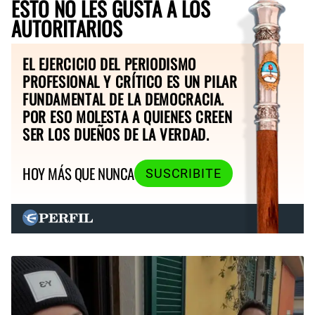
ESTO NO LES GUSTA A LOS
AUTORITARIOS
EL EJERCICIO DEL PERIODISMO
PROFESIONAL Y CRÍTICO ES UN PILAR
FUNDAMENTAL DE LA DEMOCRACIA.
POR ESO MOLESTA A QUIENES CREEN
SER LOS DUEÑOS DE LA VERDAD.
HOY MÁS QUE NUNCA
SUSCRIBITE