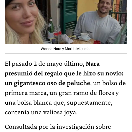
Wanda Nara y Martín Migueles
El pasado 2 de mayo último,
Nara
presumió del regalo que le hizo su novio:
un gigantesco oso de peluche
, un bolso de
primera marca, un gran ramo de flores y
una bolsa blanca que, supuestamente,
contenía una valiosa joya.
Consultada por la investigación sobre