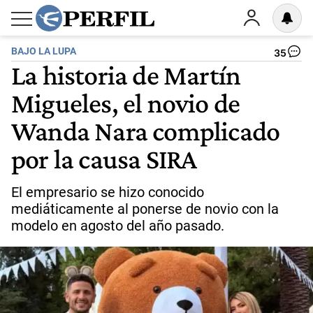
BAJO LA LUPA
35
La historia de Martín
Migueles, el novio de
Wanda Nara complicado
por la causa SIRA
El empresario se hizo conocido
mediáticamente al ponerse de novio con la
modelo en agosto del año pasado.