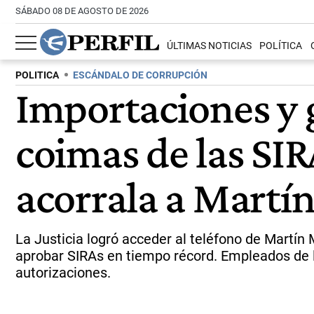
SÁBADO 08 DE AGOSTO DE 2026
ÚLTIMAS NOTICIAS
POLÍTICA
POLITICA
ESCÁNDALO DE CORRUPCIÓN
Importaciones y 
coimas de las SIR
acorrala a Martí
La Justicia logró acceder al teléfono de Martí
aprobar SIRAs en tiempo récord. Empleados de l
autorizaciones.