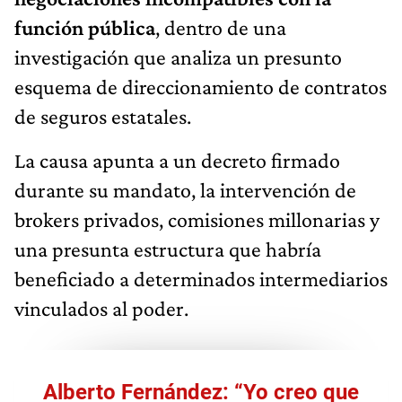
función pública
, dentro de una
investigación que analiza un presunto
esquema de direccionamiento de contratos
de seguros estatales.
La causa apunta a un decreto firmado
durante su mandato, la intervención de
brokers privados, comisiones millonarias y
una presunta estructura que habría
beneficiado a determinados intermediarios
vinculados al poder.
Alberto Fernández: “Yo creo que