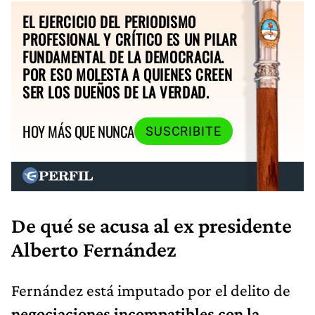
EL EJERCICIO DEL PERIODISMO
PROFESIONAL Y CRÍTICO ES UN PILAR
FUNDAMENTAL DE LA DEMOCRACIA.
POR ESO MOLESTA A QUIENES CREEN
SER LOS DUEÑOS DE LA VERDAD.
HOY MÁS QUE NUNCA
SUSCRIBITE
De qué se acusa al ex presidente
Alberto Fernández
Fernández está imputado por el delito de
negociaciones incompatibles con la