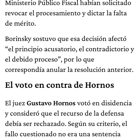
Ministerio Público Fiscal habían solicitado
revocar el procesamiento y dictar la falta
de mérito.
Borinsky sostuvo que esa decisión afectó
“el principio acusatorio, el contradictorio y
el debido proceso”, por lo que
correspondía anular la resolución anterior.
El voto en contra de Hornos
El juez
Gustavo Hornos
votó en disidencia
y consideró que el recurso de la defensa
debía ser rechazado. Según su criterio, el
fallo cuestionado no era una sentencia