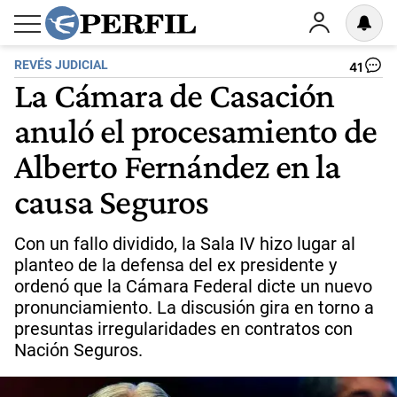
REVÉS JUDICIAL
41
La Cámara de Casación
anuló el procesamiento de
Alberto Fernández en la
causa Seguros
Con un fallo dividido, la Sala IV hizo lugar al
planteo de la defensa del ex presidente y
ordenó que la Cámara Federal dicte un nuevo
pronunciamiento. La discusión gira en torno a
presuntas irregularidades en contratos con
Nación Seguros.