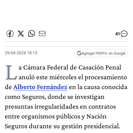
41
29-04-2026 18:15
Agregar PERFIL en Google
L
a Cámara Federal de Casación Penal
anuló este miércoles el procesamiento
de
Alberto Fernández
en la causa conocida
como Seguros, donde se investigan
presuntas irregularidades en contratos
entre organismos públicos y Nación
Seguros durante su gestión presidencial.