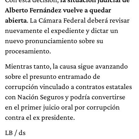
Alberto Fernández vuelve a quedar
abierta
. La Cámara Federal deberá revisar
nuevamente el expediente y dictar un
nuevo pronunciamiento sobre su
procesamiento.
Mientras tanto, la causa sigue avanzando
sobre el presunto entramado de
corrupción vinculado a contratos estatales
con Nación Seguros y podría convertirse
en el primer juicio oral por corrupción
contra el ex presidente.
LB / ds