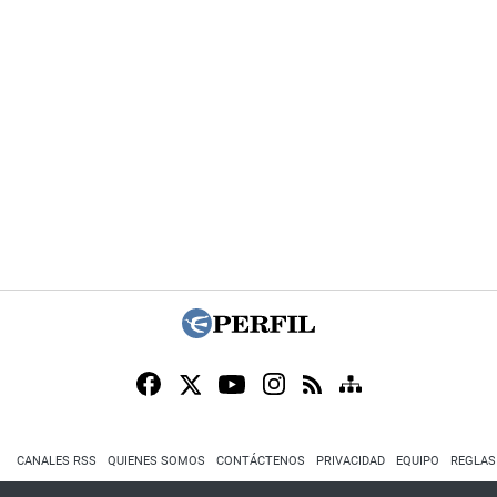
CANALES RSS
QUIENES SOMOS
CONTÁCTENOS
PRIVACIDAD
EQUIPO
REGLAS