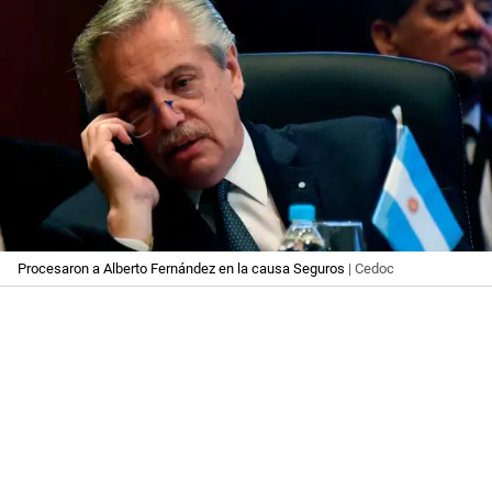
Procesaron a Alberto Fernández en la causa Seguros
| Cedoc