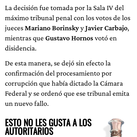
La decisión fue tomada por la Sala IV del
máximo tribunal penal con los votos de los
jueces
Mariano Borinsky
y
Javier Carbajo
,
mientras que
Gustavo Hornos
votó en
disidencia.
De esta manera, se dejó sin efecto la
confirmación del procesamiento por
corrupción que había dictado la Cámara
Federal y se ordenó que ese tribunal emita
un nuevo fallo.
ESTO NO LES GUSTA A LOS
AUTORITARIOS