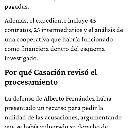
pagadas.
Además, el expediente incluye 45
contratos, 25 intermediarios y el análisis de
una cooperativa que habría funcionado
como financiera dentro del esquema
investigado.
Por qué Casación revisó el
procesamiento
La defensa de Alberto Fernández había
presentado un recurso para pedir la
nulidad de las acusaciones, argumentando
que se había vulnerado su derecho de