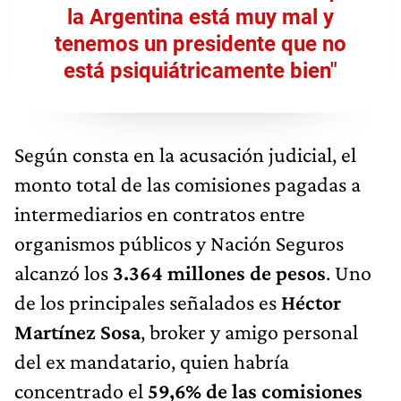
la Argentina está muy mal y
tenemos un presidente que no
está psiquiátricamente bien"
Según consta en la acusación judicial, el
monto total de las comisiones pagadas a
intermediarios en contratos entre
organismos públicos y Nación Seguros
alcanzó los
3.364 millones de pesos
. Uno
de los principales señalados es
Héctor
Martínez Sosa
, broker y amigo personal
del ex mandatario, quien habría
concentrado el
59,6% de las comisiones