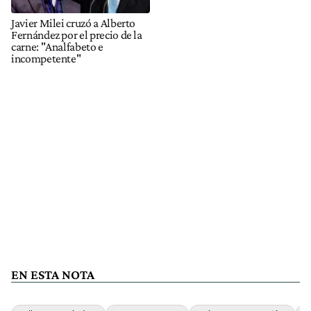
Javier Milei cruzó a Alberto
Fernández por el precio de la
carne: "Analfabeto e
incompetente"
EN ESTA NOTA