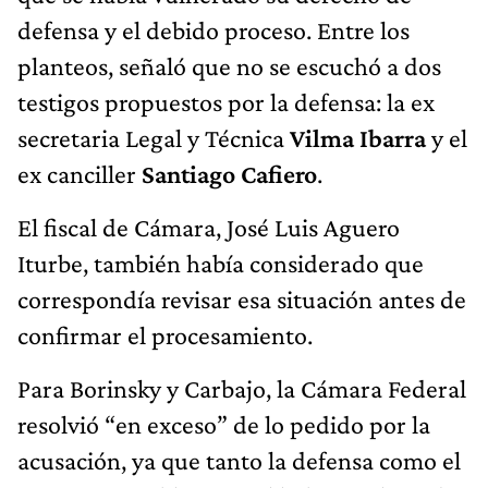
defensa y el debido proceso. Entre los
planteos, señaló que no se escuchó a dos
testigos propuestos por la defensa: la ex
secretaria Legal y Técnica
Vilma Ibarra
y el
ex canciller
Santiago Cafiero
.
El fiscal de Cámara, José Luis Aguero
Iturbe, también había considerado que
correspondía revisar esa situación antes de
confirmar el procesamiento.
Para Borinsky y Carbajo, la Cámara Federal
resolvió “en exceso” de lo pedido por la
acusación, ya que tanto la defensa como el