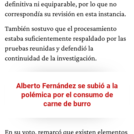
definitiva ni equiparable, por lo que no
correspondía su revisión en esta instancia.
También sostuvo que el procesamiento
estaba suficientemente respaldado por las
pruebas reunidas y defendió la
continuidad de la investigación.
Alberto Fernández se subió a la
polémica por el consumo de
carne de burro
En su voto, remarcó que existen elementos