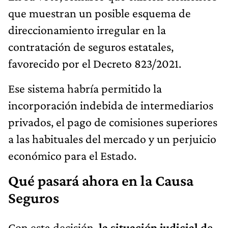
que muestran un posible esquema de
direccionamiento irregular en la
contratación de seguros estatales,
favorecido por el Decreto 823/2021.
Ese sistema habría permitido la
incorporación indebida de intermediarios
privados, el pago de comisiones superiores
a las habituales del mercado y un perjuicio
económico para el Estado.
Qué pasará ahora en la Causa
Seguros
Con esta decisión,
la situación judicial de