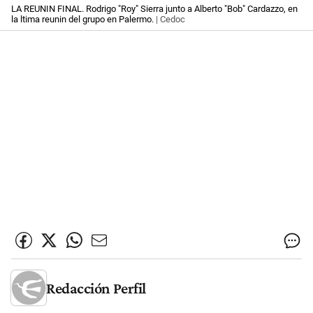
LA REUNIN FINAL. Rodrigo "Roy" Sierra junto a Alberto "Bob" Cardazzo, en
la ltima reunin del grupo en Palermo.
| Cedoc
Redacción Perfil