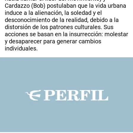
Cardazzo (Bob) postulaban que la vida urbana
induce a la alienación, la soledad y el
desconocimiento de la realidad, debido a la
distorsión de los patrones culturales. Sus
acciones se basan en la insurrección: molestar
y desaparecer para generar cambios
individuales.