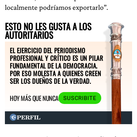
localmente podríamos exportarlo”.
ESTO NO LES GUSTA A LOS
AUTORITARIOS
EL EJERCICIO DEL PERIODISMO
PROFESIONAL Y CRÍTICO ES UN PILAR
FUNDAMENTAL DE LA DEMOCRACIA.
POR ESO MOLESTA A QUIENES CREEN
SER LOS DUEÑOS DE LA VERDAD.
HOY MÁS QUE NUNCA
SUSCRIBITE