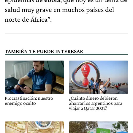
salud muy grave en muchos países del
norte de África”.
TAMBIÉN TE PUEDE INTERESAR
Procrastinación: nuestro
¿Cuánto dinero debieron
enemigo oculto
ahorrar los argentinos para
viajar a Qatar 2022?