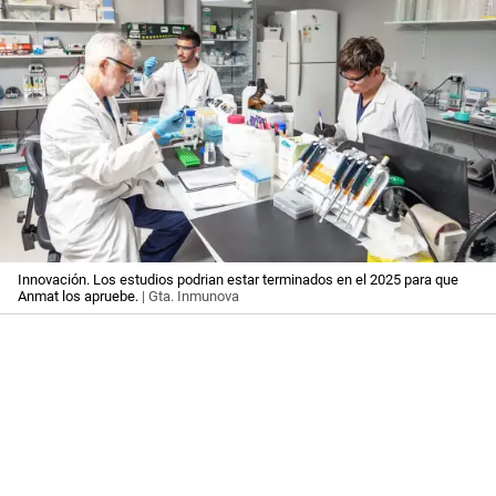
Innovación. Los estudios podrian estar terminados en el 2025 para que
Anmat los apruebe.
| Gta. Inmunova