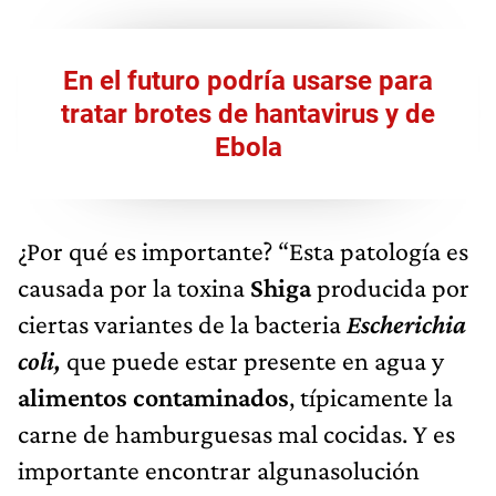
En el futuro podría usarse para
tratar brotes de hantavirus y de
Ebola
¿Por qué es importante? “Esta patología es
causada por la toxina
Shiga
producida por
ciertas variantes de la bacteria
Escherichia
coli,
que puede estar presente en agua y
alimentos contaminados
, típicamente la
carne de hamburguesas mal cocidas. Y es
importante encontrar algunasolución