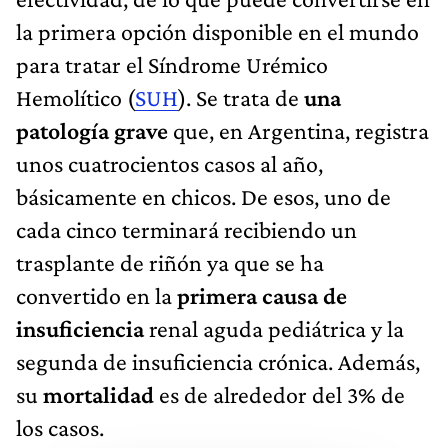
la primera opción disponible en el mundo
para tratar el Síndrome Urémico
Hemolítico (
SUH
). Se trata de
una
patología grave
que, en Argentina, registra
unos cuatrocientos casos al año,
básicamente en chicos. De esos, uno de
cada cinco terminará recibiendo un
trasplante de riñón ya que se ha
convertido en la
primera causa de
insuficiencia
renal aguda pediátrica y la
segunda de insuficiencia crónica. Además,
su
mortalidad
es de alrededor del 3% de
los casos.