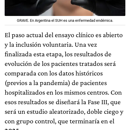
GRAVE. En Argentina el SUH es una enfermedad endémica.
El paso actual del ensayo clínico es abierto
y la inclusión voluntaria. Una vez
finalizada esta etapa, los resultados de
evolución de los pacientes tratados será
comparada con los datos históricos
(previos a la pandemia) de pacientes
hospitalizados en los mismos centros. Con
esos resultados se diseñará la Fase III, que
será un estudio aleatorizado, doble ciego y
con grupo control, que terminaría en el