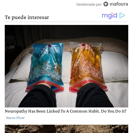
Gestionado por