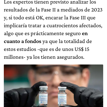
Los expertos tienen previsto analizar los
resultados de la Fase II a mediados de 2023
y, si todo está OK, encarar la Fase III que
implicaría tratar a cuatrocientos afectados,
algo que es prácticamente seguro
en
cuanto a fondos
ya que la totalidad de
estos estudios -que es de unos US$ 15
millones- ya los tienen asegurados.