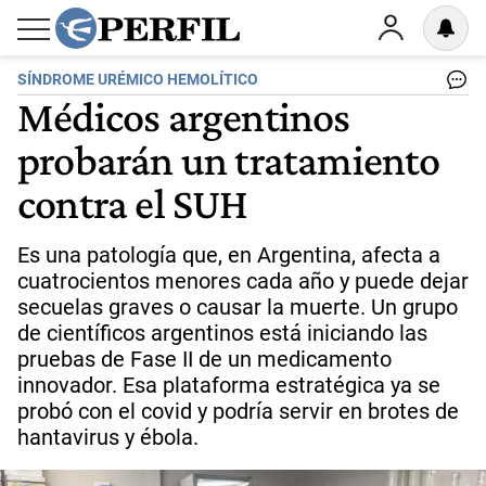
SÍNDROME URÉMICO HEMOLÍTICO
Médicos argentinos
probarán un tratamiento
contra el SUH
Es una patología que, en Argentina, afecta a
cuatrocientos menores cada año y puede dejar
secuelas graves o causar la muerte. Un grupo
de científicos argentinos está iniciando las
pruebas de Fase II de un medicamento
innovador. Esa plataforma estratégica ya se
probó con el covid y podría servir en brotes de
hantavirus y ébola.