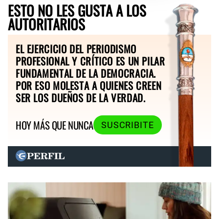
ESTO NO LES GUSTA A LOS
AUTORITARIOS
EL EJERCICIO DEL PERIODISMO
PROFESIONAL Y CRÍTICO ES UN PILAR
FUNDAMENTAL DE LA DEMOCRACIA.
POR ESO MOLESTA A QUIENES CREEN
SER LOS DUEÑOS DE LA VERDAD.
HOY MÁS QUE NUNCA
SUSCRIBITE