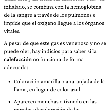
inhalado, se combina con la hemoglobina
de la sangre a través de los pulmones e
impide que el oxígeno llegue a los órganos
vitales.
A pesar de que este gas es venenoso y no se
puede oler, hay indicios para saber si la
calefacción
no funciona de forma
adecuada:
Coloración amarilla o anaranjada de la
llama, en lugar de color azul.
Aparecen manchas o tiznado en las
paredes; decoloración de los