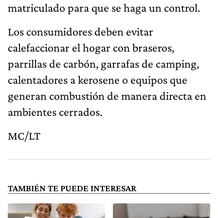
matriculado para que se haga un control.
Los consumidores deben evitar
calefaccionar el hogar con braseros,
parrillas de carbón, garrafas de camping,
calentadores a kerosene o equipos que
generan combustión de manera directa en
ambientes cerrados.
MC/LT
TAMBIÉN TE PUEDE INTERESAR