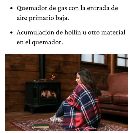
Quemador de gas con la entrada de
aire primario baja.
Acumulación de hollín u otro material
en el quemador.