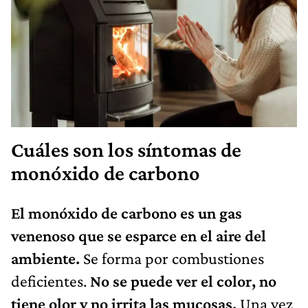
Cuáles son los síntomas de
monóxido de carbono
El monóxido de carbono es un gas
venenoso que se esparce en el aire del
ambiente.
Se forma por combustiones
deficientes.
No se puede ver el color, no
tiene olor y no irrita las mucosas.
Una vez