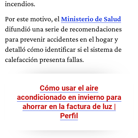
incendios.
Por este motivo, el
Ministerio de Salud
difundió una serie de recomendaciones
para prevenir accidentes en el hogar y
detalló cómo identificar si el sistema de
calefacción presenta fallas.
Cómo usar el aire
acondicionado en invierno para
ahorrar en la factura de luz |
Perfil