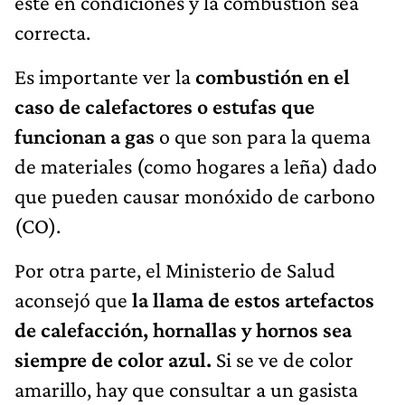
esté en condiciones y la combustión sea
correcta.
Es importante ver la
combustión en el
caso de calefactores o estufas que
funcionan a gas
o que son para la quema
de materiales (como hogares a leña) dado
que pueden causar monóxido de carbono
(CO).
Por otra parte, el Ministerio de Salud
aconsejó que
la llama de estos artefactos
de calefacción, hornallas y hornos sea
siempre de color azul.
Si se ve de color
amarillo, hay que consultar a un gasista