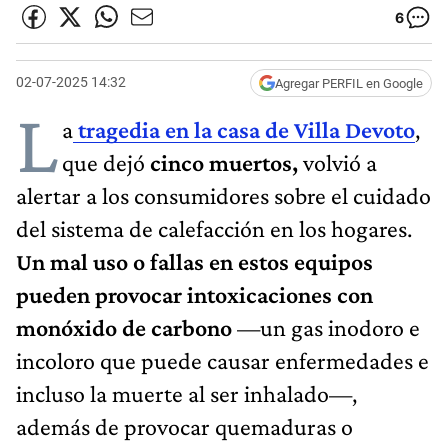
6
02-07-2025 14:32
Agregar PERFIL en Google
L
a
tragedia en la casa de Villa Devoto
,
que dejó
cinco muertos,
volvió a
alertar a los consumidores sobre el cuidado
del sistema de calefacción en los hogares.
Un mal uso o fallas en estos equipos
pueden provocar intoxicaciones con
monóxido de carbono
—un gas inodoro e
incoloro que puede causar enfermedades e
incluso la muerte al ser inhalado—,
además de provocar quemaduras o