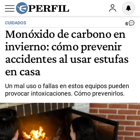
CUIDADOS
6
Monóxido de carbono en
invierno: cómo prevenir
accidentes al usar estufas
en casa
Un mal uso o fallas en estos equipos pueden
provocar intoxicaciones. Cómo prevenirlos.