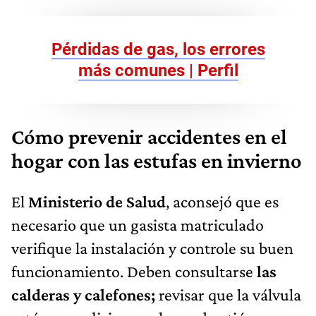
Pérdidas de gas, los errores
más comunes | Perfil
Cómo prevenir accidentes en el
hogar con las estufas en invierno
El
Ministerio de Salud
, aconsejó que es
necesario que un gasista matriculado
verifique la instalación y controle su buen
funcionamiento. Deben consultarse
las
calderas y calefones;
revisar que la válvula