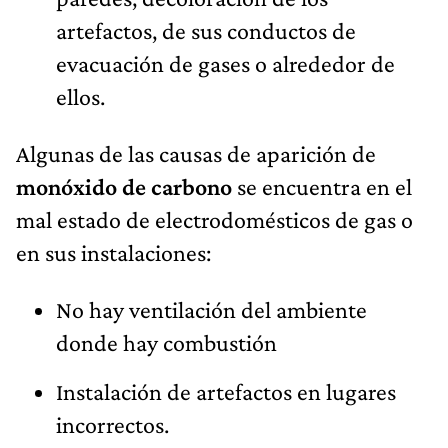
artefactos, de sus conductos de
evacuación de gases o alrededor de
ellos.
Algunas de las causas de aparición de
monóxido de carbono
se encuentra en el
mal estado de electrodomésticos de gas o
en sus instalaciones:
No hay ventilación del ambiente
donde hay combustión
Instalación de artefactos en lugares
incorrectos.