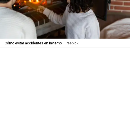
Cómo evitar accidentes en invierno
| Freepick