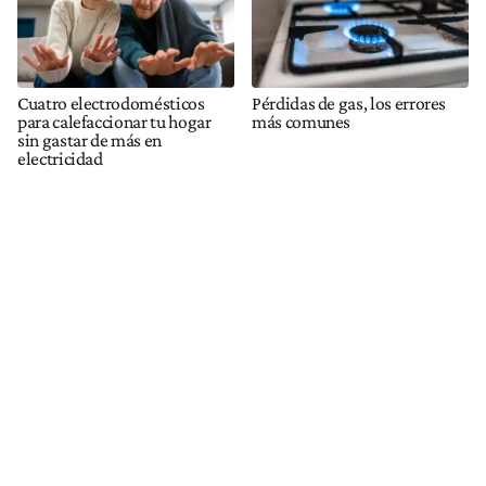
Cuatro electrodomésticos
Pérdidas de gas, los errores
para calefaccionar tu hogar
más comunes
sin gastar de más en
electricidad