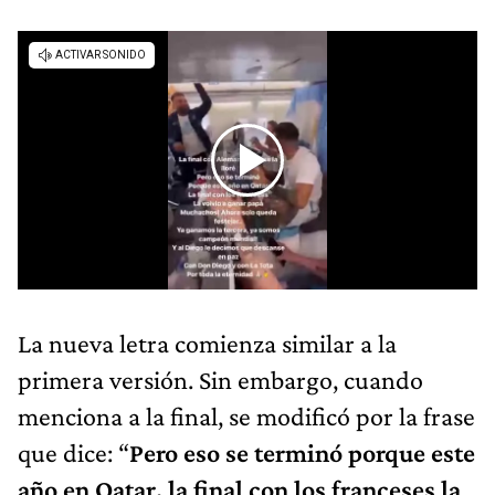
La nueva letra comienza similar a la
primera versión. Sin embargo, cuando
menciona a la final, se modificó por la frase
que dice: “
Pero eso se terminó porque este
año en Qatar, la final con los franceses la