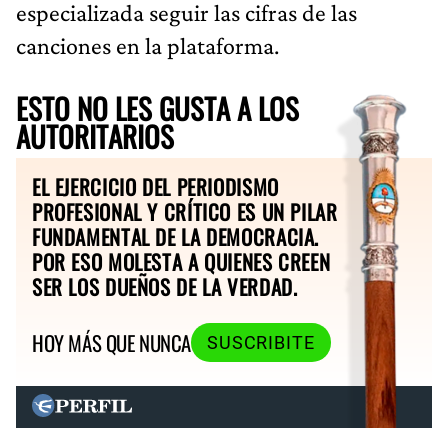
especializada seguir las cifras de las
canciones en la plataforma.
ESTO NO LES GUSTA A LOS
AUTORITARIOS
EL EJERCICIO DEL PERIODISMO
PROFESIONAL Y CRÍTICO ES UN PILAR
FUNDAMENTAL DE LA DEMOCRACIA.
POR ESO MOLESTA A QUIENES CREEN
SER LOS DUEÑOS DE LA VERDAD.
HOY MÁS QUE NUNCA
SUSCRIBITE