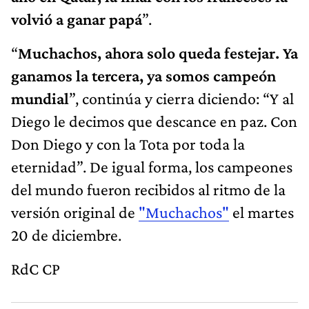
volvió a ganar papá
”.
“
Muchachos, ahora solo queda festejar. Ya
ganamos la tercera, ya somos campeón
mundial
”, continúa y cierra diciendo: “Y al
Diego le decimos que descance en paz. Con
Don Diego y con la Tota por toda la
eternidad”. De igual forma, los campeones
del mundo fueron recibidos al ritmo de la
versión original de
"Muchachos"
el martes
20 de diciembre.
RdC CP