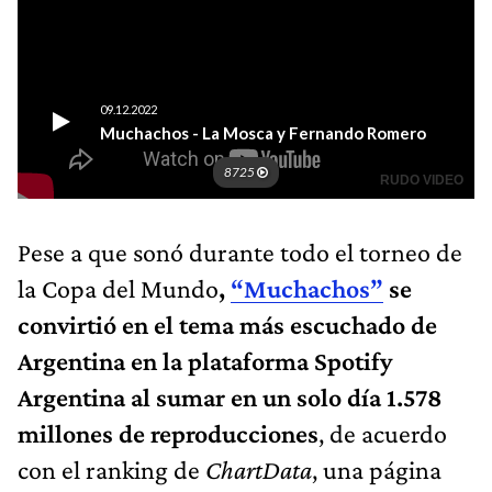
Pese a que sonó durante todo el torneo de
la Copa del Mundo
,
“Muchachos”
se
convirtió en el tema más escuchado de
Argentina en la plataforma Spotify
Argentina al sumar en un solo día 1.578
millones de reproducciones
, de acuerdo
con el ranking de
ChartData
, una página