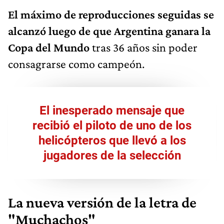
El máximo de reproducciones seguidas se
alcanzó luego de que Argentina ganara la
Copa del Mundo
tras 36 años sin poder
consagrarse como campeón.
El inesperado mensaje que
recibió el piloto de uno de los
helicópteros que llevó a los
jugadores de la selección
La nueva versión de la letra de
"Muchachos"