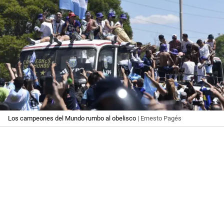
Los campeones del Mundo rumbo al obelisco
| Ernesto Pagés