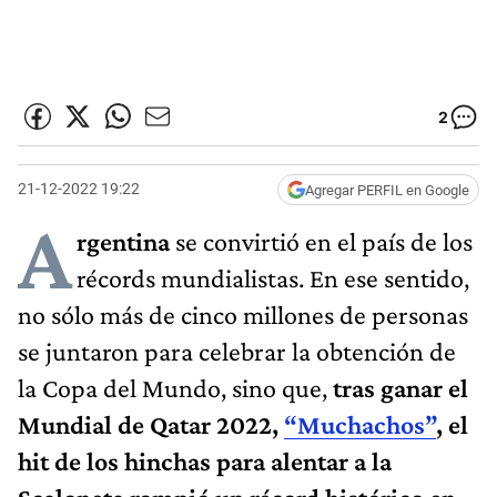
2
21-12-2022 19:22
Agregar PERFIL en Google
A
rgentina
se convirtió en el país de los
récords mundialistas. En ese sentido,
no sólo más de cinco millones de personas
se juntaron para celebrar la obtención de
la Copa del Mundo, sino que,
tras ganar el
Mundial de Qatar 2022,
“Muchachos”
, el
hit de los hinchas para alentar a la