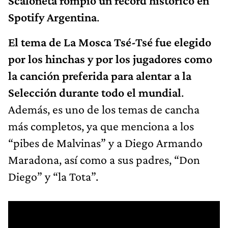
Scaloneta rompió un récord histórico en
Spotify Argentina
.
El tema de La Mosca Tsé-Tsé fue elegido
por los hinchas y por los jugadores como
la canción preferida para alentar a la
Selección durante todo el mundial
.
Además, es uno de los temas de cancha
más completos, ya que menciona a los
“pibes de Malvinas” y a Diego Armando
Maradona, así como a sus padres, “Don
Diego” y “la Tota”.