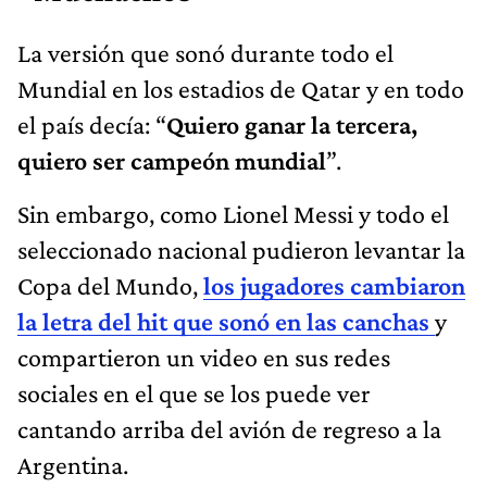
La versión que sonó durante todo el
Mundial en los estadios de Qatar y en todo
el país decía: “
Quiero ganar la tercera,
quiero ser campeón mundial
”.
Sin embargo, como Lionel Messi y todo el
seleccionado nacional pudieron levantar la
Copa del Mundo,
los jugadores cambiaron
la letra del hit que sonó en las canchas
y
compartieron un video en sus redes
sociales en el que se los puede ver
cantando arriba del avión de regreso a la
Argentina.