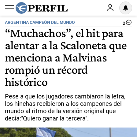
ARGENTINA CAMPEÓN DEL MUNDO
2
“Muchachos”, el hit para
alentar a la Scaloneta que
menciona a Malvinas
rompió un récord
histórico
Pese a que los jugadores cambiaron la letra,
los hinchas recibieron a los campeones del
mundo al ritmo de la versión original que
decía:"Quiero ganar la tercera".