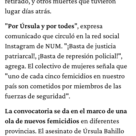
retirado, y otros muertes que tuvieron
lugar días atrás.
"
Por Úrsula y por todes
", expresa
comunicado que circuló en la red social
Instagram de NUM. "¡Basta de justicia
patriarcal!, ¡Basta de represión policial!",
agrega. El colectivo de mujeres señala que
"uno de cada cinco femicidios en nuestro
país son cometidos por miembros de las
fuerzas de seguridad".
La convocatoria se da en el marco de una
ola de nuevos femicidios
en diferentes
provincias. El asesinato de Úrsula Bahillo