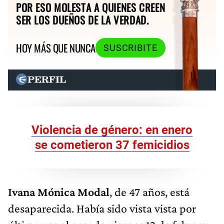
POR ESO MOLESTA A QUIENES CREEN
SER LOS DUEÑOS DE LA VERDAD.
HOY MÁS QUE NUNCA
SUSCRIBITE
Violencia de género: en enero
se cometieron 37 femicidios
Ivana Mónica Modal
, de 47 años, está
desaparecida. Había sido vista vista por