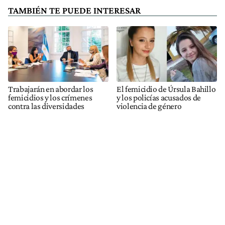
TAMBIÉN TE PUEDE INTERESAR
Trabajarán en abordar los
El femicidio de Úrsula Bahillo
femicidios y los crímenes
y los policías acusados de
contra las diversidades
violencia de género