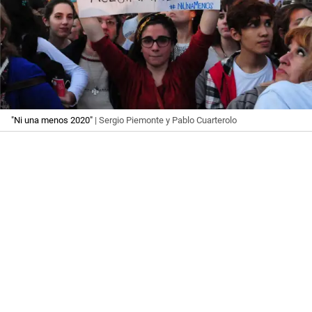
"Ni una menos 2020"
| Sergio Piemonte y Pablo Cuarterolo