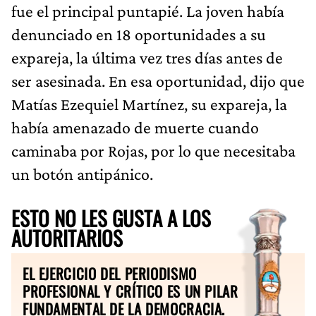
fue el principal puntapié. La joven había
denunciado en 18 oportunidades a su
expareja, la última vez tres días antes de
ser asesinada. En esa oportunidad, dijo que
Matías Ezequiel Martínez, su expareja, la
había amenazado de muerte cuando
caminaba por Rojas, por lo que necesitaba
un botón antipánico.
ESTO NO LES GUSTA A LOS
AUTORITARIOS
EL EJERCICIO DEL PERIODISMO
PROFESIONAL Y CRÍTICO ES UN PILAR
FUNDAMENTAL DE LA DEMOCRACIA.