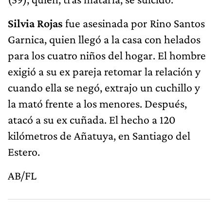
Silvia Rojas
fue asesinada por Rino Santos
Garnica, quien llegó a la casa con helados
para los cuatro niños del hogar. El hombre
exigió a su ex pareja retomar la relación y
cuando ella se negó, extrajo un cuchillo y
la mató frente a los menores. Después,
atacó a su ex cuñada. El hecho a 120
kilómetros de Añatuya, en Santiago del
Estero.
AB/FL