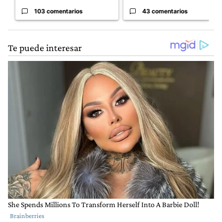
103 comentarios
43 comentarios