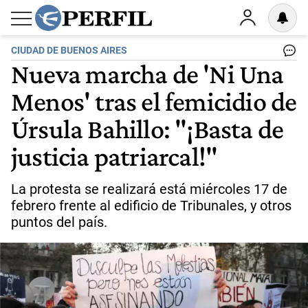
CIUDAD DE BUENOS AIRES
Nueva marcha de 'Ni Una
Menos' tras el femicidio de
Úrsula Bahillo: "¡Basta de
justicia patriarcal!"
La protesta se realizará está miércoles 17 de
febrero frente al edificio de Tribunales, y otros
puntos del país.