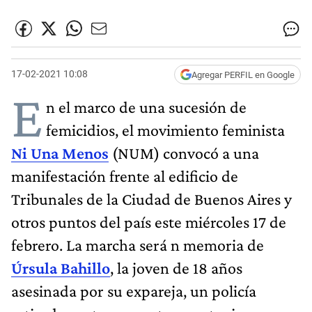
17-02-2021 10:08
Agregar PERFIL en Google
E
n el marco de una sucesión de
femicidios, el movimiento feminista
Ni Una Menos
(NUM) convocó a una
manifestación frente al edificio de
Tribunales de la Ciudad de Buenos Aires y
otros puntos del país este miércoles 17 de
febrero. La marcha será n memoria de
Úrsula Bahillo
, la joven de 18 años
asesinada por su expareja, un policía