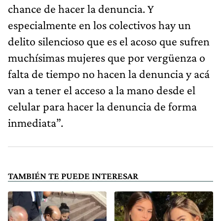
chance de hacer la denuncia. Y
especialmente en los colectivos hay un
delito silencioso que es el acoso que sufren
muchísimas mujeres que por vergüenza o
falta de tiempo no hacen la denuncia y acá
van a tener el acceso a la mano desde el
celular para hacer la denuncia de forma
inmediata”.
TAMBIÉN TE PUEDE INTERESAR