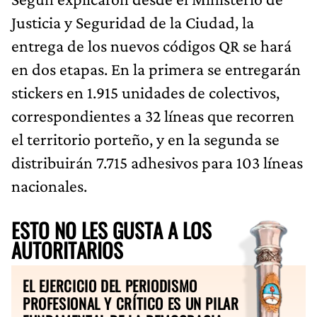
Justicia y Seguridad de la Ciudad, la
entrega de los nuevos códigos QR se hará
en dos etapas. En la primera se entregarán
stickers en 1.915 unidades de colectivos,
correspondientes a 32 líneas que recorren
el territorio porteño, y en la segunda se
distribuirán 7.715 adhesivos para 103 líneas
nacionales.
ESTO NO LES GUSTA A LOS
AUTORITARIOS
EL EJERCICIO DEL PERIODISMO
PROFESIONAL Y CRÍTICO ES UN PILAR