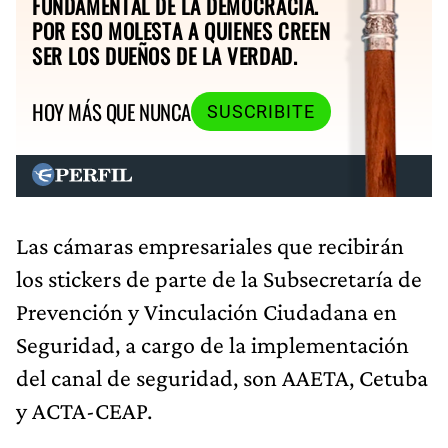
FUNDAMENTAL DE LA DEMOCRACIA.
POR ESO MOLESTA A QUIENES CREEN
SER LOS DUEÑOS DE LA VERDAD.
HOY MÁS QUE NUNCA
SUSCRIBITE
Las cámaras empresariales que recibirán
los stickers de parte de la Subsecretaría de
Prevención y Vinculación Ciudadana en
Seguridad, a cargo de la implementación
del canal de seguridad, son AAETA, Cetuba
y ACTA-CEAP.