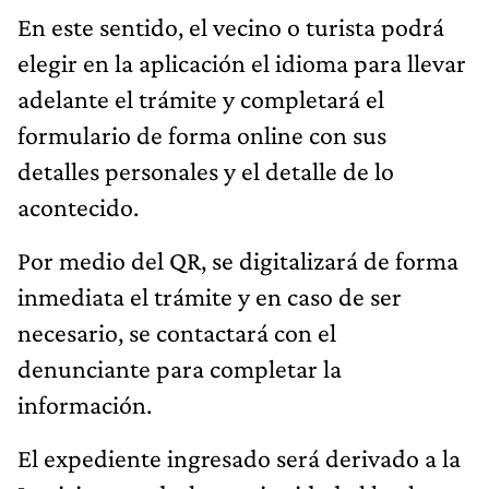
En este sentido, el vecino o turista podrá
elegir en la aplicación el idioma para llevar
adelante el trámite y completará el
formulario de forma online con sus
detalles personales y el detalle de lo
acontecido.
Por medio del QR, se digitalizará de forma
inmediata el trámite y en caso de ser
necesario, se contactará con el
denunciante para completar la
información.
El expediente ingresado será derivado a la