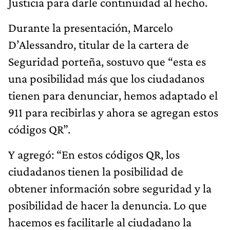
Justicia para darle continuidad al hecho.
Durante la presentación, Marcelo
D’Alessandro, titular de la cartera de
Seguridad porteña, sostuvo que “esta es
una posibilidad más que los ciudadanos
tienen para denunciar, hemos adaptado el
911 para recibirlas y ahora se agregan estos
códigos QR”.
Y agregó: “En estos códigos QR, los
ciudadanos tienen la posibilidad de
obtener información sobre seguridad y la
posibilidad de hacer la denuncia. Lo que
hacemos es facilitarle al ciudadano la