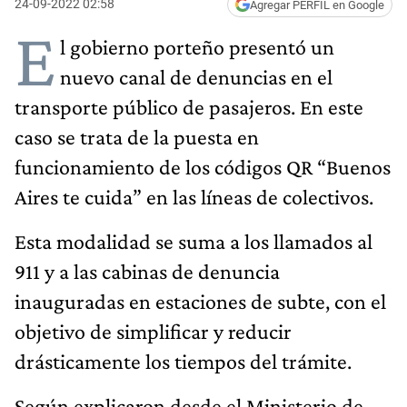
24-09-2022 02:58
Agregar PERFIL en Google
E
l gobierno porteño presentó un
nuevo canal de denuncias en el
transporte público de pasajeros. En este
caso se trata de la puesta en
funcionamiento de los códigos QR “Buenos
Aires te cuida” en las líneas de colectivos.
Esta modalidad se suma a los llamados al
911 y a las cabinas de denuncia
inauguradas en estaciones de subte, con el
objetivo de simplificar y reducir
drásticamente los tiempos del trámite.
Según explicaron desde el Ministerio de