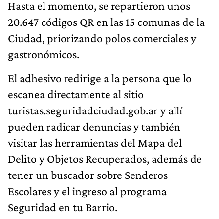
Hasta el momento, se repartieron unos
20.647 códigos QR en las 15 comunas de la
Ciudad, priorizando polos comerciales y
gastronómicos.
El adhesivo redirige a la persona que lo
escanea directamente al sitio
turistas.seguridadciudad.gob.ar y allí
pueden radicar denuncias y también
visitar las herramientas del Mapa del
Delito y Objetos Recuperados, además de
tener un buscador sobre Senderos
Escolares y el ingreso al programa
Seguridad en tu Barrio.