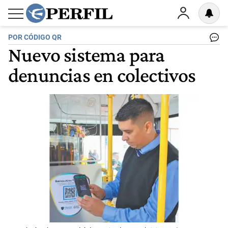
POR CÓDIGO QR
Nuevo sistema para
denuncias en colectivos