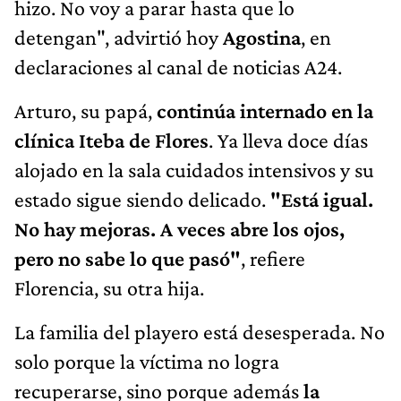
hizo. No voy a parar hasta que lo
detengan", advirtió hoy
Agostina
, en
declaraciones al canal de noticias A24.
Arturo, su papá,
continúa internado en la
clínica Iteba de Flores
. Ya lleva doce días
alojado en la sala cuidados intensivos y su
estado sigue siendo delicado.
"Está igual.
No hay mejoras. A veces abre los ojos,
pero no sabe lo que pasó"
, refiere
Florencia, su otra hija.
La familia del playero está desesperada. No
solo porque la víctima no logra
recuperarse, sino porque además
la