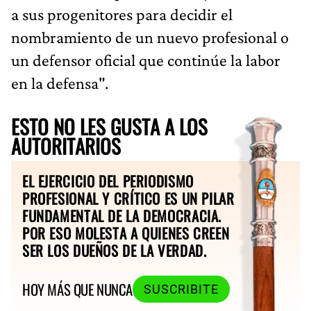
a sus progenitores para decidir el
nombramiento de un nuevo profesional o
un defensor oficial que continúe la labor
en la defensa".
ESTO NO LES GUSTA A LOS
AUTORITARIOS
EL EJERCICIO DEL PERIODISMO
PROFESIONAL Y CRÍTICO ES UN PILAR
FUNDAMENTAL DE LA DEMOCRACIA.
POR ESO MOLESTA A QUIENES CREEN
SER LOS DUEÑOS DE LA VERDAD.
HOY MÁS QUE NUNCA
SUSCRIBITE