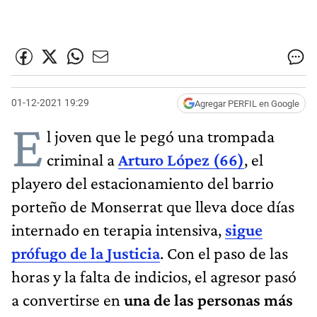
01-12-2021 19:29
Agregar PERFIL en Google
E
l joven que le pegó una trompada
criminal a
Arturo López (66)
, el
playero del estacionamiento del barrio
porteño de Monserrat que lleva doce días
internado en terapia intensiva,
sigue
prófugo de la Justicia
. Con el paso de las
horas y la falta de indicios, el agresor pasó
a convertirse en
una de las personas más