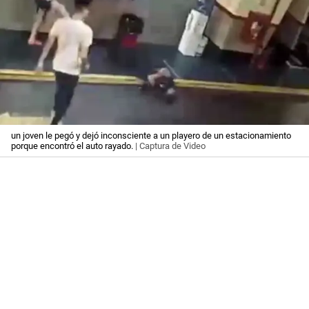
un joven le pegó y dejó inconsciente a un playero de un estacionamiento
porque encontró el auto rayado.
| Captura de Video