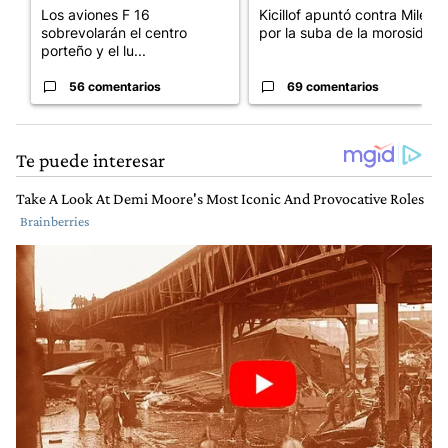
Los aviones F 16
Kicillof apuntó contra Milei
sobrevolarán el centro
por la suba de la morosida...
porteño y el lu...
56 comentarios
69 comentarios