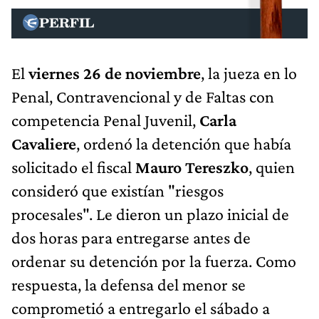
El
viernes 26 de noviembre
, la jueza en lo
Penal, Contravencional y de Faltas con
competencia Penal Juvenil,
Carla
Cavaliere
, ordenó la detención que había
solicitado el fiscal
Mauro Tereszko
, quien
consideró que existían "riesgos
procesales". Le dieron un plazo inicial de
dos horas para entregarse antes de
ordenar su detención por la fuerza. Como
respuesta, la defensa del menor se
comprometió a entregarlo el sábado a