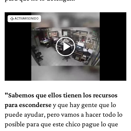
"Sabemos que ellos tienen los recursos
para esconderse
y que hay gente que lo
puede ayudar, pero vamos a hacer todo lo
posible para que este chico pague lo que