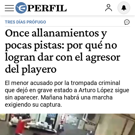
TRES DÍAS PRÓFUGO
Once allanamientos y
pocas pistas: por qué no
logran dar con el agresor
del playero
El menor acusado por la trompada criminal
que dejó en grave estado a Arturo López sigue
sin aparecer. Mañana habrá una marcha
exigiendo su captura.