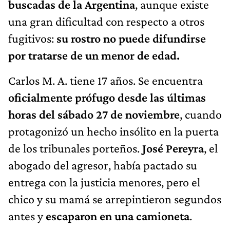
buscadas de la Argentina
, aunque existe
una gran dificultad con respecto a otros
fugitivos:
su rostro no puede difundirse
por tratarse de un menor de edad.
Carlos M. A. tiene 17 años. Se encuentra
oficialmente prófugo desde las últimas
horas del sábado 27 de noviembre
, cuando
protagonizó un hecho insólito en la puerta
de los tribunales porteños.
José Pereyra
, el
abogado del agresor, había pactado su
entrega con la justicia menores, pero el
chico y su mamá se arrepintieron segundos
antes y
escaparon en una camioneta
.