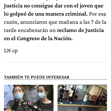
Justicia no consigue dar con el joven que
lo golpeó de una manera criminal.
Por esa
razón, anunciaron que mañana a las 7 de la
tarde encabezarán un
reclamo de Justicia
en el Congreso de la Nación.
LN cp
TAMBIÉN TE PUEDE INTERESAR