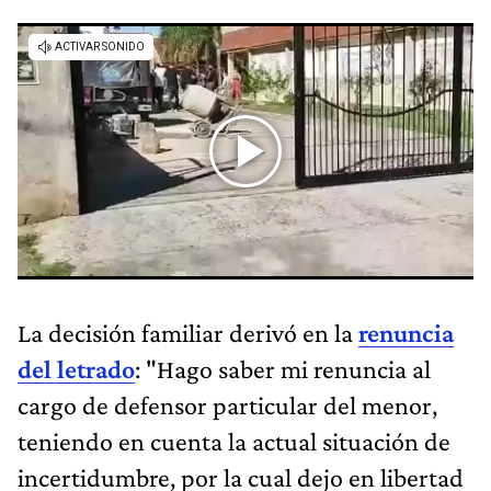
La decisión familiar derivó en la
renuncia
del letrado
: "Hago saber mi renuncia al
cargo de defensor particular del menor,
teniendo en cuenta la actual situación de
incertidumbre, por la cual dejo en libertad