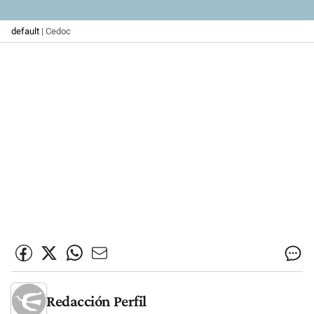
default
| Cedoc
Redacción Perfil