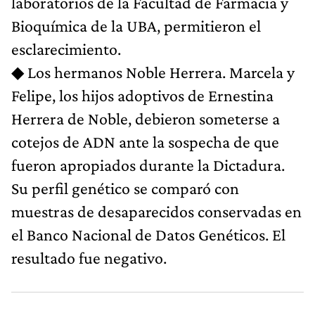
laboratorios de la Facultad de Farmacia y
Bioquímica de la UBA, permitieron el
esclarecimiento.
◆ Los hermanos Noble Herrera. Marcela y
Felipe, los hijos adoptivos de Ernestina
Herrera de Noble, debieron someterse a
cotejos de ADN ante la sospecha de que
fueron apropiados durante la Dictadura.
Su perfil genético se comparó con
muestras de desaparecidos conservadas en
el Banco Nacional de Datos Genéticos. El
resultado fue negativo.