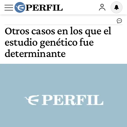
Otros casos en los que el
estudio genético fue
determinante