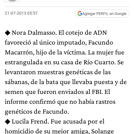
21-07-2013 05:57
Agregar PERFIL en Google
◆ Nora Dalmasso. El cotejo de ADN
favoreció al único imputado, Facundo
Macarrón, hijo de la víctima. La mujer fue
estrangulada en su casa de Río Cuarto. Se
levantaron muestras genéticas de las
sábanas, de la bata que llevaba puesta y de
semen que fueron enviados al FBI. El
informe confirmó que no había rastros
genéticos de Facundo.
◆ Lucila Frend. Fue acusada por el
homicidio de su mejor amiga, Solange