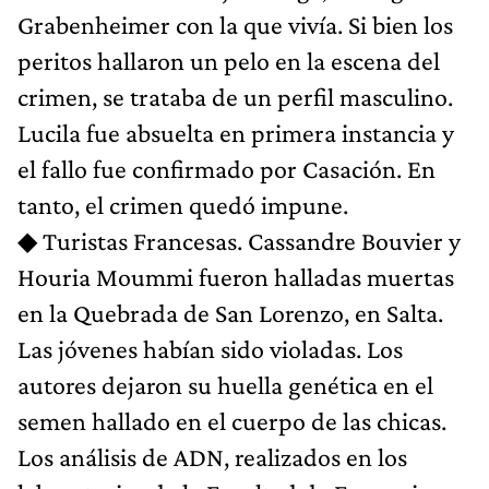
Grabenheimer con la que vivía. Si bien los
peritos hallaron un pelo en la escena del
crimen, se trataba de un perfil masculino.
Lucila fue absuelta en primera instancia y
el fallo fue confirmado por Casación. En
tanto, el crimen quedó impune.
◆ Turistas Francesas. Cassandre Bouvier y
Houria Moummi fueron halladas muertas
en la Quebrada de San Lorenzo, en Salta.
Las jóvenes habían sido violadas. Los
autores dejaron su huella genética en el
semen hallado en el cuerpo de las chicas.
Los análisis de ADN, realizados en los