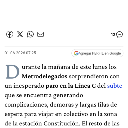
12
01-06-2026 07:25
Agregar PERFIL en Google
D
urante la mañana de este lunes los
Metrodelegados
sorprendieron con
un inesperado
paro en la Línea C
del
subte
que se encuentra generando
complicaciones, demoras y largas filas de
espera para viajar en colectivo en la zona
de la estación Constitución. El resto de las