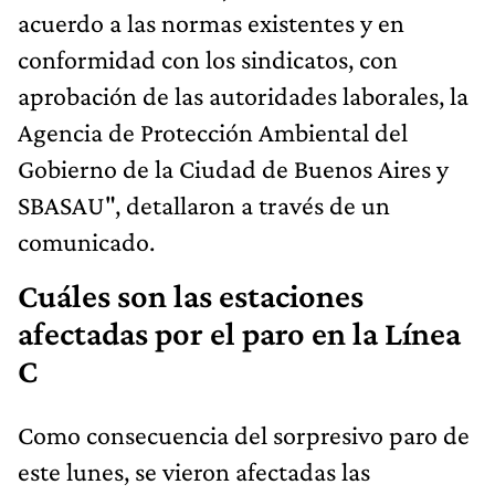
acuerdo a las normas existentes y en
conformidad con los sindicatos, con
aprobación de las autoridades laborales, la
Agencia de Protección Ambiental del
Gobierno de la Ciudad de Buenos Aires y
SBASAU", detallaron a través de un
comunicado.
Cuáles son las estaciones
afectadas por el paro en la Línea
C
Como consecuencia del sorpresivo paro de
este lunes, se vieron afectadas las