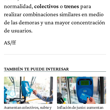
normalidad,
colectivos
o
trenes
para
realizar combinaciones similares en medio
de las demoras y una mayor concentración
de usuarios.
AS/ff
TAMBIÉN TE PUEDE INTERESAR
Aumentan colectivos, subte y
Inflación de junio: aumentan