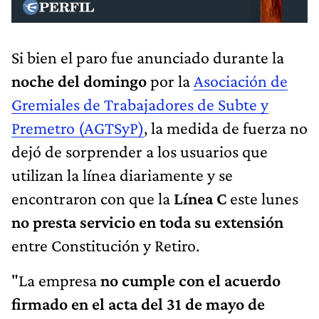
Si bien el paro fue anunciado durante la
noche del domingo
por la
Asociación de
Gremiales de Trabajadores de Subte y
Premetro (AGTSyP)
, la medida de fuerza no
dejó de sorprender a los usuarios que
utilizan la línea diariamente y se
encontraron con que la
Línea C
este lunes
no presta servicio en toda su extensión
entre Constitución y Retiro.
"La empresa
no cumple con el acuerdo
firmado en el acta del 31 de mayo de