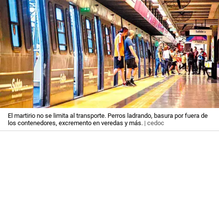
El martirio no se limita al transporte. Perros ladrando, basura por fuera de
los contenedores, excremento en veredas y más.
| cedoc