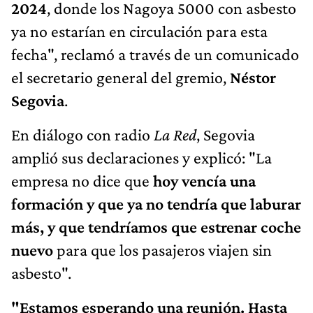
2024
, donde los Nagoya 5000 con asbesto
ya no estarían en circulación para esta
fecha", reclamó a través de un comunicado
el secretario general del gremio,
Néstor
Segovia
.
En diálogo con radio
La Red
, Segovia
amplió sus declaraciones y explicó: "La
empresa no dice que
hoy vencía una
formación y que ya no tendría que laburar
más, y que tendríamos que estrenar coche
nuevo
para que los pasajeros viajen sin
asbesto".
"Estamos esperando una reunión. Hasta