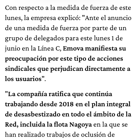
Con respecto a la medida de fuerza de este
lunes, la empresa explicó: "Ante el anuncio
de una medida de fuerza por parte de un
grupo de delegados para este lunes 1 de
junio en la Línea C,
Emova manifiesta su
preocupación por este tipo de acciones
sindicales que perjudican directamente a
los usuarios
".
"
La compañía ratifica que continúa
trabajando desde 2018 en el plan integral
de desasbestizado en todo el ámbito de la
Red, incluida la flota Nagoya
en la que se
han realizado trabajos de oclusión de