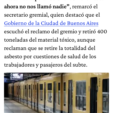
ahora no nos llamó nadie"
, remarcó el
secretario gremial, quien destacó que el
Gobierno de la Ciudad de Buenos Aires
escuchó el reclamo del gremio y retiró 400
toneladas del material tóxico, aunque
reclaman que se retire la totalidad del
asbesto por cuestiones de salud de los
trabajadores y pasajeros del subte.