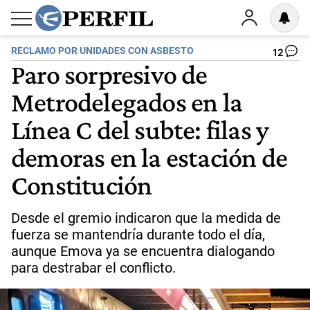
RECLAMO POR UNIDADES CON ASBESTO
12
Paro sorpresivo de
Metrodelegados en la
Línea C del subte: filas y
demoras en la estación de
Constitución
Desde el gremio indicaron que la medida de
fuerza se mantendría durante todo el día,
aunque Emova ya se encuentra dialogando
para destrabar el conflicto.