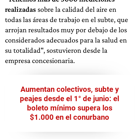
realizadas
sobre la calidad del aire en
todas las áreas de trabajo en el subte, que
arrojan resultados muy por debajo de los
considerados adecuados para la salud en
su totalidad", sostuvieron desde la
empresa concesionaria.
Aumentan colectivos, subte y
peajes desde el 1° de junio: el
boleto mínimo supera los
$1.000 en el conurbano