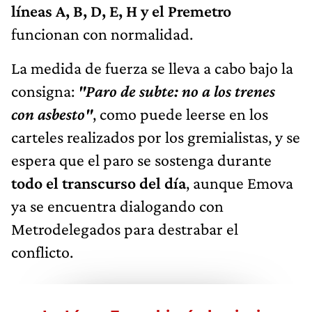
líneas A, B, D, E, H y el Premetro
funcionan con normalidad.
La medida de fuerza se lleva a cabo bajo la
consigna:
"Paro de subte: no a los trenes
con asbesto"
, como puede leerse en los
carteles realizados por los gremialistas, y se
espera que el paro se sostenga durante
todo el transcurso del día
, aunque Emova
ya se encuentra dialogando con
Metrodelegados para destrabar el
conflicto.