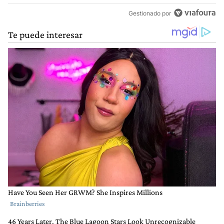
Gestionado por