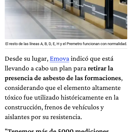
El resto de las líneas A, B, D, E, H y el Premetro funcionan con normalidad.
Desde su lugar,
Emova
indicó que está
llevando a cabo un plan para
retirar la
presencia de asbesto de las formaciones
,
considerando que el elemento altamente
tóxico fue utilizado históricamente en la
construcción, frenos de vehículos y
aislantes por su resistencia.
"
Tenemos más de 5000 mediciones