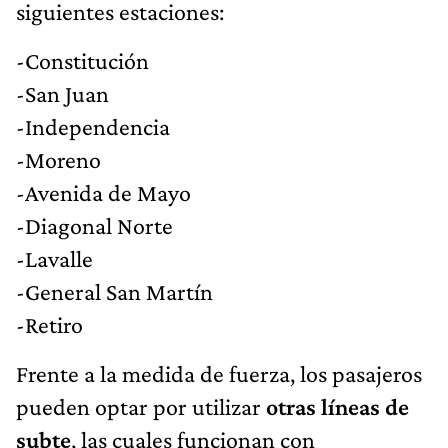
siguientes estaciones:
-Constitución
-San Juan
-Independencia
-Moreno
-Avenida de Mayo
-Diagonal Norte
-Lavalle
-General San Martín
-Retiro
Frente a la medida de fuerza, los pasajeros
pueden optar por utilizar
otras líneas de
subte
, las cuales funcionan con