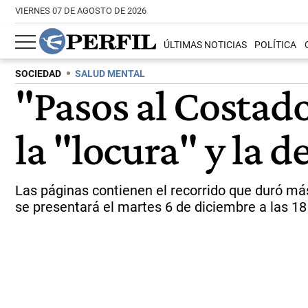
VIERNES 07 DE AGOSTO DE 2026
ÚLTIMAS NOTICIAS
POLÍTICA
SOCIEDAD
SALUD MENTAL
"Pasos al Costado
la "locura" y la 
Las páginas contienen el recorrido que duró más 
se presentará el martes 6 de diciembre a las 18 