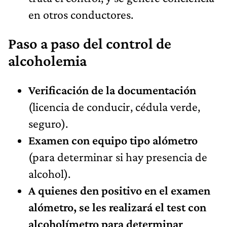
en otros conductores.
Paso a paso del control de
alcoholemia
Verificación de la documentación
(licencia de conducir, cédula verde,
seguro).
Examen con equipo tipo alómetro
(para determinar si hay presencia de
alcohol).
A quienes den positivo en el examen
alómetro, se les realizará el test con
alcoholímetro para determinar