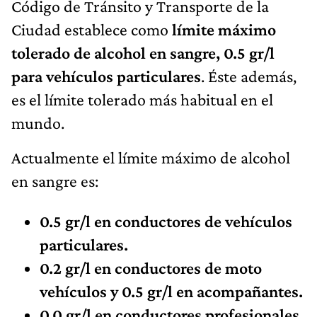
Código de Tránsito y Transporte de la
Ciudad establece como
límite máximo
tolerado de alcohol en sangre, 0.5 gr/l
para vehículos particulares
. Éste además,
es el límite tolerado más habitual en el
mundo.
Actualmente el límite máximo de alcohol
en sangre es:
0.5 gr/l en conductores de vehículos
particulares.
0.2 gr/l en conductores de moto
vehículos y 0.5 gr/l en acompañantes.
0.0 gr/l en conductores profesionales