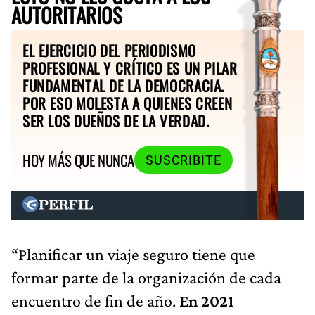
AUTORITARIOS
EL EJERCICIO DEL PERIODISMO
PROFESIONAL Y CRÍTICO ES UN PILAR
FUNDAMENTAL DE LA DEMOCRACIA.
POR ESO MOLESTA A QUIENES CREEN
SER LOS DUEÑOS DE LA VERDAD.
HOY MÁS QUE NUNCA
SUSCRIBITE
“Planificar un viaje seguro tiene que
formar parte de la organización de cada
encuentro de fin de año.
En 2021