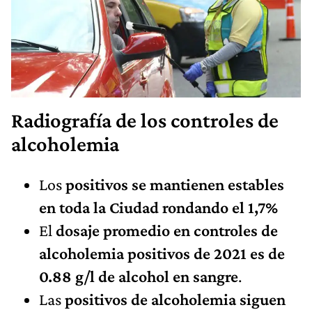
Radiografía de los controles de
alcoholemia
Los
positivos se mantienen estables
en toda la Ciudad rondando el 1,7%
El
dosaje promedio en controles de
alcoholemia positivos de 2021 es de
0.88 g/l de alcohol en sangre
.
Las
positivos de alcoholemia siguen