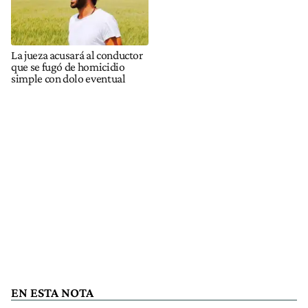
La jueza acusará al conductor
que se fugó de homicidio
simple con dolo eventual
EN ESTA NOTA