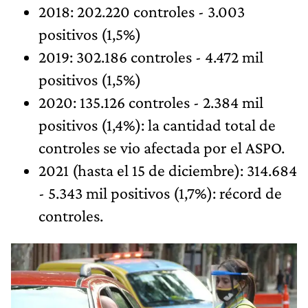
2018: 202.220 controles - 3.003
positivos (1,5%)
2019: 302.186 controles - 4.472 mil
positivos (1,5%)
2020: 135.126 controles - 2.384 mil
positivos (1,4%): la cantidad total de
controles se vio afectada por el ASPO.
2021 (hasta el 15 de diciembre): 314.684
- 5.343 mil positivos (1,7%): récord de
controles.