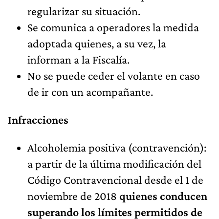
regularizar su situación.
Se comunica a operadores la medida
adoptada quienes, a su vez, la
informan a la Fiscalía.
No se puede ceder el volante en caso
de ir con un acompañante.
Infracciones
Alcoholemia positiva (contravención):
a partir de la última modificación del
Código Contravencional desde el 1 de
noviembre de 2018
quienes conducen
superando los límites permitidos de