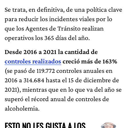
Se trata, en definitiva, de una política clave
para reducir los incidentes viales por lo
que los Agentes de Tránsito realizan
operativos los 365 días del año.
Desde 2016 a 2021 la cantidad de
controles realizados
creció más de 163%
(se pasó de 119.772 controles anuales en
2016 a 314.684 hasta el 15 de diciembre de
2021), mientras que en lo que va del año se
superó el récord anual de controles de
alcoholemia.
ESTO NO LES GUSTA A LOS