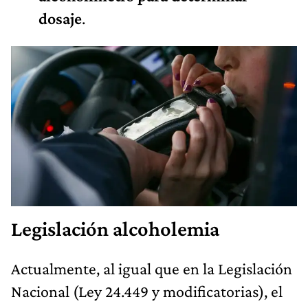
dosaje
.
Legislación alcoholemia
Actualmente, al igual que en la Legislación
Nacional (Ley 24.449 y modificatorias), el