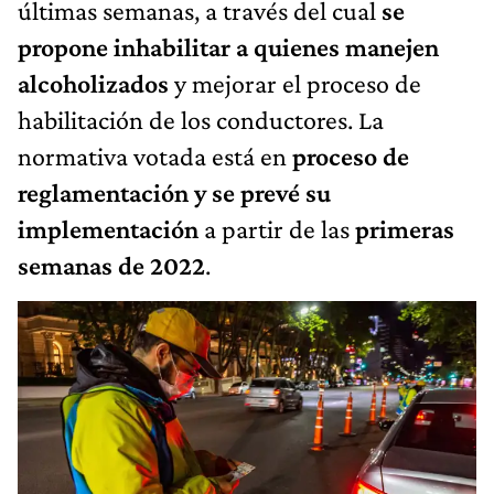
últimas semanas, a través del cual
se
propone inhabilitar a quienes manejen
alcoholizados
y mejorar el proceso de
habilitación de los conductores. La
normativa votada está en
proceso de
reglamentación y se prevé su
implementación
a partir de las
primeras
semanas de 2022
.