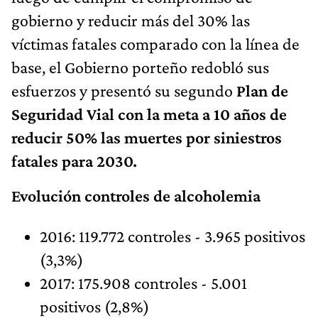
gobierno y reducir más del 30% las
víctimas fatales comparado con la línea de
base, el Gobierno porteño redobló sus
esfuerzos y presentó su segundo
Plan de
Seguridad Vial con la meta a 10 años de
reducir 50% las muertes por siniestros
fatales para 2030.
Evolución controles de alcoholemia
2016: 119.772 controles - 3.965 positivos
(3,3%)
2017: 175.908 controles - 5.001
positivos (2,8%)