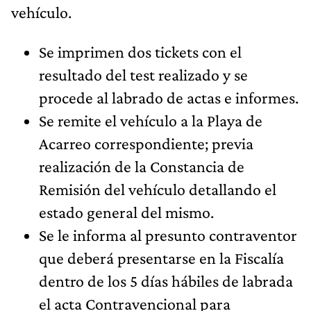
vehículo.
Se imprimen dos tickets con el
resultado del test realizado y se
procede al labrado de actas e informes.
Se remite el vehículo a la Playa de
Acarreo correspondiente; previa
realización de la Constancia de
Remisión del vehículo detallando el
estado general del mismo.
Se le informa al presunto contraventor
que deberá presentarse en la Fiscalía
dentro de los 5 días hábiles de labrada
el acta Contravencional para