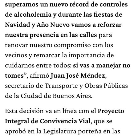
superamos un nuevo récord de controles
de alcoholemia y durante las fiestas de
Navidad y Año Nuevo vamos a reforzar
nuestra presencia en las calles
para
renovar nuestro compromiso con los
vecinos y remarcar la importancia de
cuidarnos entre todos:
si vas a manejar no
tomes
”, afirmó
Juan José Méndez
,
secretario de Transporte y Obras Públicas
de la Ciudad de Buenos Aires.
Esta decisión va en línea con el
Proyecto
Integral de Convivencia Vial
, que se
aprobó en la Legislatura porteña en las