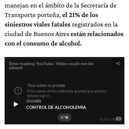
manejan en el ámbito de la Secretaría de
Transporte porteña,
el 21% de los
siniestros
viales fatales
registrados en la
ciudad de Buenos Aires
están relacionados
con el consumo de alcohol.