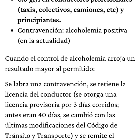
(taxis, colectivos, camiones, etc) y
principiantes.
Contravención: alcoholemia positiva
(en la actualidad)
Cuando el control de alcoholemia arroja un
resultado mayor al permitido:
Se labra una contravención, se retiene la
licencia del conductor (se otorga una
licencia provisoria por 3 días corridos;
antes eran 40 días, se cambió con las
últimas modificaciones del Código de
Tránsito y Transporte) y se remite el