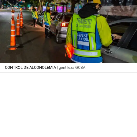
CONTROL DE ALCOHOLEMIA
| gentileza GCBA