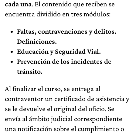
cada una
. El contenido que reciben se
encuentra dividido en tres módulos:
Faltas, contravenciones y delitos.
Definiciones.
Educación y Seguridad Vial.
Prevención de los incidentes de
tránsito.
Al finalizar el curso, se entrega al
contraventor un certificado de asistencia y
se le devuelve el original del oficio. Se
envía al ámbito judicial correspondiente
una notificación sobre el cumplimiento o