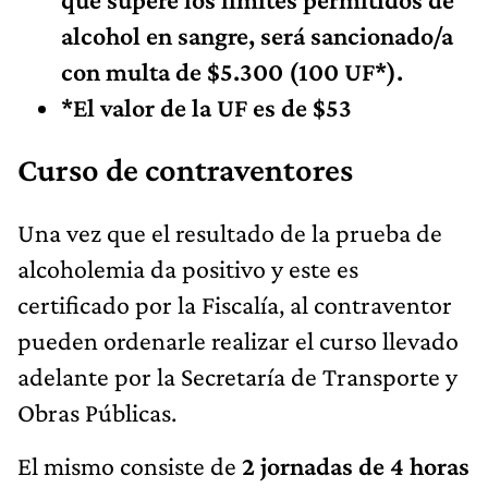
alcohol en sangre, será sancionado/a
con multa de $5.300 (100 UF*).
*El valor de la UF es de $53
Curso de contraventores
Una vez que el resultado de la prueba de
alcoholemia da positivo y este es
certificado por la Fiscalía, al contraventor
pueden ordenarle realizar el curso llevado
adelante por la Secretaría de Transporte y
Obras Públicas.
El mismo consiste de
2 jornadas de 4 horas