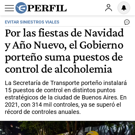
EVITAR SINIESTROS VIALES
Por las fiestas de Navidad
y Año Nuevo, el Gobierno
porteño suma puestos de
control de alcoholemia
La Secretaría de Transporte porteño instalará
15 puestos de control en distintos puntos
estratégicos de la ciudad de Buenos Aires. En
2021, con 314 mil controles, ya se superó el
récord de controles anuales.