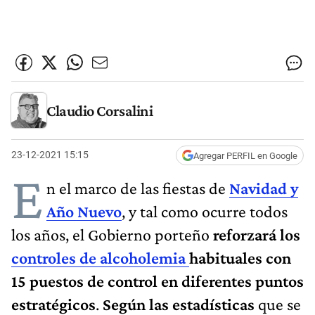
Claudio Corsalini
23-12-2021 15:15
Agregar PERFIL en Google
E
n el marco de las fiestas de
Navidad y
Año Nuevo
, y tal como ocurre todos
los años, el Gobierno porteño
reforzará los
controles de alcoholemia
habituales con
15 puestos de control en diferentes puntos
estratégicos
.
Según las estadísticas
que se