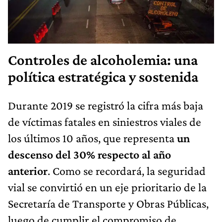
Controles de alcoholemia: una
política estratégica y sostenida
Durante 2019 se registró la cifra más baja
de víctimas fatales en siniestros viales de
los últimos 10 años, que representa
un
descenso del 30% respecto al año
anterior
. Como se recordará, la seguridad
vial se convirtió en un eje prioritario de la
Secretaría de Transporte y Obras Públicas,
luego de cumplir el compromiso de