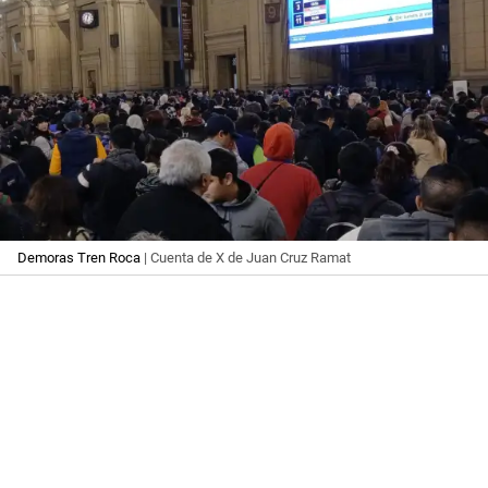
Demoras Tren Roca
| Cuenta de X de Juan Cruz Ramat