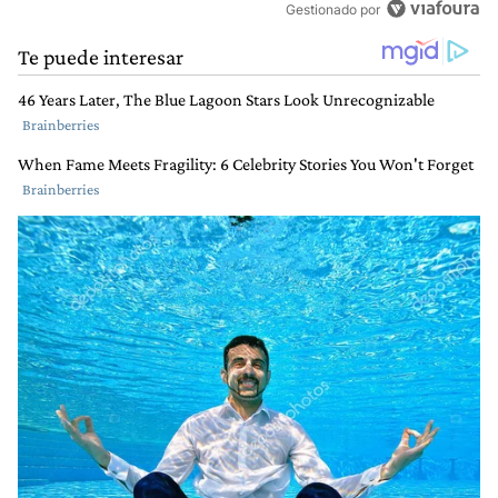
Gestionado por