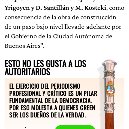
Yrigoyen y D. Santillán y M. Kosteki
, como
consecuencia de la obra de construcción
de un paso bajo nivel llevado adelante por
el Gobierno de la Ciudad Autónoma de
Buenos Aires".
ESTO NO LES GUSTA A LOS
AUTORITARIOS
EL EJERCICIO DEL PERIODISMO
PROFESIONAL Y CRÍTICO ES UN PILAR
FUNDAMENTAL DE LA DEMOCRACIA.
POR ESO MOLESTA A QUIENES CREEN
SER LOS DUEÑOS DE LA VERDAD.