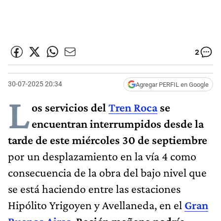
2
30-07-2025 20:34
Agregar PERFIL en Google
L
os servicios del
Tren Roca
se
encuentran interrumpidos desde la
tarde de este miércoles 30 de septiembre
por un desplazamiento en la vía 4 como
consecuencia de la obra del bajo nivel que
se está haciendo entre las estaciones
Hipólito Yrigoyen y Avellaneda, en el
Gran