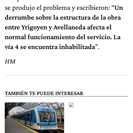
se produjo el problema y escribieron: “
Un
derrumbe sobre la estructura de la obra
entre Yrigoyen y Avellaneda afecta el
normal funcionamiento del servicio. La
vía 4 se encuentra inhabilitada
”.
HM
TAMBIÉN TE PUEDE INTERESAR