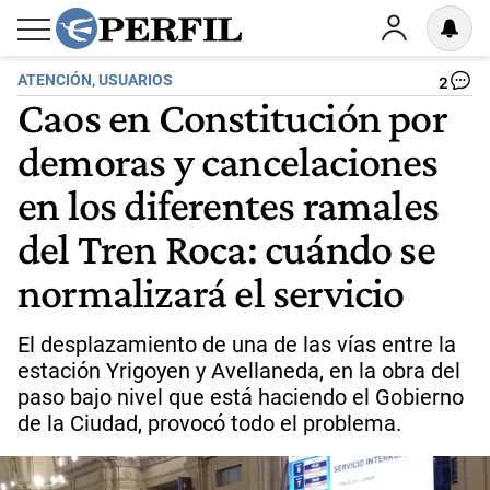
ATENCIÓN, USUARIOS
2
Caos en Constitución por
demoras y cancelaciones
en los diferentes ramales
del Tren Roca: cuándo se
normalizará el servicio
El desplazamiento de una de las vías entre la
estación Yrigoyen y Avellaneda, en la obra del
paso bajo nivel que está haciendo el Gobierno
de la Ciudad, provocó todo el problema.