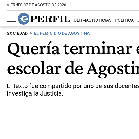
VIERNES 07 DE AGOSTO DE 2026
ÚLTIMAS NOTICIAS
POLÍTICA
SOCIEDAD
EL FEMICIDIO DE AGOSTINA
Quería terminar e
escolar de Agost
El texto fue compartido por uno de sus docentes
investiga la Justicia.