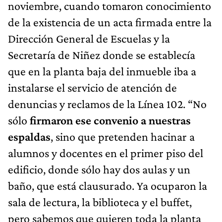
noviembre, cuando tomaron conocimiento
de la existencia de un acta firmada entre la
Dirección General de Escuelas y la
Secretaría de Niñez donde se establecía
que en la planta baja del inmueble iba a
instalarse el servicio de atención de
denuncias y reclamos de la Línea 102. “No
sólo
firmaron ese convenio a nuestras
espaldas
, sino que pretenden hacinar a
alumnos y docentes en el primer piso del
edificio, donde sólo hay dos aulas y un
baño, que está clausurado. Ya ocuparon la
sala de lectura, la biblioteca y el buffet,
pero sabemos que quieren toda la planta