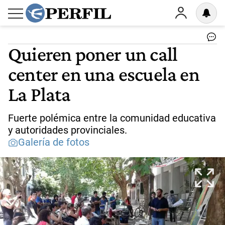
Quieren poner un call
center en una escuela en
La Plata
Fuerte polémica entre la comunidad educativa
y autoridades provinciales.
Galería de fotos