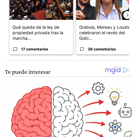
Qué queda de la ley de
Grabois, Moreau y Lousteau
propiedad privada tras la
celebraron el revés del
marcha...
Gobi...
17 comentarios
38 comentarios