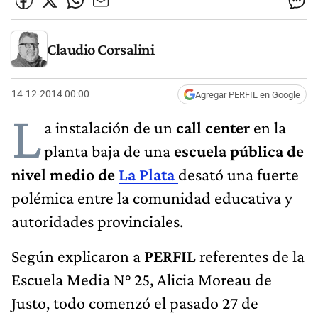
Claudio Corsalini
14-12-2014 00:00
Agregar PERFIL en Google
L
a instalación de un
call center
en la
planta baja de una
escuela pública de
nivel medio de
La Plata
desató una fuerte
polémica entre la comunidad educativa y
autoridades provinciales.
Según explicaron a
PERFIL
referentes de la
Escuela Media N° 25, Alicia Moreau de
Justo, todo comenzó el pasado 27 de