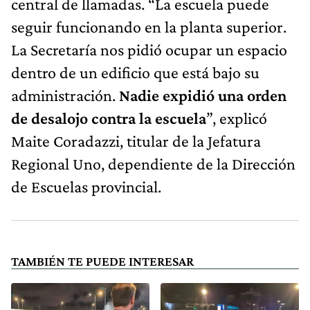
central de llamadas. “La escuela puede
seguir funcionando en la planta superior.
La Secretaría nos pidió ocupar un espacio
dentro de un edificio que está bajo su
administración.
Nadie expidió una orden
de desalojo contra la escuela
”, explicó
Maite Coradazzi, titular de la Jefatura
Regional Uno, dependiente de la Dirección
de Escuelas provincial.
TAMBIÉN TE PUEDE INTERESAR