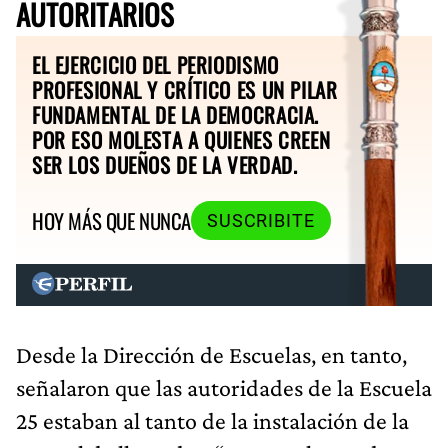
AUTORITARIOS
EL EJERCICIO DEL PERIODISMO
PROFESIONAL Y CRÍTICO ES UN PILAR
FUNDAMENTAL DE LA DEMOCRACIA.
POR ESO MOLESTA A QUIENES CREEN
SER LOS DUEÑOS DE LA VERDAD.
HOY MÁS QUE NUNCA
SUSCRIBITE
Desde la Dirección de Escuelas, en tanto,
señalaron que las autoridades de la Escuela
25 estaban al tanto de la instalación de la