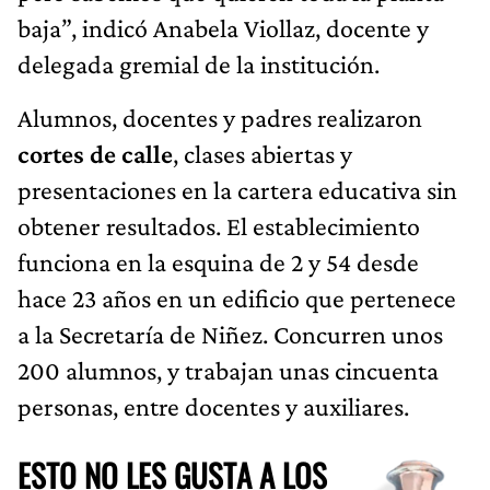
baja”, indicó Anabela Viollaz, docente y
delegada gremial de la institución.
Alumnos, docentes y padres realizaron
cortes de calle
, clases abiertas y
presentaciones en la cartera educativa sin
obtener resultados. El establecimiento
funciona en la esquina de 2 y 54 desde
hace 23 años en un edificio que pertenece
a la Secretaría de Niñez. Concurren unos
200 alumnos, y trabajan unas cincuenta
personas, entre docentes y auxiliares.
ESTO NO LES GUSTA A LOS