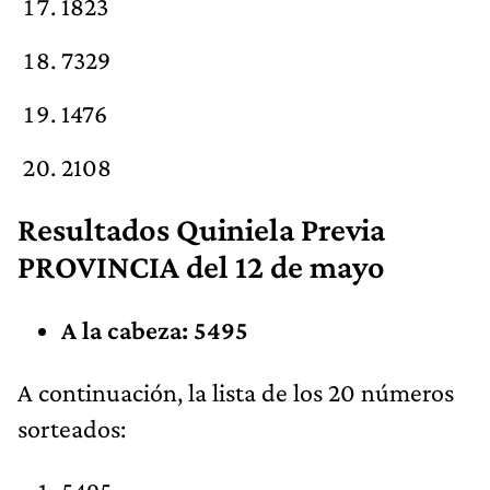
1823
7329
1476
2108
Resultados Quiniela Previa
PROVINCIA del 12 de mayo
A la cabeza: 5495
A continuación, la lista de los 20 números
sorteados: