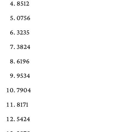
8512
0756
3235
3824
6196
9534
7904
8171
5424