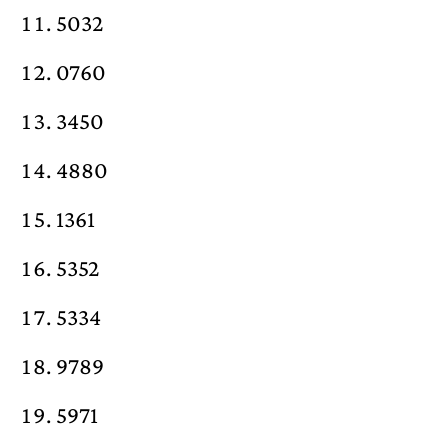
5032
0760
3450
4880
1361
5352
5334
9789
5971