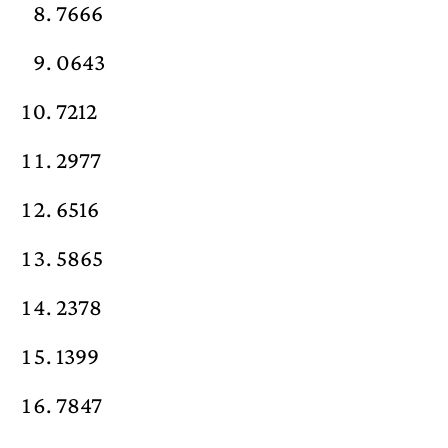
7666
0643
7212
2977
6516
5865
2378
1399
7847