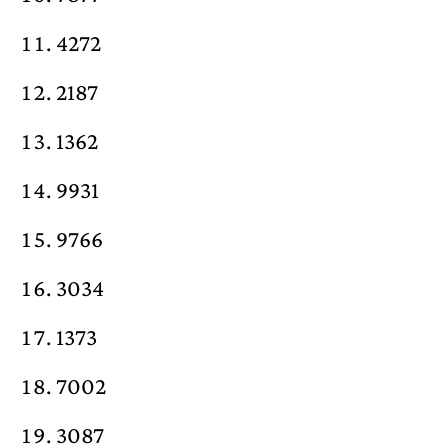
4272
2187
1362
9931
9766
3034
1373
7002
3087