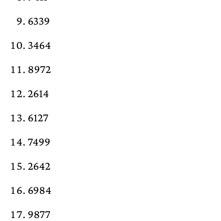
6339
3464
8972
2614
6127
7499
2642
6984
9877