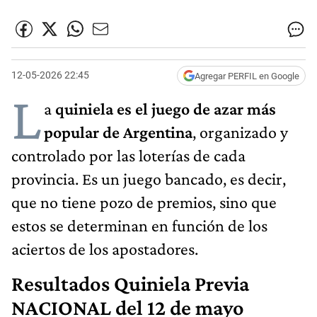
12-05-2026 22:45
Agregar PERFIL en Google
L
a
quiniela es el juego de azar más
popular de Argentina
, organizado y
controlado por las loterías de cada
provincia. Es un juego bancado, es decir,
que no tiene pozo de premios, sino que
estos se determinan en función de los
aciertos de los apostadores.
Resultados Quiniela Previa
NACIONAL del 12 de mayo