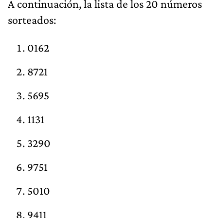
A continuación, la lista de los 20 números
sorteados:
0162
8721
5695
1131
3290
9751
5010
9411