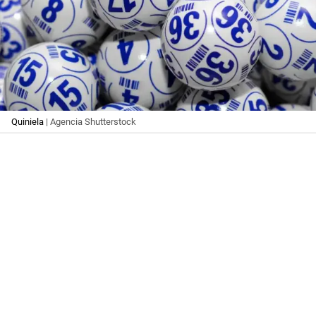
Quiniela
| Agencia Shutterstock