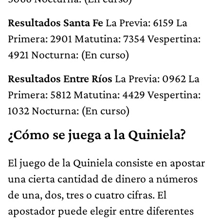
Resultados Santa Fe
La Previa: 6159 La
Primera: 2901 Matutina: 7354 Vespertina:
4921 Nocturna: (En curso)
Resultados Entre Ríos
La Previa: 0962 La
Primera: 5812 Matutina: 4429 Vespertina:
1032 Nocturna: (En curso)
¿Cómo se juega a la Quiniela?
El juego de la Quiniela consiste en apostar
una cierta cantidad de dinero a números
de una, dos, tres o cuatro cifras. El
apostador puede elegir entre diferentes