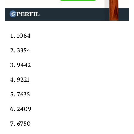
1064
3354
9442
9221
7635
2409
6750