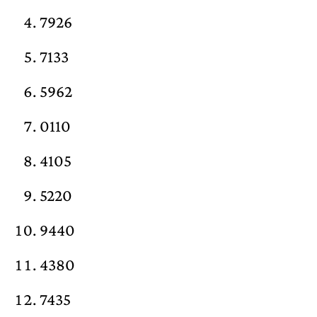
7926
7133
5962
0110
4105
5220
9440
4380
7435