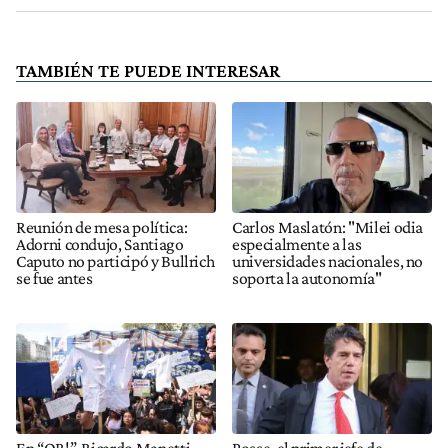
TAMBIÉN TE PUEDE INTERESAR
Reunión de mesa política:
Carlos Maslatón: "Milei odia
Adorni condujo, Santiago
especialmente a las
Caputo no participó y Bullrich
universidades nacionales, no
se fue antes
soporta la autonomía"