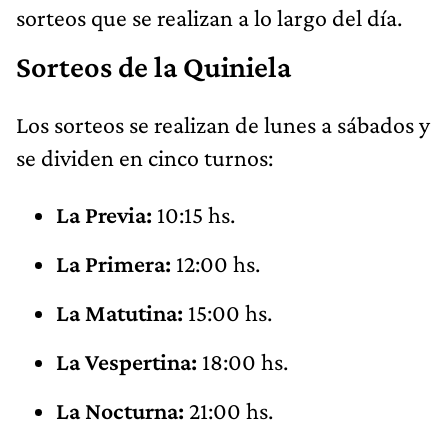
sorteos que se realizan a lo largo del día.
Sorteos de la Quiniela
Los sorteos se realizan de lunes a sábados y
se dividen en cinco turnos:
La Previa:
10:15 hs.
La Primera:
12:00 hs.
La Matutina:
15:00 hs.
La Vespertina:
18:00 hs.
La Nocturna:
21:00 hs.