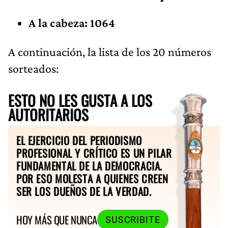
A la cabeza: 1064
A continuación, la lista de los 20 números
sorteados:
ESTO NO LES GUSTA A LOS
AUTORITARIOS
EL EJERCICIO DEL PERIODISMO
PROFESIONAL Y CRÍTICO ES UN PILAR
FUNDAMENTAL DE LA DEMOCRACIA.
POR ESO MOLESTA A QUIENES CREEN
SER LOS DUEÑOS DE LA VERDAD.
HOY MÁS QUE NUNCA
SUSCRIBITE