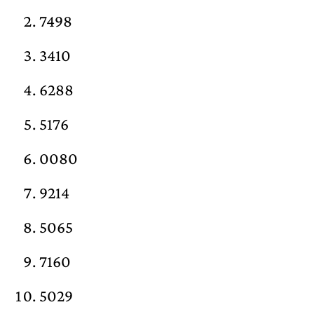
7498
3410
6288
5176
0080
9214
5065
7160
5029