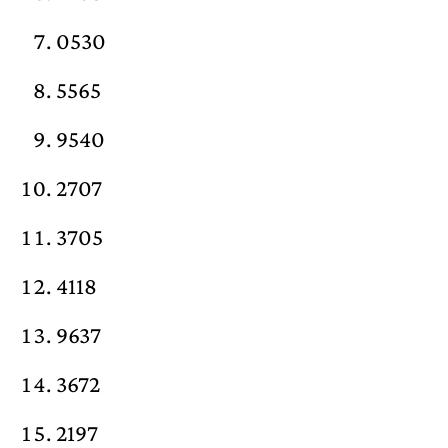
0530
5565
9540
2707
3705
4118
9637
3672
2197