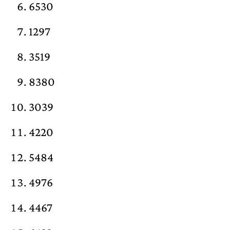
6530
1297
3519
8380
3039
4220
5484
4976
4467