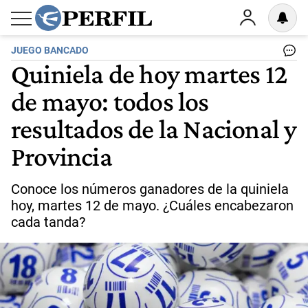
JUEGO BANCADO
Quiniela de hoy martes 12
de mayo: todos los
resultados de la Nacional y
Provincia
Conoce los números ganadores de la quiniela
hoy, martes 12 de mayo. ¿Cuáles encabezaron
cada tanda?