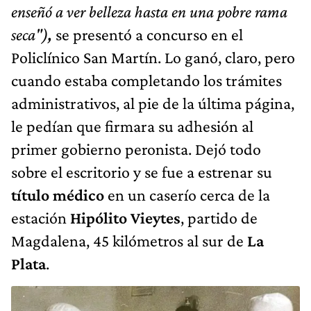
cuando estaba completando los trámites
administrativos, al pie de la última página,
le pedían que firmara su adhesión al
primer gobierno peronista. Dejó todo
sobre el escritorio y se fue a estrenar su
título médico
en un caserío cerca de la
estación
Hipólito Vieytes
, partido de
Magdalena, 45 kilómetros al sur de
La
Plata
.