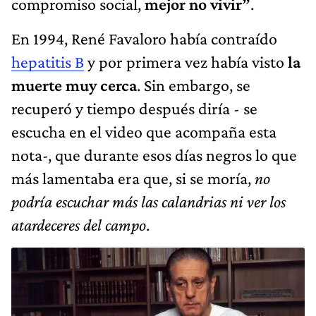
hepatitis B
y por primera vez había visto
la
muerte muy cerca
. Sin embargo, se
recuperó y tiempo después diría - se
escucha en el video que acompaña esta
nota-, que durante esos días negros lo que
más lamentaba era que, si se moría,
no
podría escuchar más las calandrias ni ver los
atardeceres del campo
.