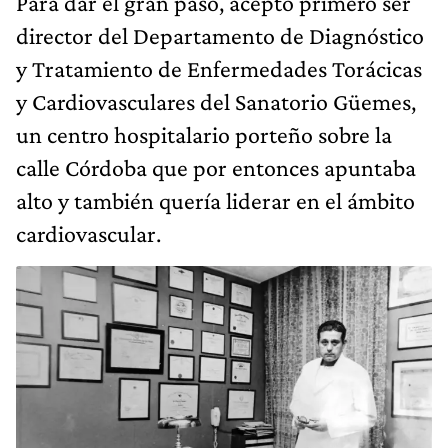
y Cardiovasculares del Sanatorio Güemes,
un centro hospitalario porteño sobre la
calle Córdoba que por entonces apuntaba
alto y también quería liderar en el ámbito
cardiovascular.
Batallador nato.