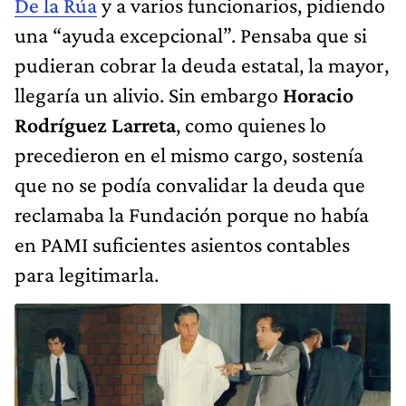
llegaría un alivio. Sin embargo
Horacio
Rodríguez Larreta
, como quienes lo
precedieron en el mismo cargo, sostenía
que no se podía convalidar la deuda que
reclamaba la Fundación porque no había
en PAMI suficientes asientos contables
para legitimarla.