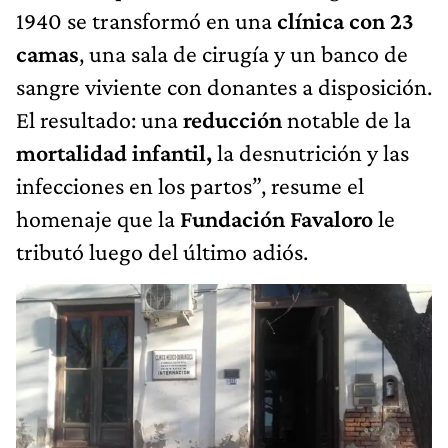
sangre viviente con donantes a disposición.
El resultado: una
reducción
notable de la
mortalidad infantil,
la desnutrición y las
infecciones en los partos”, resume el
homenaje que la
Fundación Favaloro
le
tributó luego del último adiós.