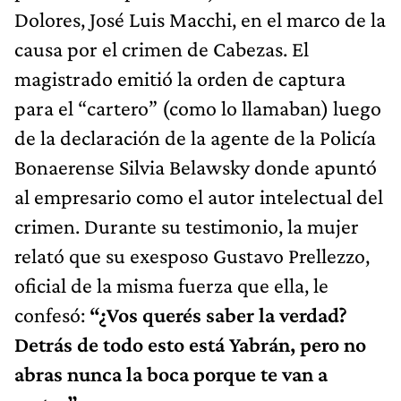
Dolores, José Luis Macchi, en el marco de la
causa por el crimen de Cabezas. El
magistrado emitió la orden de captura
para el “cartero” (como lo llamaban) luego
de la declaración de la agente de la Policía
Bonaerense Silvia Belawsky donde apuntó
al empresario como el autor intelectual del
crimen. Durante su testimonio, la mujer
relató que su exesposo Gustavo Prellezzo,
oficial de la misma fuerza que ella, le
confesó:
“¿Vos querés saber la verdad?
Detrás de todo esto está Yabrán, pero no
abras nunca la boca porque te van a