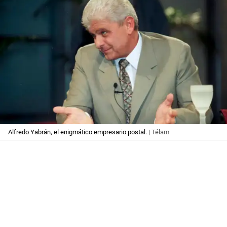
Alfredo Yabrán, el enigmático empresario postal.
| Télam