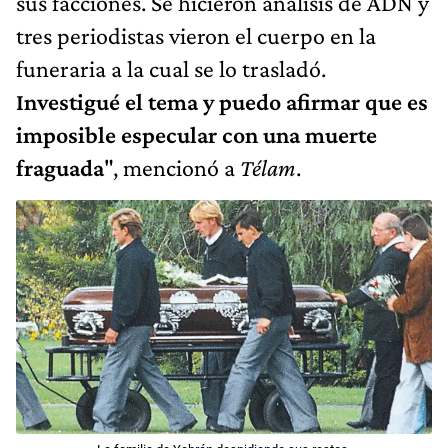
sus facciones. Se hicieron análisis de ADN y
tres periodistas vieron el cuerpo en la
funeraria a la cual se lo trasladó.
Investigué el tema y puedo afirmar que es
imposible especular con una muerte
fraguada
", mencionó a
Télam
.