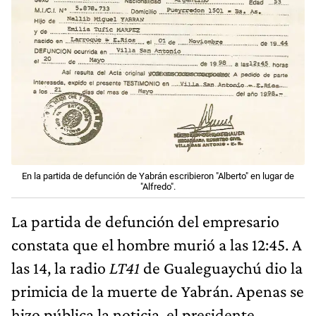
En la partida de defunción de Yabrán escribieron "Alberto" en lugar de
"Alfredo".
La partida de defunción del empresario
constata que el hombre murió a las 12:45. A
las 14, la radio
LT41
de Gualeguaychú dio la
primicia de la muerte de Yabrán. Apenas se
hizo pública la noticia, el presidente