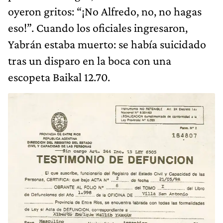
oyeron gritos: “¡No Alfredo, no, no hagas
eso!”. Cuando los oficiales ingresaron,
Yabrán estaba muerto: se había suicidado
tras un disparo en la boca con una
escopeta Baikal 12.70.