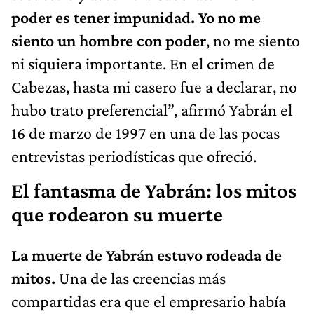
poder es tener impunidad. Yo no me
siento un hombre con poder
, no me siento
ni siquiera importante. En el crimen de
Cabezas, hasta mi casero fue a declarar, no
hubo trato preferencial”, afirmó Yabrán el
16 de marzo de 1997 en una de las pocas
entrevistas periodísticas que ofreció.
El fantasma de Yabrán: los mitos
que rodearon su muerte
La muerte de Yabrán estuvo rodeada de
mitos.
Una de las creencias más
compartidas era que el empresario había