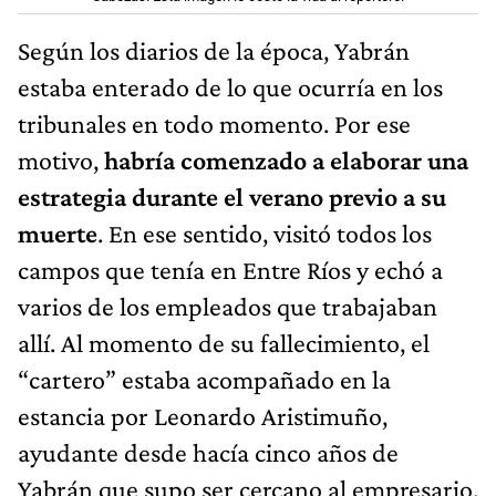
Según los diarios de la época, Yabrán
estaba enterado de lo que ocurría en los
tribunales en todo momento. Por ese
motivo,
habría comenzado a elaborar una
estrategia durante el verano previo a su
muerte
. En ese sentido, visitó todos los
campos que tenía en Entre Ríos y echó a
varios de los empleados que trabajaban
allí. Al momento de su fallecimiento, el
“cartero” estaba acompañado en la
estancia por Leonardo Aristimuño,
ayudante desde hacía cinco años de
Yabrán que supo ser cercano al empresario,