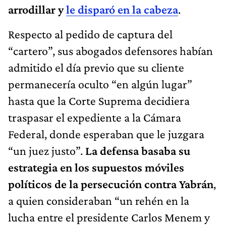
arrodillar y
le disparó en la cabeza
.
Respecto al pedido de captura del
“cartero”, sus abogados defensores habían
admitido el día previo que su cliente
permanecería oculto “en algún lugar”
hasta que la Corte Suprema decidiera
traspasar el expediente a la Cámara
Federal, donde esperaban que le juzgara
“un juez justo”.
La defensa basaba su
estrategia en los supuestos móviles
políticos de la persecución contra Yabrán
,
a quien consideraban “un rehén en la
lucha entre el presidente Carlos Menem y