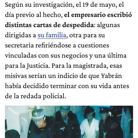
Según su investigación, el 19 de mayo, el
día previo al hecho,
el empresario escribió
distintas cartas de despedida
: algunas
dirigidas a
su familia
, otra para su
secretaria refiriéndose a cuestiones
vinculadas con sus negocios y una última
para la Justicia. Para la magistrada, esas
misivas serían un indicio de que Yabrán
había decidido terminar con su vida antes
de la redada policial.