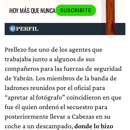
HOY MÁS QUE NUNCA
SUSCRIBITE
Prellezo fue uno de los agentes que
trabajaba junto a algunos de sus
compañeros para las fuerzas de seguridad
de Yabrán. Los miembros de la banda de
ladrones reunidos por el oficial para
“apretar al fotógrafo” coincidieron en que
fue él quien ordenó el secuestro para
posteriormente llevar a Cabezas en su
coche a un descampado,
donde lo hizo