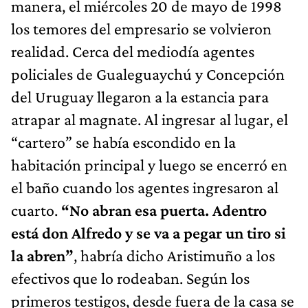
manera, el miércoles 20 de mayo de 1998
los temores del empresario se volvieron
realidad. Cerca del mediodía agentes
policiales de Gualeguaychú y Concepción
del Uruguay llegaron a la estancia para
atrapar al magnate. Al ingresar al lugar, el
“cartero” se había escondido en la
habitación principal y luego se encerró en
el baño cuando los agentes ingresaron al
cuarto.
“No abran esa puerta. Adentro
está don Alfredo y se va a pegar un tiro si
la abren”
, habría dicho Aristimuño a los
efectivos que lo rodeaban. Según los
primeros testigos, desde fuera de la casa se