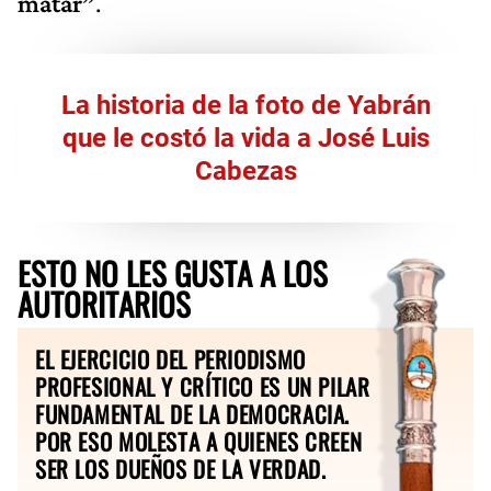
matar”
.
La historia de la foto de Yabrán
que le costó la vida a José Luis
Cabezas
ESTO NO LES GUSTA A LOS
AUTORITARIOS
EL EJERCICIO DEL PERIODISMO
PROFESIONAL Y CRÍTICO ES UN PILAR
FUNDAMENTAL DE LA DEMOCRACIA.
POR ESO MOLESTA A QUIENES CREEN
SER LOS DUEÑOS DE LA VERDAD.