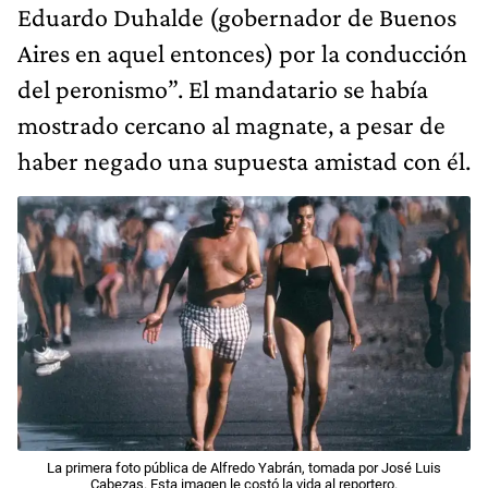
Eduardo Duhalde (gobernador de Buenos
Aires en aquel entonces) por la conducción
del peronismo”. El mandatario se había
mostrado cercano al magnate, a pesar de
haber negado una supuesta amistad con él.
La primera foto pública de Alfredo Yabrán, tomada por José Luis
Cabezas. Esta imagen le costó la vida al reportero.