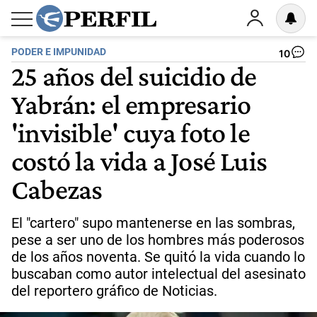
PODER E IMPUNIDAD
10
25 años del suicidio de
Yabrán: el empresario
'invisible' cuya foto le
costó la vida a José Luis
Cabezas
El "cartero" supo mantenerse en las sombras,
pese a ser uno de los hombres más poderosos
de los años noventa. Se quitó la vida cuando lo
buscaban como autor intelectual del asesinato
del reportero gráfico de Noticias.