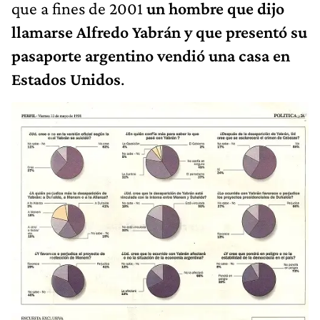
que a fines de 2001
un hombre que dijo
llamarse Alfredo Yabrán y que presentó su
pasaporte argentino vendió una casa en
Estados Unidos
.