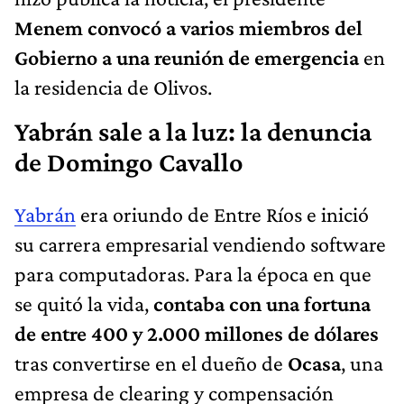
Menem convocó a varios miembros del
Gobierno a una reunión de emergencia
en
la residencia de Olivos.
Yabrán sale a la luz: la denuncia
de Domingo Cavallo
Yabrán
era oriundo de Entre Ríos e inició
su carrera empresarial vendiendo software
para computadoras. Para la época en que
se quitó la vida,
contaba con una fortuna
de entre 400 y 2.000 millones de dólares
tras convertirse en el dueño de
Ocasa
, una
empresa de clearing y compensación