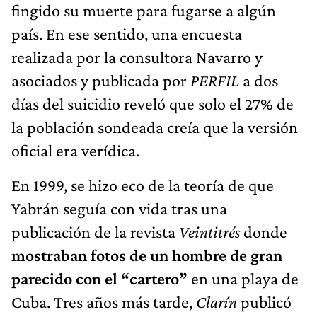
fingido su muerte para fugarse a algún
país. En ese sentido, una encuesta
realizada por la consultora Navarro y
asociados y publicada por
PERFIL
a dos
días del suicidio reveló que solo el 27% de
la población sondeada creía que la versión
oficial era verídica.
En 1999, se hizo eco de la teoría de que
Yabrán seguía con vida tras una
publicación de la revista
Veintitrés
donde
mostraban fotos de un hombre de gran
parecido con el “cartero”
en una playa de
Cuba. Tres años más tarde,
Clarín
publicó