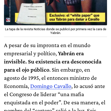
La tapa de la revista Noticias donde se publicó por primera vez la cara de
Yabrán.
A pesar de su impronta en el mundo
empresarial y político,
Yabrán era
invisible. Su existencia era desconocida
para el ojo público
. Sin embargo, en
agosto de 1995, el entonces ministro de
Economía,
Domingo Cavallo
, lo acusó ante
el Congreso de liderar “una mafia
enquistada en el poder”. De esa manera, el
nombre del “cartero” salió a la luz. Seis