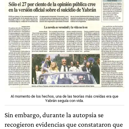
Al momento de los hechos, una de las teorías más creídas era que
Yabrán seguía con vida.
Sin embargo, durante la autopsia se
recogieron evidencias que constataron que