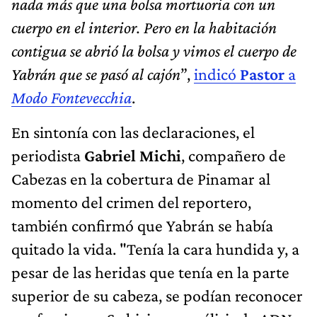
nada más que una bolsa mortuoria con un
cuerpo en el interior. Pero en la habitación
contigua se abrió la bolsa y vimos el cuerpo de
Yabrán que se pasó al cajón
”,
indicó
Pastor
a
Modo Fontevecchia
.
En sintonía con las declaraciones, el
periodista
Gabriel Michi
, compañero de
Cabezas en la cobertura de Pinamar al
momento del crimen del reportero,
también confirmó que Yabrán se había
quitado la vida. "Tenía la cara hundida y, a
pesar de las heridas que tenía en la parte
superior de su cabeza, se podían reconocer