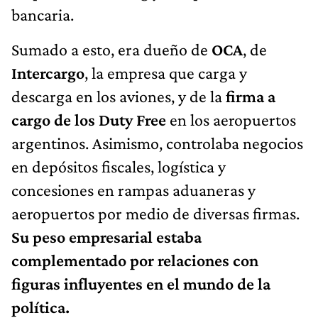
bancaria.
Sumado a esto, era dueño de
OCA
, de
Intercargo
, la empresa que carga y
descarga en los aviones, y de la
firma a
cargo de los Duty Free
en los aeropuertos
argentinos. Asimismo, controlaba negocios
en depósitos fiscales, logística y
concesiones en rampas aduaneras y
aeropuertos por medio de diversas firmas.
Su peso empresarial estaba
complementado por relaciones con
figuras influyentes en el mundo de la
política.