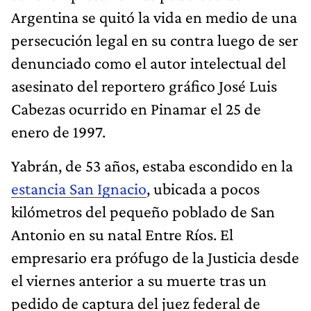
Argentina se quitó la vida en medio de una
persecución legal en su contra luego de ser
denunciado como el autor intelectual del
asesinato del reportero gráfico José Luis
Cabezas ocurrido en Pinamar el 25 de
enero de 1997.
Yabrán, de 53 años, estaba escondido en la
estancia San Ignacio
, ubicada a pocos
kilómetros del pequeño poblado de San
Antonio en su natal Entre Ríos. El
empresario era prófugo de la Justicia desde
el viernes anterior a su muerte tras un
pedido de captura del juez federal de