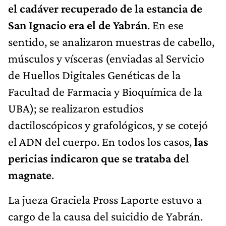
el cadáver recuperado de la estancia de
San Ignacio era el de Yabrán
. En ese
sentido, se analizaron muestras de cabello,
músculos y vísceras (enviadas al Servicio
de Huellos Digitales Genéticas de la
Facultad de Farmacia y Bioquímica de la
UBA); se realizaron estudios
dactiloscópicos y grafológicos, y se cotejó
el ADN del cuerpo. En todos los casos,
las
pericias indicaron que se trataba del
magnate
.
La jueza Graciela Pross Laporte estuvo a
cargo de la causa del suicidio de Yabrán.