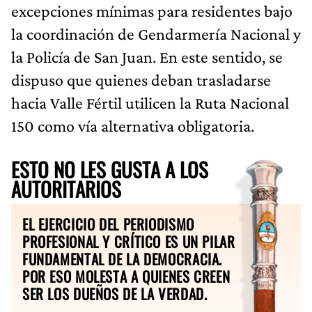
excepciones mínimas para residentes bajo
la coordinación de Gendarmería Nacional y
la Policía de San Juan. En este sentido, se
dispuso que quienes deban trasladarse
hacia Valle Fértil utilicen la Ruta Nacional
150 como vía alternativa obligatoria.
ESTO NO LES GUSTA A LOS
AUTORITARIOS
EL EJERCICIO DEL PERIODISMO
PROFESIONAL Y CRÍTICO ES UN PILAR
FUNDAMENTAL DE LA DEMOCRACIA.
POR ESO MOLESTA A QUIENES CREEN
SER LOS DUEÑOS DE LA VERDAD.