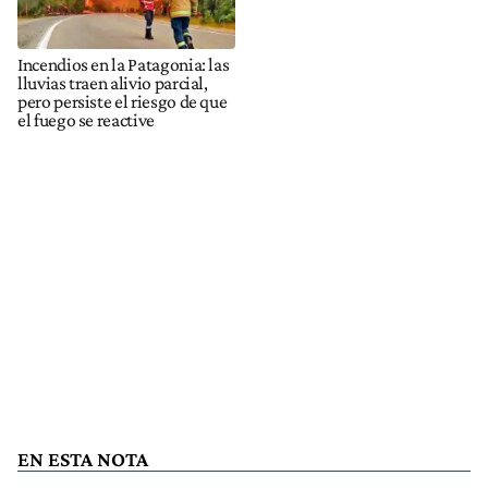
Incendios en la Patagonia: las
lluvias traen alivio parcial,
pero persiste el riesgo de que
el fuego se reactive
EN ESTA NOTA