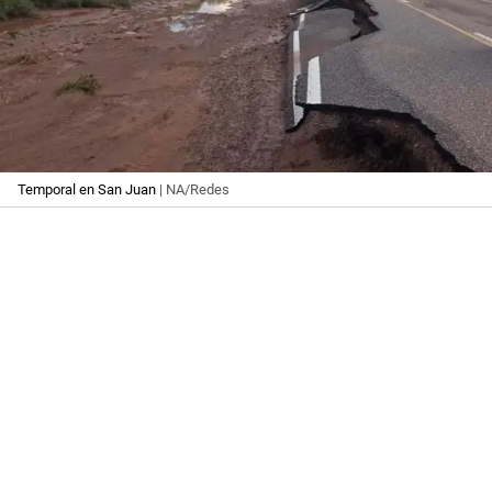
Temporal en San Juan
| NA/Redes