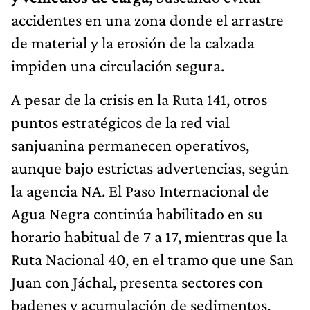
accidentes en una zona donde el arrastre
de material y la erosión de la calzada
impiden una circulación segura.
A pesar de la crisis en la Ruta 141, otros
puntos estratégicos de la red vial
sanjuanina permanecen operativos,
aunque bajo estrictas advertencias, según
la agencia NA.
El Paso Internacional de
Agua Negra continúa habilitado en su
horario habitual de 7 a 17, mientras que la
Ruta Nacional 40, en el tramo que une San
Juan con Jáchal, presenta sectores con
badenes y acumulación de sedimentos.