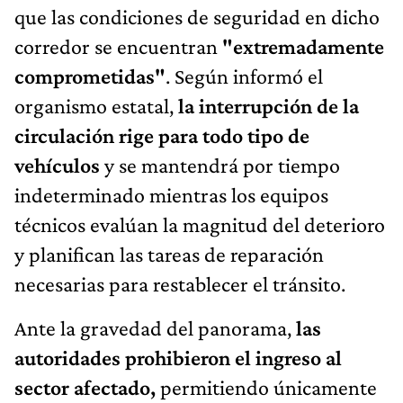
que las condiciones de seguridad en dicho
corredor se encuentran
"extremadamente
comprometidas"
. Según informó el
organismo estatal,
la interrupción de la
circulación rige para todo tipo de
vehículos
y se mantendrá por tiempo
indeterminado mientras los equipos
técnicos evalúan la magnitud del deterioro
y planifican las tareas de reparación
necesarias para restablecer el tránsito.
Ante la gravedad del panorama,
las
autoridades prohibieron el ingreso al
sector afectado,
permitiendo únicamente