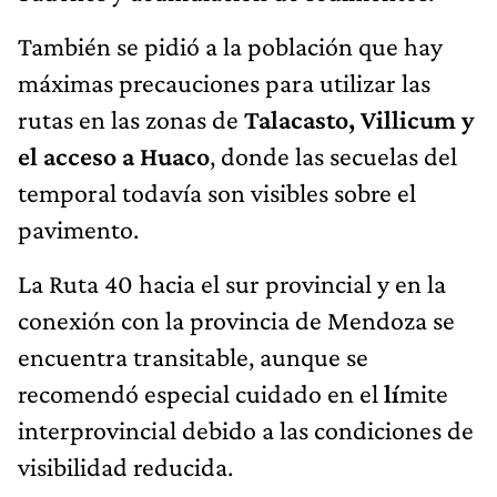
También se pidió a la población que hay
máximas precauciones para utilizar las
rutas en las zonas de
Talacasto, Villicum y
el acceso a Huaco
, donde las secuelas del
temporal todavía son visibles sobre el
pavimento.
La Ruta 40 hacia el sur provincial y en la
conexión con la provincia de Mendoza se
encuentra transitable, aunque se
recomendó especial cuidado en el
lí
mite
interprovincial debido a las condiciones de
visibilidad reducida.