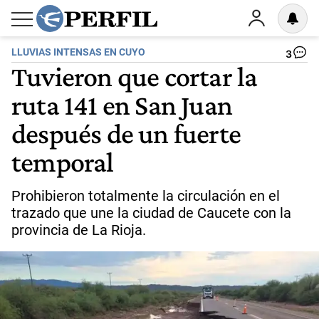
LLUVIAS INTENSAS EN CUYO
3
Tuvieron que cortar la
ruta 141 en San Juan
después de un fuerte
temporal
Prohibieron totalmente la circulación en el
trazado que une la ciudad de Caucete con la
provincia de La Rioja.