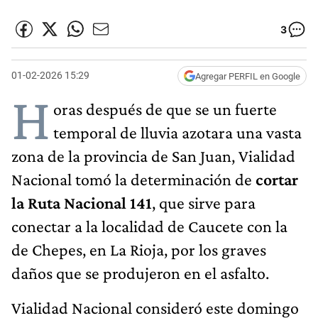
3
01-02-2026 15:29
Agregar PERFIL en Google
H
oras después de que se un fuerte
temporal de lluvia azotara una vasta
zona de la provincia de San Juan, Vialidad
Nacional tomó la determinación de
cortar
la Ruta Nacional 141
, que sirve para
conectar a la localidad de Caucete con la
de Chepes, en La Rioja, por los graves
daños que se produjeron en el asfalto.
Vialidad Nacional consideró este domingo