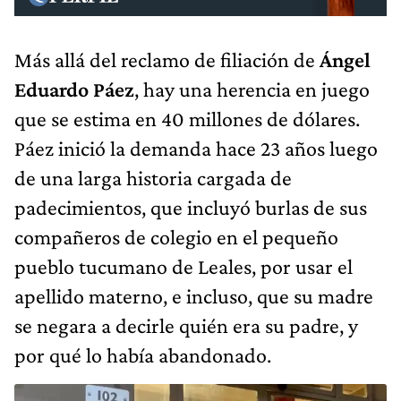
Más allá del reclamo de filiación de
Ángel
Eduardo Páez
, hay una herencia en juego
que se estima en 40 millones de dólares.
Páez inició la demanda hace 23 años luego
de una larga historia cargada de
padecimientos, que incluyó burlas de sus
compañeros de colegio en el pequeño
pueblo tucumano de Leales, por usar el
apellido materno, e incluso, que su madre
se negara a decirle quién era su padre, y
por qué lo había abandonado.