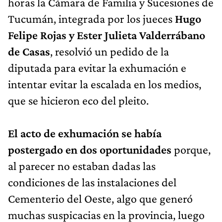
horas la Cámara de Familia y Sucesiones de
Tucumán, integrada por los jueces
Hugo
Felipe Rojas y Ester Julieta Valderrábano
de Casas
, resolvió un pedido de la
diputada para evitar la exhumación e
intentar evitar la escalada en los medios,
que se hicieron eco del pleito.
El acto de exhumación se había
postergado en dos oportunidades
porque,
al parecer no estaban dadas las
condiciones de las instalaciones del
Cementerio del Oeste, algo que generó
muchas suspicacias en la provincia, luego