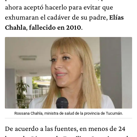
ahora aceptó hacerlo para evitar que
exhumaran el cadáver de su padre,
Elías
Chahla
,
fallecido en 2010
.
Rossana Chahla, ministra de salud de la provincia de Tucumán.
De acuerdo a las fuentes, en menos de 24