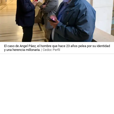
El caso de Angel Páez, el hombre que hace 23 años pelea por su identidad
y una herencia millonaria.
| Cedoc Perfil