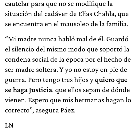
cautelar para que no se modifique la
situación del cadáver de Elias Chahla, que
se encuentra en el mausoleo de la familia.
“Mi madre nunca habló mal de él. Guardó
el silencio del mismo modo que soportó la
condena social de la época por el hecho de
ser madre soltera. Y yo no estoy en pie de
guerra. Pero tengo tres hijos y
quiero que
se haga Justicia
, que ellos sepan de dónde
vienen. Espero que mis hermanas hagan lo
correcto”, asegura Páez.
LN