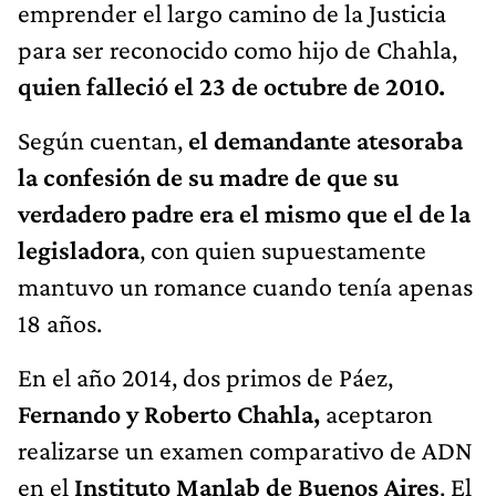
emprender el largo camino de la Justicia
para ser reconocido como hijo de Chahla,
quien falleció el 23 de octubre de 2010.
Según cuentan,
el demandante atesoraba
la confesión de su madre de que su
verdadero padre era el mismo que el de la
legisladora
, con quien supuestamente
mantuvo un romance cuando tenía apenas
18 años.
En el año 2014, dos primos de Páez,
Fernando y Roberto Chahla,
aceptaron
realizarse un examen comparativo de ADN
en el
Instituto Manlab de Buenos Aires
. El