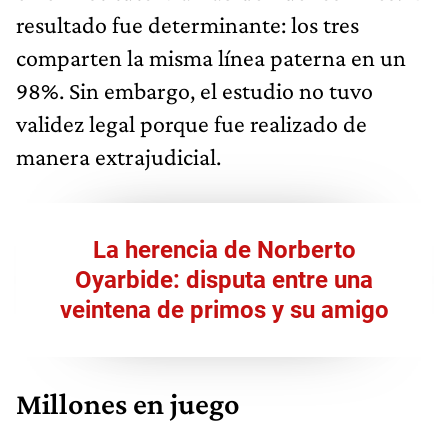
resultado fue determinante: los tres
comparten la misma línea paterna en un
98%. Sin embargo, el estudio no tuvo
validez legal porque fue realizado de
manera extrajudicial.
La herencia de Norberto
Oyarbide: disputa entre una
veintena de primos y su amigo
Millones en juego