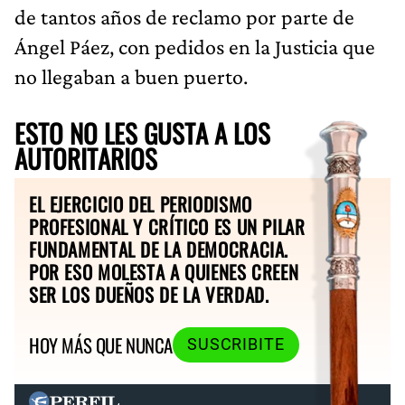
de tantos años de reclamo por parte de
Ángel Páez, con pedidos en la Justicia que
no llegaban a buen puerto.
ESTO NO LES GUSTA A LOS
AUTORITARIOS
EL EJERCICIO DEL PERIODISMO
PROFESIONAL Y CRÍTICO ES UN PILAR
FUNDAMENTAL DE LA DEMOCRACIA.
POR ESO MOLESTA A QUIENES CREEN
SER LOS DUEÑOS DE LA VERDAD.
HOY MÁS QUE NUNCA
SUSCRIBITE