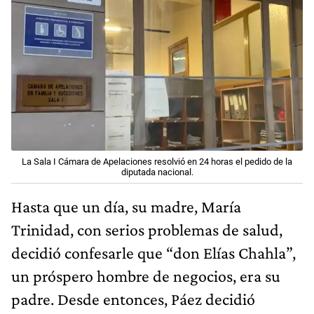
La Sala I Cámara de Apelaciones resolvió en 24 horas el pedido de la
diputada nacional.
Hasta que un día, su madre, María
Trinidad, con serios problemas de salud,
decidió confesarle que “don Elías Chahla”,
un próspero hombre de negocios, era su
padre. Desde entonces, Páez decidió