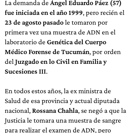
La demanda de
Ángel Eduardo Páez (57)
fue iniciada en el año 1999
, pero recién el
23 de agosto pasado
le tomaron por
primera vez una muestra de ADN en el
laboratorio de
Genética del Cuerpo
Médico Forense de Tucumán
, por orden
del
Juzgado en lo Civil en Familia y
Sucesiones III
.
En todos estos años, la ex ministra de
Salud de esa provincia y actual diputada
nacional,
Rossana Chahla
, se negó a que la
Justicia le tomara una muestra de sangre
para realizar el examen de ADN, pero