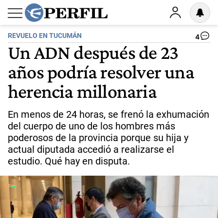
REVUELO EN TUCUMÁN
4
Un ADN después de 23
años podría resolver una
herencia millonaria
En menos de 24 horas, se frenó la exhumación
del cuerpo de uno de los hombres más
poderosos de la provincia porque su hija y
actual diputada accedió a realizarse el
estudio. Qué hay en disputa.