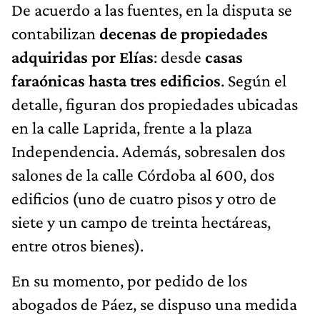
De acuerdo a las fuentes, en la disputa se
contabilizan
decenas de propiedades
adquiridas por Elías
: desde
casas
faraónicas hasta tres edificios
. Según el
detalle, figuran dos propiedades ubicadas
en la calle Laprida, frente a la plaza
Independencia. Además, sobresalen dos
salones de la calle Córdoba al 600, dos
edificios (uno de cuatro pisos y otro de
siete y un campo de treinta hectáreas,
entre otros bienes).
En su momento, por pedido de los
abogados de Páez, se dispuso una medida