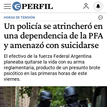
HORAS DE TENSIÓN
Un policía se atrincheró en
una dependencia de la PFA
y amenazó con suicidarse
El efectivo de la fuerza Federal Argentina
planeaba quitarse la vida con su arma
reglamentaria, producto de un presunto brote
psicótico en las primeras horas de este
viernes.