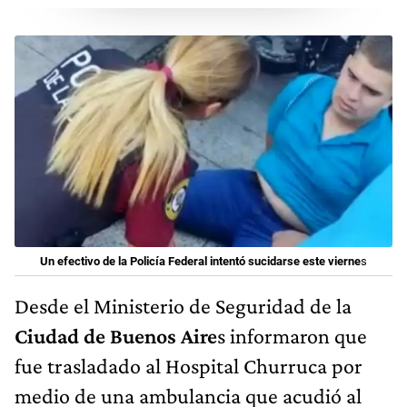
Un efectivo de la Policía Federal intentó sucidarse este vierne
s
Desde el Ministerio de Seguridad de la
Ciudad de Buenos Aire
s informaron que
fue trasladado al Hospital Churruca por
medio de una ambulancia que acudió al