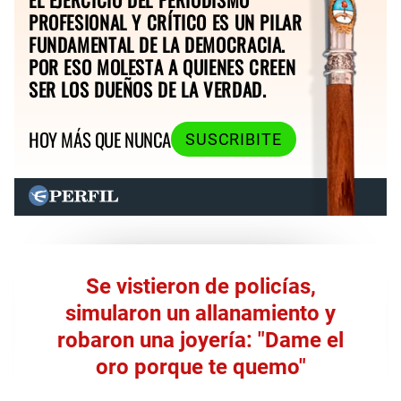
PROFESIONAL Y CRÍTICO ES UN PILAR
FUNDAMENTAL DE LA DEMOCRACIA.
POR ESO MOLESTA A QUIENES CREEN
SER LOS DUEÑOS DE LA VERDAD.
HOY MÁS QUE NUNCA
SUSCRIBITE
Se vistieron de policías,
simularon un allanamiento y
robaron una joyería: "Dame el
oro porque te quemo"