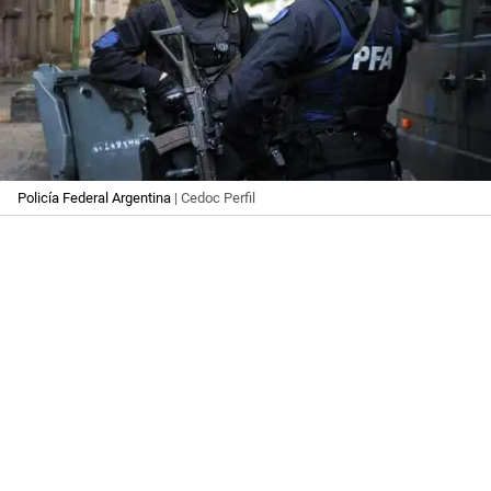
Policía Federal Argentina
| Cedoc Perfil