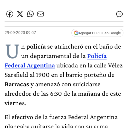
29-09-2023 09:07
Agregar PERFIL en Google
U
n
policía
se atrincheró en el baño de
un departamental de la
Policía
Federal Argentina
ubicada en la calle Vélez
Sarsfield al 1900 en el barrio porteño de
Barracas
y amenazó con suicidarse
alrededor de las 6:30 de la mañana de este
viernes.
El efectivo de la fuerza Federal Argentina
planeaba quitarse la vida con su arma