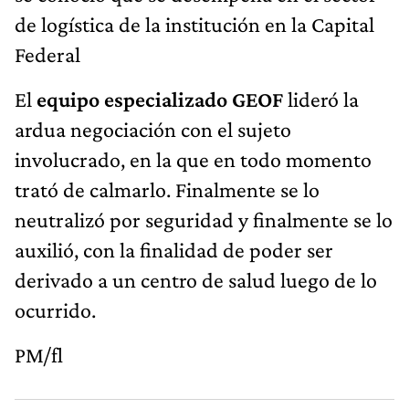
de logística de la institución en la Capital
Federal
El
equipo especializado GEOF
lideró la
ardua negociación con el sujeto
involucrado, en la que en todo momento
trató de calmarlo. Finalmente se lo
neutralizó por seguridad y finalmente se lo
auxilió, con la finalidad de poder ser
derivado a un centro de salud luego de lo
ocurrido.
PM/fl