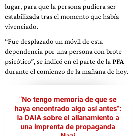
lugar, para que la persona pudiera ser
estabilizada tras el momento que había
vivenciado.
“Fue desplazado un móvil de esta
dependencia por una persona con brote
psicótico”, se indicó en el parte de la
PFA
durante el comienzo de la mañana de hoy.
"No tengo memoria de que se
haya encontrado algo así antes":
la DAIA sobre el allanamiento a
una imprenta de propaganda