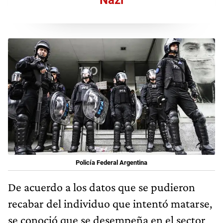
Nazi
Policía Federal Argentina
De acuerdo a los datos que se pudieron
recabar del individuo que intentó matarse,
se conoció que se desempeña en el sector