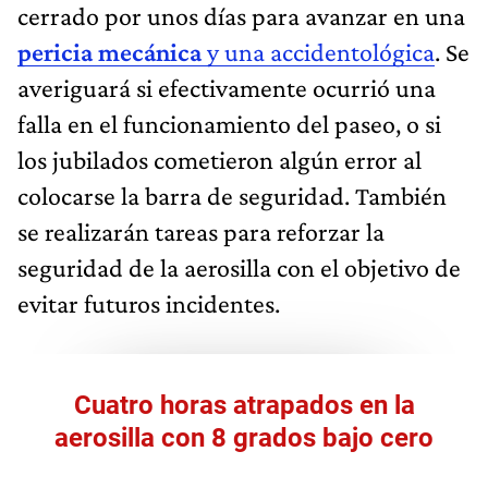
cerrado por unos días para avanzar en una
pericia mecánica
y una accidentológica
. Se
averiguará si efectivamente ocurrió una
falla en el funcionamiento del paseo, o si
los jubilados cometieron algún error al
colocarse la barra de seguridad. También
se realizarán tareas para reforzar la
seguridad de la aerosilla con el objetivo de
evitar futuros incidentes.
Cuatro horas atrapados en la
aerosilla con 8 grados bajo cero