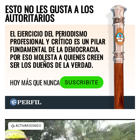
ESTO NO LES GUSTA A LOS
AUTORITARIOS
EL EJERCICIO DEL PERIODISMO
PROFESIONAL Y CRÍTICO ES UN PILAR
FUNDAMENTAL DE LA DEMOCRACIA.
POR ESO MOLESTA A QUIENES CREEN
SER LOS DUEÑOS DE LA VERDAD.
HOY MÁS QUE NUNCA
SUSCRIBITE