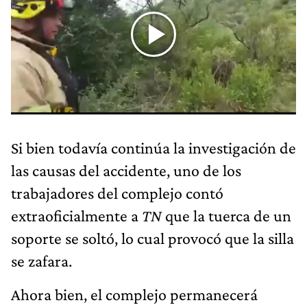
Si bien todavía continúa la investigación de
las causas del accidente, uno de los
trabajadores del complejo contó
extraoficialmente a
TN
que la tuerca de un
soporte se soltó, lo cual provocó que la silla
se zafara.
Ahora bien, el complejo permanecerá