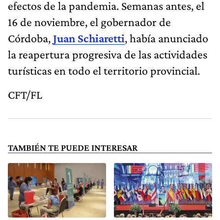
efectos de la pandemia. Semanas antes, el
16 de noviembre, el gobernador de
Córdoba,
Juan Schiaretti
, había anunciado
la reapertura progresiva de las actividades
turísticas en todo el territorio provincial.
CFT/FL
TAMBIÉN TE PUEDE INTERESAR