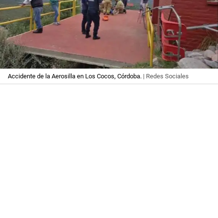
Accidente de la Aerosilla en Los Cocos, Córdoba.
| Redes Sociales