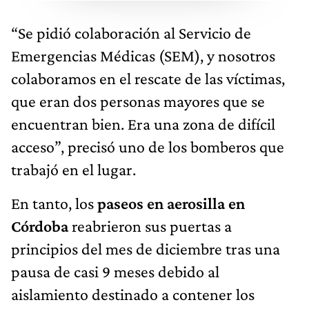
“Se pidió colaboración al Servicio de
Emergencias Médicas (SEM), y nosotros
colaboramos en el rescate de las víctimas,
que eran dos personas mayores que se
encuentran bien. Era una zona de difícil
acceso”, precisó uno de los bomberos que
trabajó en el lugar.
En tanto, los
paseos en aerosilla en
Córdoba
reabrieron sus puertas a
principios del mes de diciembre tras una
pausa de casi 9 meses debido al
aislamiento destinado a contener los