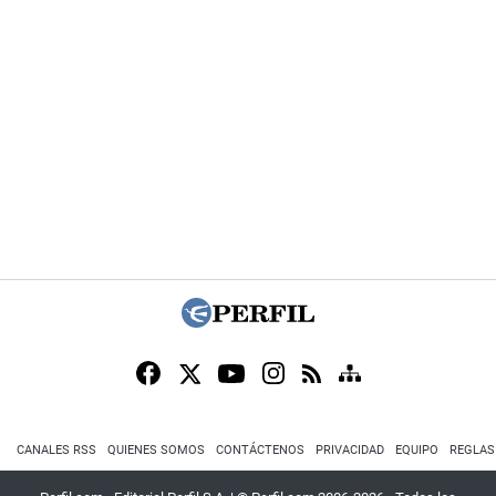
CANALES RSS
QUIENES SOMOS
CONTÁCTENOS
PRIVACIDAD
EQUIPO
REGLAS