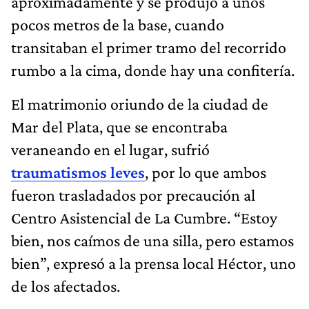
aproximadamente y se produjo a unos
pocos metros de la base, cuando
transitaban el primer tramo del recorrido
rumbo a la cima, donde hay una confitería.
El matrimonio oriundo de la ciudad de
Mar del Plata, que se encontraba
veraneando en el lugar, sufrió
traumatismos leves
, por lo que ambos
fueron trasladados por precaución al
Centro Asistencial de La Cumbre. “Estoy
bien, nos caímos de una silla, pero estamos
bien”, expresó a la prensa local Héctor, uno
de los afectados.