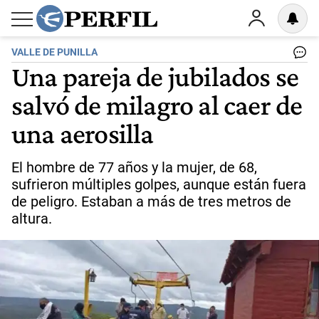
VALLE DE PUNILLA
Una pareja de jubilados se
salvó de milagro al caer de
una aerosilla
El hombre de 77 años y la mujer, de 68,
sufrieron múltiples golpes, aunque están fuera
de peligro. Estaban a más de tres metros de
altura.