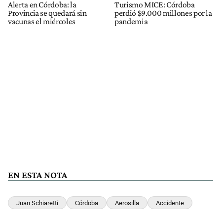
Alerta en Córdoba: la
Turismo MICE: Córdoba
Provincia se quedará sin
perdió $9.000 millones por la
vacunas el miércoles
pandemia
EN ESTA NOTA
Juan Schiaretti
Córdoba
Aerosilla
Accidente