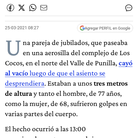
25-03-2021 08:27
Agregar PERFIL en Google
U
na pareja de jubilados, que paseaba
en una aerosilla del complejo de Los
Cocos, en el norte del Valle de Punilla,
cayó
al vacío
luego de que el asiento se
desprendiera
. Estaban a unos
tres metros
de altura
y tanto el hombre, de 77 años,
como la mujer, de 68, sufrieron golpes en
varias partes del cuerpo.
El hecho ocurrió a las 13:00