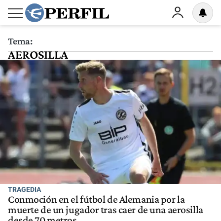
Tema:
AEROSILLA
TRAGEDIA
Conmoción en el fútbol de Alemania por la
muerte de un jugador tras caer de una aerosilla
desde 70 metros