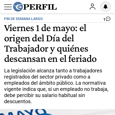
FIN DE SEMANA LARGO
1
Viernes 1 de mayo: el
origen del Día del
Trabajador y quiénes
descansan en el feriado
La legislación alcanza tanto a trabajadores
registrados del sector privado como a
empleados del ámbito público. La normativa
vigente indica que, si un empleado no trabaja,
debe percibir su salario habitual sin
descuentos.