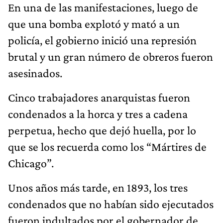
En una de las manifestaciones, luego de
que una bomba explotó y mató a un
policía, el gobierno inició una represión
brutal y un gran número de obreros fueron
asesinados.
Cinco trabajadores anarquistas fueron
condenados a la horca y tres a cadena
perpetua, hecho que dejó huella, por lo
que se los recuerda como los “Mártires de
Chicago”.
Unos años más tarde, en 1893, los tres
condenados que no habían sido ejecutados
fueron indultados por el gobernador de