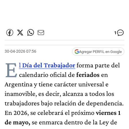
1
30-04-2026 07:56
Agregar PERFIL en Google
E
l
Día del Trabajador
forma parte del
calendario oficial de
feriados
en
Argentina y tiene carácter universal e
inamovible, es decir, alcanza a todos los
trabajadores bajo relación de dependencia.
En 2026, se celebrará el próximo
viernes 1
de mayo,
se enmarca dentro de la Ley de