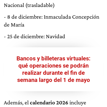
Nacional (trasladable)
- 8 de diciembre: Inmaculada Concepción
de María
- 25 de diciembre: Navidad
Bancos y billeteras virtuales:
qué operaciones se podrán
realizar durante el fin de
semana largo del 1 de mayo
Además, el
calendario 2026
incluye