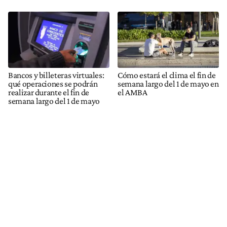
Bancos y billeteras virtuales:
Cómo estará el clima el fin de
qué operaciones se podrán
semana largo del 1 de mayo en
realizar durante el fin de
el AMBA
semana largo del 1 de mayo