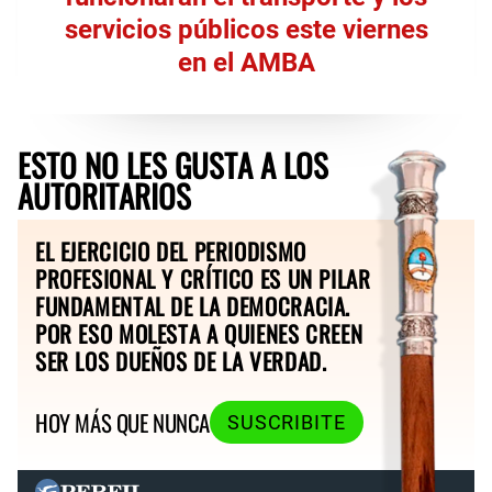
servicios públicos este viernes
en el AMBA
ESTO NO LES GUSTA A LOS
AUTORITARIOS
EL EJERCICIO DEL PERIODISMO
PROFESIONAL Y CRÍTICO ES UN PILAR
FUNDAMENTAL DE LA DEMOCRACIA.
POR ESO MOLESTA A QUIENES CREEN
SER LOS DUEÑOS DE LA VERDAD.
HOY MÁS QUE NUNCA
SUSCRIBITE