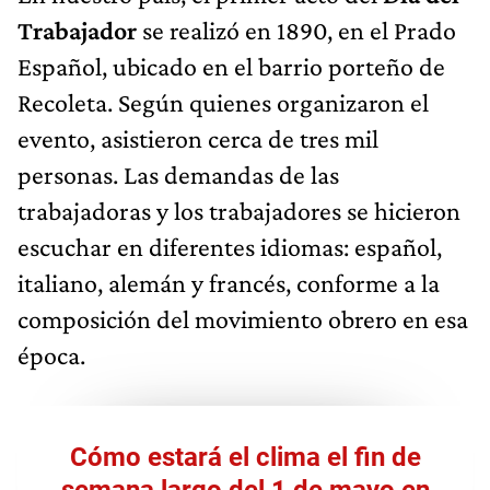
Trabajador
se realizó en 1890, en el Prado
Español, ubicado en el barrio porteño de
Recoleta. Según quienes organizaron el
evento, asistieron cerca de tres mil
personas. Las demandas de las
trabajadoras y los trabajadores se hicieron
escuchar en diferentes idiomas: español,
italiano, alemán y francés, conforme a la
composición del movimiento obrero en esa
época.
Cómo estará el clima el fin de