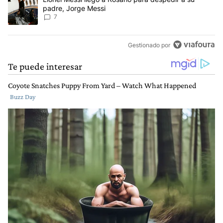
padre, Jorge Messi
7
Gestionado por