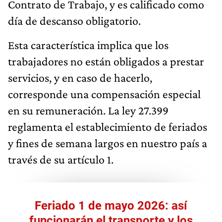
Contrato de Trabajo, y es calificado como
día de descanso obligatorio.
Esta característica implica que los
trabajadores no están obligados a prestar
servicios, y en caso de hacerlo,
corresponde una compensación especial
en su remuneración. La ley 27.399
reglamenta el establecimiento de feriados
y fines de semana largos en nuestro país a
través de su artículo 1.
Feriado 1 de mayo 2026: así
funcionarán el transporte y los