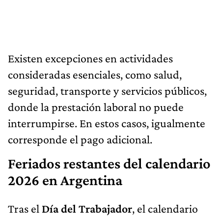
Existen excepciones en actividades
consideradas esenciales, como salud,
seguridad, transporte y servicios públicos,
donde la prestación laboral no puede
interrumpirse. En estos casos, igualmente
corresponde el pago adicional.
Feriados restantes del calendario
2026 en Argentina
Tras el
Día del Trabajador
, el calendario