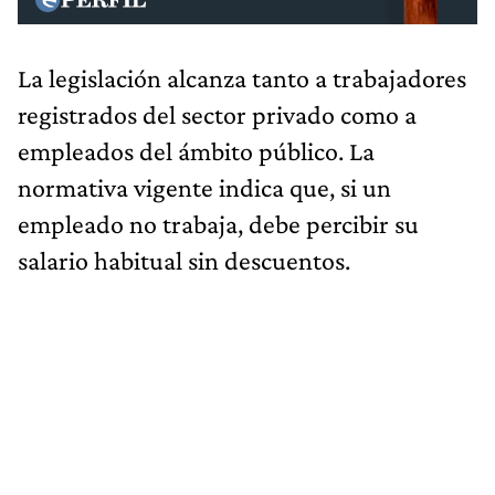
La legislación alcanza tanto a trabajadores
registrados del sector privado como a
empleados del ámbito público. La
normativa vigente indica que, si un
empleado no trabaja, debe percibir su
salario habitual sin descuentos.