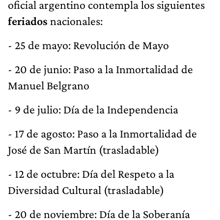
oficial argentino contempla los siguientes
feriados
nacionales:
- 25 de mayo: Revolución de Mayo
- 20 de junio: Paso a la Inmortalidad de
Manuel Belgrano
- 9 de julio: Día de la Independencia
- 17 de agosto: Paso a la Inmortalidad de
José de San Martín (trasladable)
- 12 de octubre: Día del Respeto a la
Diversidad Cultural (trasladable)
- 20 de noviembre: Día de la Soberanía