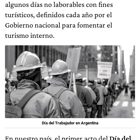
algunos días no laborables con fines
turísticos, definidos cada año por el
Gobierno nacional para fomentar el
turismo interno.
Día del Trabajador en Argentina
En nuestro país, el primer acto del
Día del