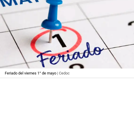
Feriado del viernes 1° de mayo
| Cedoc