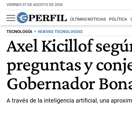
VIERNES 07 DE AGOSTO DE 2026
ÚLTIMAS NOTICIAS
POLÍTICA
TECNOLOGÍA
NUEVAS TECNOLOGÍAS
Axel Kicillof seg
preguntas y conje
Gobernador Bon
A través de la inteligencia artificial, una apro