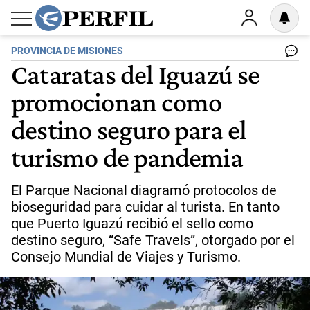
PROVINCIA DE MISIONES
Cataratas del Iguazú se
promocionan como
destino seguro para el
turismo de pandemia
El Parque Nacional diagramó protocolos de
bioseguridad para cuidar al turista. En tanto
que Puerto Iguazú recibió el sello como
destino seguro, “Safe Travels”, otorgado por el
Consejo Mundial de Viajes y Turismo.