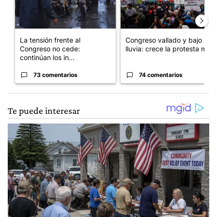
La tensión frente al
Congreso vallado y bajo la
Congreso no cede:
lluvia: crece la protesta mi...
continúan los in...
73 comentarios
74 comentarios