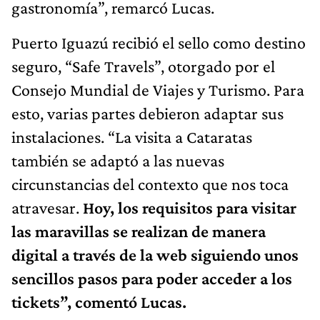
gastronomía”, remarcó Lucas.
Puerto Iguazú recibió el sello como destino
seguro, “Safe Travels”, otorgado por el
Consejo Mundial de Viajes y Turismo. Para
esto, varias partes debieron adaptar sus
instalaciones. “La visita a Cataratas
también se adaptó a las nuevas
circunstancias del contexto que nos toca
atravesar.
Hoy, los requisitos para visitar
las maravillas se realizan de manera
digital a través de la web siguiendo unos
sencillos pasos para poder acceder a los
tickets”, comentó Lucas.