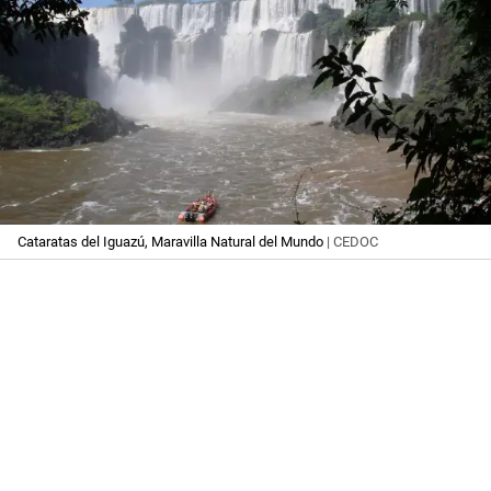
Cataratas del Iguazú, Maravilla Natural del Mundo
| CEDOC