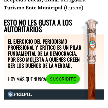
Turismo Ente Municipal
(Iturem).
ESTO NO LES GUSTA A LOS
AUTORITARIOS
EL EJERCICIO DEL PERIODISMO
PROFESIONAL Y CRÍTICO ES UN PILAR
FUNDAMENTAL DE LA DEMOCRACIA.
POR ESO MOLESTA A QUIENES CREEN
SER LOS DUEÑOS DE LA VERDAD.
HOY MÁS QUE NUNCA
SUSCRIBITE