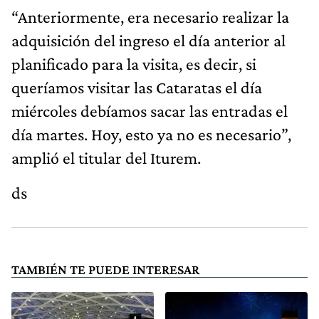
“Anteriormente, era necesario realizar la
adquisición del ingreso el día anterior al
planificado para la visita, es decir, si
queríamos visitar las Cataratas el día
miércoles debíamos sacar las entradas el
día martes. Hoy, esto ya no es necesario”,
amplió el titular del Iturem.
ds
TAMBIÉN TE PUEDE INTERESAR