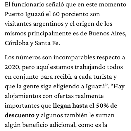
El funcionario señaló que en este momento
Puerto Iguazú el 60 porciento son
visitantes argentinos y el origen de los
mismos principalmente es de Buenos Aires,
Córdoba y Santa Fe.
Los números son incomparables respecto a
2020, pero aquí estamos trabajando todos
en conjunto para recibir a cada turista y
que la gente siga eligiendo a Iguazú”. “Hay
alojamientos con ofertas realmente
importantes que
llegan hasta el 50% de
descuento
y algunos también le suman
algún beneficio adicional, como es la