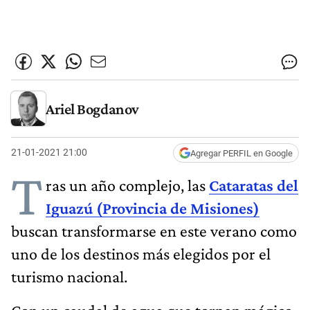
Ariel Bogdanov
21-01-2021 21:00
Agregar PERFIL en Google
T
ras un año complejo, las
Cataratas del
Iguazú (Provincia de Misiones)
buscan transformarse en este verano como
uno de los destinos más elegidos por el
turismo nacional.