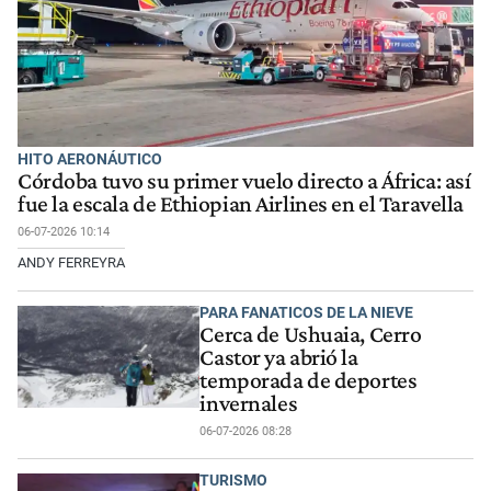
HITO AERONÁUTICO
Córdoba tuvo su primer vuelo directo a África: así
fue la escala de Ethiopian Airlines en el Taravella
06-07-2026 10:14
ANDY FERREYRA
PARA FANATICOS DE LA NIEVE
Cerca de Ushuaia, Cerro
Castor ya abrió la
temporada de deportes
invernales
06-07-2026 08:28
TURISMO