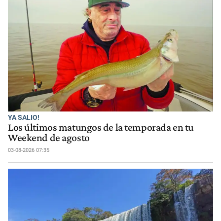
YA SALIO!
Los últimos matungos de la temporada en tu
Weekend de agosto
03-08-2026 07:35