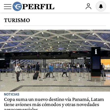
TURISMO
NOTICIAS
Copa suma un nuevo destino vía Panamá, Latam
tiene aviones más cómodos y otras novedades
aerocomerciales