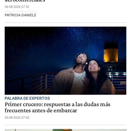
06-08-2026 07:32
PATRICIA DANIELE
PALABRA DE EXPERTOS
Primer crucero: respuestas a las dudas más
frecuentes antes de embarcar
05-08-2026 07:42