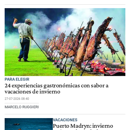
PARA ELEGIR
24 experiencias gastronómicas con sabor a
vacaciones de invierno
27-07-2026 08:40
MARCELO RUGGIERI
VACACIONES
Puerto Madryn: invierno