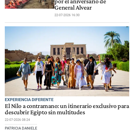
por el aniversario de
General Alvear
22-07-2026 16:30
EXPERIENCIA DIFERENTE
El Nilo a contramano: un itinerario exclusivo para
descubrir Egipto sin multitudes
22-07-2026 08:24
PATRICIA DANIELE