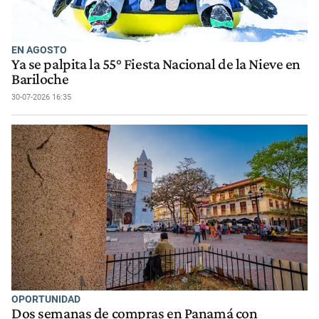
EN AGOSTO
Ya se palpita la 55° Fiesta Nacional de la Nieve en
Bariloche
30-07-2026 16:35
OPORTUNIDAD
Dos semanas de compras en Panamá con