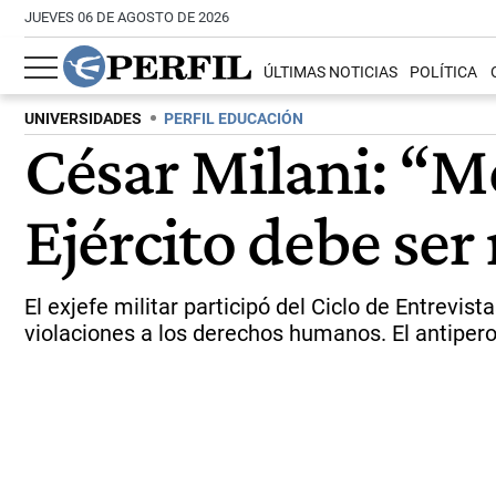
JUEVES 06 DE AGOSTO DE 2026
ÚLTIMAS NOTICIAS
POLÍTICA
UNIVERSIDADES
PERFIL EDUCACIÓN
César Milani: “M
Ejército debe ser
El exjefe militar participó del Ciclo de Entrev
violaciones a los derechos humanos. El antiperon