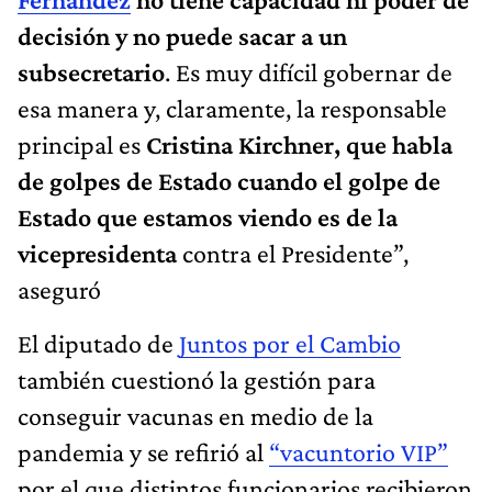
decisión y no puede sacar a un
subsecretario
. Es muy difícil gobernar de
esa manera y, claramente, la responsable
principal es
Cristina Kirchner, que habla
de golpes de Estado cuando el golpe de
Estado que estamos viendo es de la
vicepresidenta
contra el Presidente”,
aseguró
El diputado de
Juntos por el Cambio
también cuestionó la gestión para
conseguir vacunas en medio de la
pandemia y se refirió al
“vacuntorio VIP”
por el que distintos funcionarios recibieron