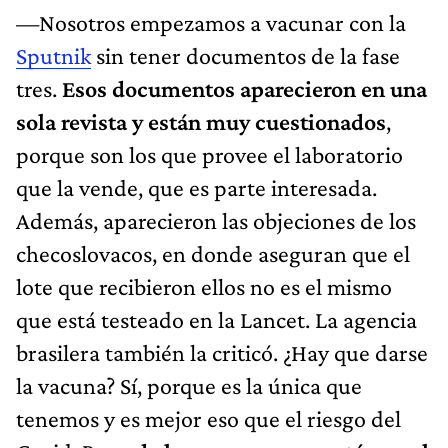
—Nosotros empezamos a vacunar con la
Sputnik
sin tener documentos de la fase
tres.
Esos documentos aparecieron en una
sola revista y están muy cuestionados
,
porque son los que provee el laboratorio
que la vende, que es parte interesada.
Además, aparecieron las objeciones de los
checoslovacos, en donde aseguran que el
lote que recibieron ellos no es el mismo
que está testeado en la Lancet. La agencia
brasilera también la criticó. ¿Hay que darse
la vacuna? Sí, porque es la única que
tenemos y es mejor eso que el riesgo del