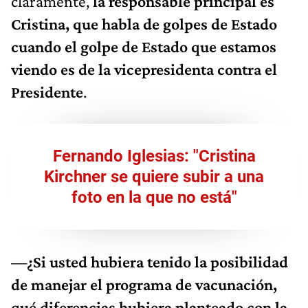
claramente,
la responsable principal es
Cristina, que habla de golpes de Estado
cuando el golpe de Estado que estamos
viendo es de la vicepresidenta contra el
Presidente
.
Fernando Iglesias: "Cristina
Kirchner se quiere subir a una
foto en la que no está"
—¿Si usted hubiera tenido la posibilidad
de manejar el programa de vacunación,
qué diferencias hubiera planteado con la