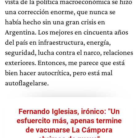
vista de la política macroeconómica se hizo
una corrección enorme, que nunca se
había hecho sin una gran crisis en
Argentina. Los mejores en cincuenta años
del país en infraestructura, energía,
seguridad, lucha contra el narco, relaciones
exteriores. Entonces, me parece que está
bien hacer autocrítica, pero está mal
autoflagelarse.
Fernando Iglesias, irónico: "Un
esfuercito más, apenas termine
de vacunarse La Cámpora