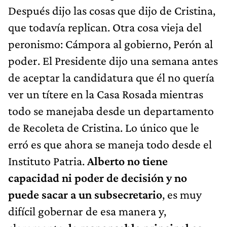
Después dijo las cosas que dijo de Cristina,
que todavía replican. Otra cosa vieja del
peronismo: Cámpora al gobierno, Perón al
poder. El Presidente dijo una semana antes
de aceptar la candidatura que él no quería
ver un títere en la Casa Rosada mientras
todo se manejaba desde un departamento
de Recoleta de Cristina. Lo único que le
erró es que ahora se maneja todo desde el
Instituto Patria.
Alberto no tiene
capacidad ni poder de decisión y no
puede sacar a un subsecretario
, es muy
difícil gobernar de esa manera y,