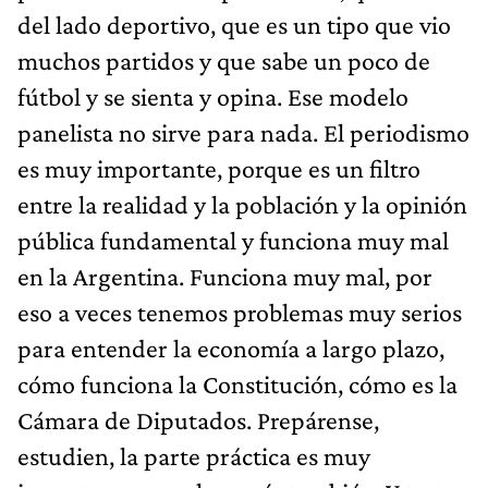
del lado deportivo, que es un tipo que vio
muchos partidos y que sabe un poco de
fútbol y se sienta y opina. Ese modelo
panelista no sirve para nada. El periodismo
es muy importante, porque es un filtro
entre la realidad y la población y la opinión
pública fundamental y funciona muy mal
en la Argentina. Funciona muy mal, por
eso a veces tenemos problemas muy serios
para entender la economía a largo plazo,
cómo funciona la Constitución, cómo es la
Cámara de Diputados. Prepárense,
estudien, la parte práctica es muy