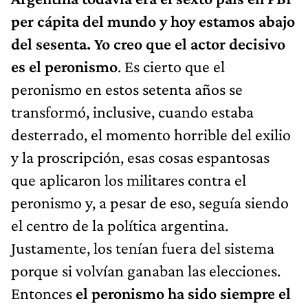
per cápita del mundo y hoy estamos abajo
del sesenta. Yo creo que el actor decisivo
es el peronismo
. Es cierto que el
peronismo en estos setenta años se
transformó, inclusive, cuando estaba
desterrado, el momento horrible del exilio
y la proscripción, esas cosas espantosas
que aplicaron los militares contra el
peronismo y, a pesar de eso, seguía siendo
el centro de la política argentina.
Justamente, los tenían fuera del sistema
porque si volvían ganaban las elecciones.
Entonces
el peronismo ha sido siempre el