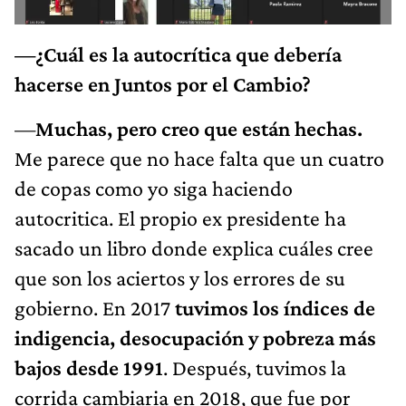
—¿Cuál es la autocrítica que debería
hacerse en Juntos por el Cambio?
—
Muchas, pero creo que están hechas.
Me parece que no hace falta que un cuatro
de copas como yo siga haciendo
autocritica. El propio ex presidente ha
sacado un libro donde explica cuáles cree
que son los aciertos y los errores de su
gobierno. En 2017
tuvimos los índices de
indigencia, desocupación y pobreza más
bajos desde 1991
. Después, tuvimos la
corrida cambiaria en 2018, que fue por