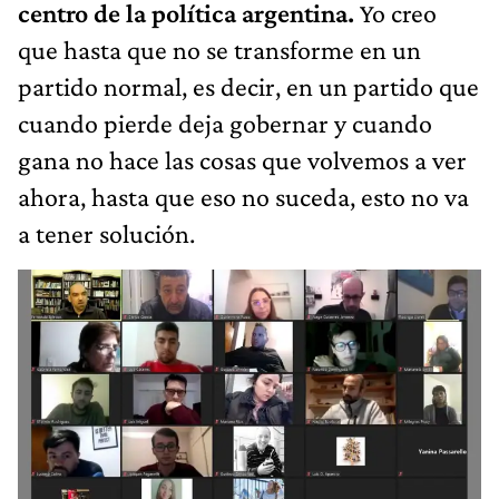
centro de la política argentina.
Yo creo
que hasta que no se transforme en un
partido normal, es decir, en un partido que
cuando pierde deja gobernar y cuando
gana no hace las cosas que volvemos a ver
ahora, hasta que eso no suceda, esto no va
a tener solución.