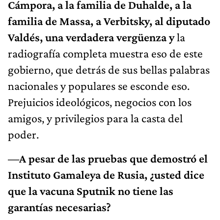
Cámpora, a la familia de Duhalde, a la
familia de Massa, a Verbitsky, al diputado
Valdés, una verdadera vergüenza y
la
radiografía completa muestra eso de este
gobierno, que detrás de sus bellas palabras
nacionales y populares se esconde eso.
Prejuicios ideológicos, negocios con los
amigos, y privilegios para la casta del
poder.
—A pesar de las pruebas que demostró el
Instituto Gamaleya de Rusia, ¿usted dice
que la vacuna Sputnik no tiene las
garantías necesarias?