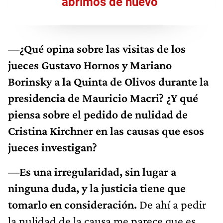
abrimos de nuevo"
—¿Qué opina sobre las visitas de los
jueces Gustavo Hornos y Mariano
Borinsky a la Quinta de Olivos durante la
presidencia de Mauricio Macri? ¿Y qué
piensa sobre el pedido de nulidad de
Cristina Kirchner en las causas que esos
jueces investigan?
—
Es una irregularidad, sin lugar a
ninguna duda, y la justicia tiene que
tomarlo en consideración.
De ahí a pedir
la nulidad de la causa me parece que es