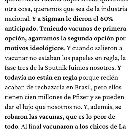
otra cosa, queremos que sea de la industria
nacional.
Y a Sigman le dieron el 60%
anticipado. Teniendo vacunas de primera
opción, agarramos la segunda opción por
motivos ideológicos
. Y cuando salieron a
vacunar no estaban los papeles en regla, la
fase tres de la Sputnik fuimos nosotros.
Y
todavía no están en regla
porque recién
acaban de rechazarla en Brasil, pero ellos
tienen cien millones de Pfizer y se pueden
dar el lujo que nosotros no. Y, además,
se
robaron las vacunas, que es lo peor de
todo
. Al final
vacunaron a los chicos de La