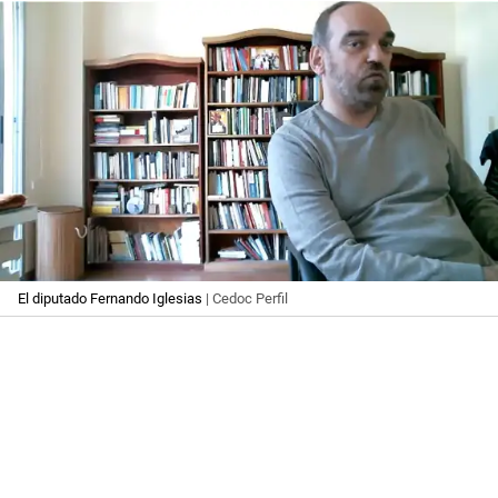
El diputado Fernando Iglesias
| Cedoc Perfil