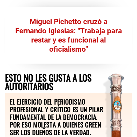
Miguel Pichetto cruzó a
Fernando Iglesias: "Trabaja para
restar y es funcional al
oficialismo"
ESTO NO LES GUSTA A LOS
AUTORITARIOS
EL EJERCICIO DEL PERIODISMO
PROFESIONAL Y CRÍTICO ES UN PILAR
FUNDAMENTAL DE LA DEMOCRACIA.
POR ESO MOLESTA A QUIENES CREEN
SER LOS DUEÑOS DE LA VERDAD.