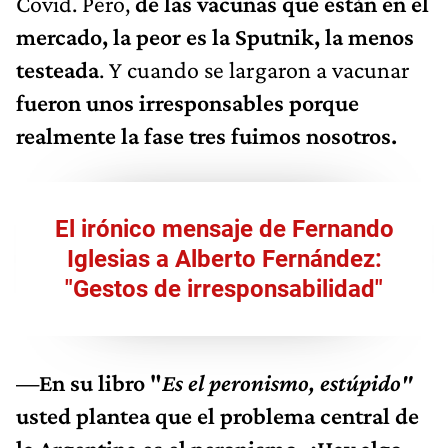
Covid. Pero,
de las vacunas que están en el
mercado, la peor es la Sputnik, la menos
testeada
. Y cuando se largaron a vacunar
fueron unos irresponsables porque
realmente la fase tres fuimos nosotros.
El irónico mensaje de Fernando
Iglesias a Alberto Fernández:
"Gestos de irresponsabilidad"
—En su libro "
Es el peronismo, estúpido"
usted plantea que el problema central de