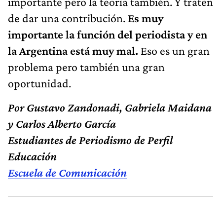
importante pero la teoría también. Y traten
de dar una contribución.
Es muy
importante la función del periodista y en
la Argentina está muy mal.
Eso es un gran
problema pero también una gran
oportunidad.
Por Gustavo Zandonadi, Gabriela Maidana
y Carlos Alberto García
Estudiantes de Periodismo de Perfil
Educación
Escuela de Comunicación