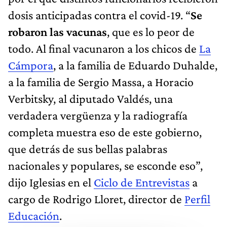
dosis anticipadas contra el covid-19. “
Se
robaron las vacunas
, que es lo peor de
todo. Al final vacunaron a los chicos de
La
Cámpora
, a la familia de Eduardo Duhalde,
a la familia de Sergio Massa, a Horacio
Verbitsky, al diputado Valdés, una
verdadera vergüenza y la radiografía
completa muestra eso de este gobierno,
que detrás de sus bellas palabras
nacionales y populares, se esconde eso”,
dijo Iglesias en el
Ciclo de Entrevistas
a
cargo de Rodrigo Lloret, director de
Perfil
Educación
.