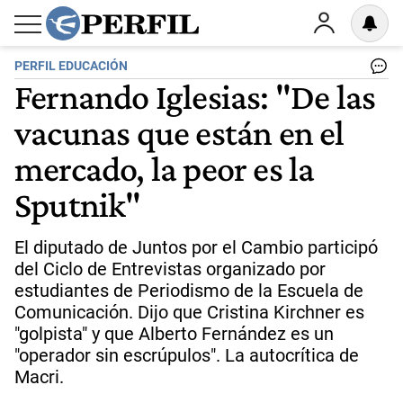
PERFIL EDUCACIÓN
Fernando Iglesias: "De las
vacunas que están en el
mercado, la peor es la
Sputnik"
El diputado de Juntos por el Cambio participó
del Ciclo de Entrevistas organizado por
estudiantes de Periodismo de la Escuela de
Comunicación. Dijo que Cristina Kirchner es
"golpista" y que Alberto Fernández es un
"operador sin escrúpulos". La autocrítica de
Macri.