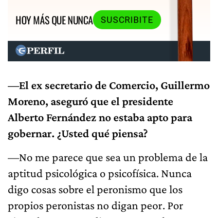
HOY MÁS QUE NUNCA
SUSCRIBITE
—El ex secretario de Comercio, Guillermo
Moreno, aseguró que el presidente
Alberto Fernández no estaba apto para
gobernar. ¿Usted qué piensa?
—No me parece que sea un problema de la
aptitud psicológica o psicofísica. Nunca
digo cosas sobre el peronismo que los
propios peronistas no digan peor. Por