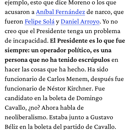
ejemplo, esto que dice Moreno o los que
acusaron a
Aníbal Fernández
de narco, que
fueron
Felipe Solá
y
Daniel Arroyo
. Yo no
creo que el Presidente tenga un problema
de incapacidad.
El Presidente es lo que fue
siempre: un operador político, es una
persona que no ha tenido escrúpulos
en
hacer las cosas que ha hecho. Ha sido
funcionario de Carlos Menem, después fue
funcionario de Néstor Kirchner. Fue
candidato en la boleta de Domingo
Cavallo, ¿no? Ahora habla de
neoliberalismo. Estaba junto a Gustavo
Béliz en la boleta del partido de Cavallo.