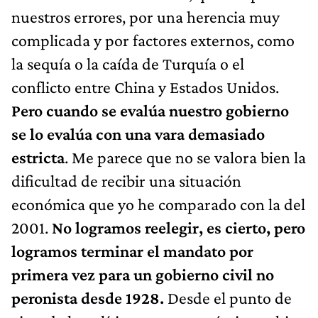
nuestros errores, por una herencia muy
complicada y por factores externos, como
la sequía o la caída de Turquía o el
conflicto entre China y Estados Unidos.
Pero cuando se evalúa nuestro gobierno
se lo evalúa con una vara demasiado
estricta
. Me parece que no se valora bien la
dificultad de recibir una situación
económica que yo he comparado con la del
2001.
No logramos reelegir, es cierto, pero
logramos terminar el mandato por
primera vez para un gobierno civil no
peronista desde 1928.
Desde el punto de