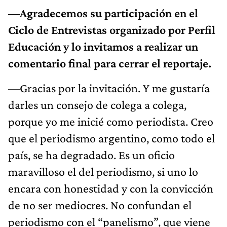
—Agradecemos su participación en el
Ciclo de Entrevistas organizado por Perfil
Educación y lo invitamos a realizar un
comentario final para cerrar el reportaje.
—Gracias por la invitación. Y me gustaría
darles un consejo de colega a colega,
porque yo me inicié como periodista. Creo
que el periodismo argentino, como todo el
país, se ha degradado. Es un oficio
maravilloso el del periodismo, si uno lo
encara con honestidad y con la convicción
de no ser mediocres. No confundan el
periodismo con el “panelismo”, que viene