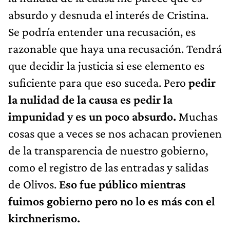
absurdo y desnuda el interés de Cristina.
Se podría entender una recusación, es
razonable que haya una recusación. Tendrá
que decidir la justicia si ese elemento es
suficiente para que eso suceda. Pero
pedir
la nulidad de la causa es pedir la
impunidad y es un poco absurdo.
Muchas
cosas que a veces se nos achacan provienen
de la transparencia de nuestro gobierno,
como el registro de las entradas y salidas
de Olivos.
Eso fue público mientras
fuimos gobierno pero no lo es más con el
kirchnerismo.