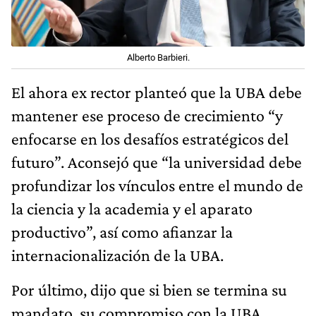
Alberto Barbieri.
El ahora ex rector planteó que la UBA debe
mantener ese proceso de crecimiento “y
enfocarse en los desafíos estratégicos del
futuro”. Aconsejó que “la universidad debe
profundizar los vínculos entre el mundo de
la ciencia y la academia y el aparato
productivo”, así como afianzar la
internacionalización de la UBA.
Por último, dijo que si bien se termina su
mandato, su compromiso con la UBA