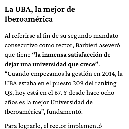
La UBA, la mejor de
Iberoamérica
Al referirse al fin de su segundo mandato
consecutivo como rector, Barbieri aseveró
que tiene
“la inmensa satisfacción de
dejar una universidad que crece”
.
“Cuando empezamos la gestión en 2014, la
UBA estaba en el puesto 209 del ranking
QS, hoy está en el 67. Y desde hace ocho
años es la mejor Universidad de
Iberoamérica”, fundamentó.
Para lograrlo, el rector implementó