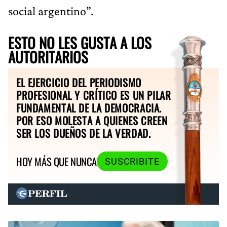
social argentino”.
ESTO NO LES GUSTA A LOS
AUTORITARIOS
EL EJERCICIO DEL PERIODISMO
PROFESIONAL Y CRÍTICO ES UN PILAR
FUNDAMENTAL DE LA DEMOCRACIA.
POR ESO MOLESTA A QUIENES CREEN
SER LOS DUEÑOS DE LA VERDAD.
HOY MÁS QUE NUNCA
SUSCRIBITE