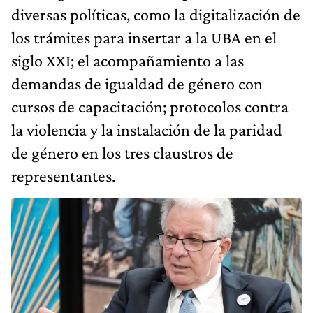
diversas políticas, como la digitalización de
los trámites para insertar a la UBA en el
siglo XXI; el acompañamiento a las
demandas de igualdad de género con
cursos de capacitación; protocolos contra
la violencia y la instalación de la paridad
de género en los tres claustros de
representantes.