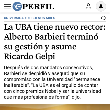
UNIVERSIDAD DE BUENOS AIRES
La UBA tiene nuevo rector:
Alberto Barbieri terminó
su gestión y asume
Ricardo Gelpi
Después de dos mandatos consecutivos,
Barbieri se despidió y aseguró que su
compromiso con la Universidad "permanece
inalterable". "La UBA es el orgullo de contar
con cinco premios Nobel y ser la universidad
que más profesionales forma", dijo.