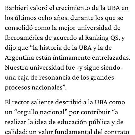
Barbieri valoró el crecimiento de la UBA en
los últimos ocho años, durante los que se
consolidó como la mejor universidad de
Iberoamérica de acuerdo al Ranking QS, y
dijo que “la historia de la UBA y la de
Argentina están íntimamente entrelazadas.
Nuestra universidad fue -y sigue siendo-
una caja de resonancia de los grandes
procesos nacionales”.
El rector saliente describió a la UBA como
un “orgullo nacional” por contribuir “a
realizar la idea de educación pública y de
calidad: un valor fundamental del contrato