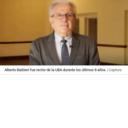
Alberto Barbieri fue rector de la UBA durante los últimos 8 años.
| Captura