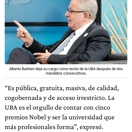
Alberto Barbieri deja su cargo como rector de la UBA después de dos
mandatos consecutivos.
“Es pública, gratuita, masiva, de calidad,
cogobernada y de acceso irrestricto. La
UBA es el orgullo de contar con cinco
premios Nobel y ser la universidad que
más profesionales forma”, expresó.