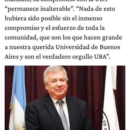
“permanece inalterable”. “Nada de esto
hubiera sido posible sin el inmenso
compromiso y el esfuerzo de toda la
comunidad, que son los que hacen grande
a nuestra querida Universidad de Buenos
Aires y son el verdadero orgullo UBA”.