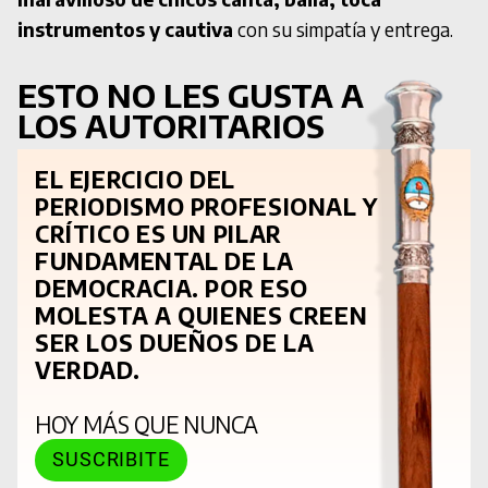
instrumentos y cautiva
con su simpatía y entrega.
ESTO NO LES GUSTA A
LOS AUTORITARIOS
EL EJERCICIO DEL
PERIODISMO PROFESIONAL Y
CRÍTICO ES UN PILAR
FUNDAMENTAL DE LA
DEMOCRACIA. POR ESO
MOLESTA A QUIENES CREEN
SER LOS DUEÑOS DE LA
VERDAD.
HOY MÁS QUE NUNCA
SUSCRIBITE