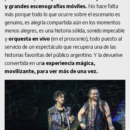
y grandes escenografías móviles.
No hace falta
más porque todo lo que ocurre sobre el escenario es
genuino, es alegría compartida aún en los momentos
menos alegres, es una historia sólida, sonido impecable
y
orquesta en vivo
(en el proscenio), todo puesto al
servicio de un espectáculo que recupera una de las
historias favoritas del público argentino. Y la devuelve
convertida en un
a experiencia mágica,
movilizante, para ver más de una vez.