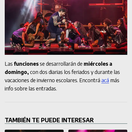
Las
funciones
se desarrollarán de
miércoles a
domingo,
con dos diarias los feriados y durante las
vacaciones de invierno escolares. Encontrá
acá
más
info sobre las entradas.
TAMBIÉN TE PUEDE INTERESAR