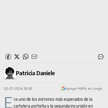
Patricia Daniele
02-07-2024 10:30
Agregar PERFIL en Google
E
ra uno de los estrenos más esperados de la
cartelera porteña y la segunda incursión en