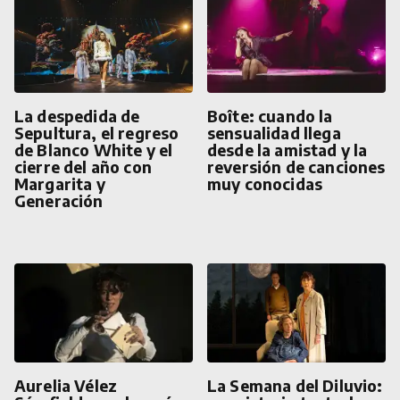
La despedida de
Boîte: cuando la
Sepultura, el regreso
sensualidad llega
de Blanco White y el
desde la amistad y la
cierre del año con
reversión de canciones
Margarita y
muy conocidas
Generación
Aurelia Vélez
La Semana del Diluvio: