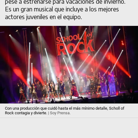
pese a estrenarse para vacaciones de invierno.
Es un gran musical que incluye a los mejores
actores juveniles en el equipo.
Con una producción que cuidó hasta el más mínimo detalle, Scholl of
Rock contagia y divierte.
| Soy Prensa.