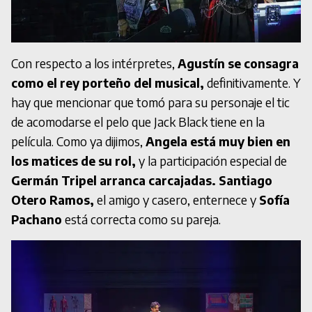
Con respecto a los intérpretes,
Agustín se consagra
como el rey porteño del musical,
definitivamente. Y
hay que mencionar que tomó para su personaje el tic
de acomodarse el pelo que Jack Black tiene en la
película. Como ya dijimos,
Angela está muy bien en
los matices de su rol,
y la participación especial de
Germán Tripel arranca carcajadas. Santiago
Otero Ramos,
el amigo y casero, enternece y
Sofía
Pachano
está correcta como su pareja.