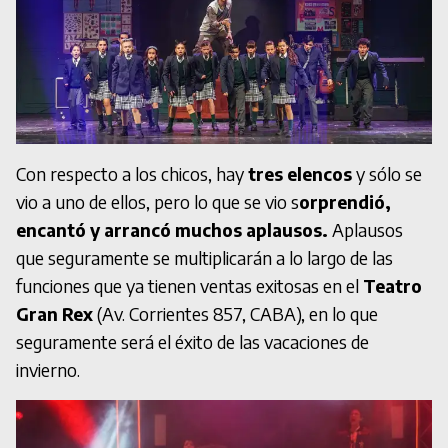
Con respecto a los chicos, hay
tres elencos
y sólo se
vio a uno de ellos, pero lo que se vio s
orprendió,
encantó y arrancó muchos aplausos.
Aplausos
que seguramente se multiplicarán a lo largo de las
funciones que ya tienen ventas exitosas en el
Teatro
Gran Rex
(Av. Corrientes 857, CABA), en lo que
seguramente será el éxito de las vacaciones de
invierno.