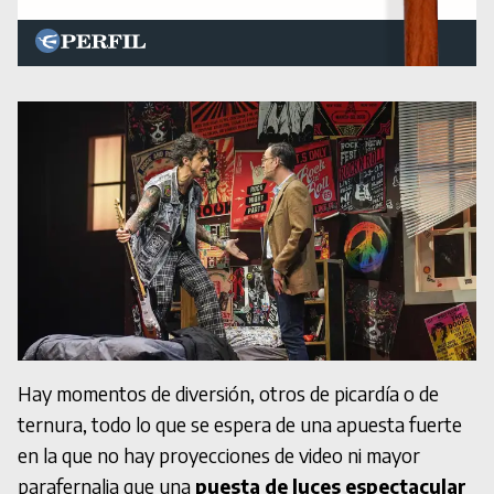
Hay momentos de diversión, otros de picardía o de
ternura, todo lo que se espera de una apuesta fuerte
en la que no hay proyecciones de video ni mayor
parafernalia que una
puesta de luces espectacular