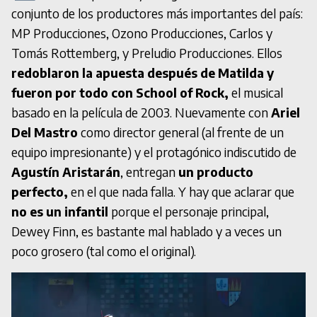
conjunto de los productores más importantes del país:
MP Producciones, Ozono Producciones, Carlos y
Tomás Rottemberg, y Preludio Producciones. Ellos
redoblaron la apuesta después de Matilda y
fueron por todo con School of Rock,
el musical
basado en la película de 2003. Nuevamente con
Ariel
Del Mastro
como director general (al frente de un
equipo impresionante) y el protagónico indiscutido de
Agustín Aristarán
, entregan
un producto
perfecto,
en el que nada falla. Y hay que aclarar que
no es un infantil
porque el personaje principal,
Dewey Finn, es bastante mal hablado y a veces un
poco grosero (tal como el original).