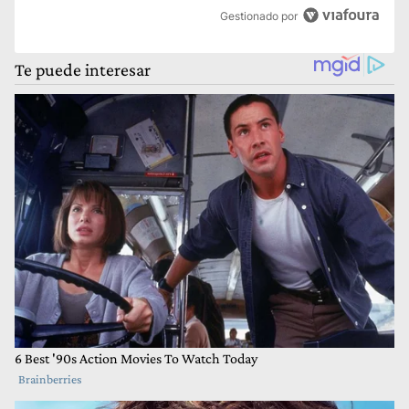
Gestionado por