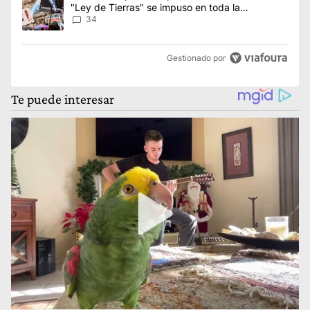
"Ley de Tierras" se impuso en toda la
conversación digital
34
Gestionado por