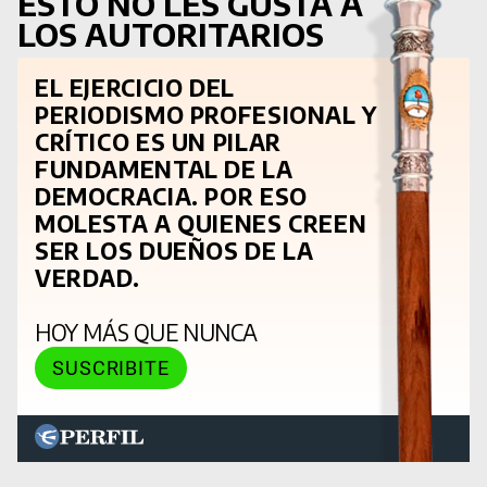
ESTO NO LES GUSTA A
LOS AUTORITARIOS
EL EJERCICIO DEL
PERIODISMO PROFESIONAL Y
CRÍTICO ES UN PILAR
FUNDAMENTAL DE LA
DEMOCRACIA. POR ESO
MOLESTA A QUIENES CREEN
SER LOS DUEÑOS DE LA
VERDAD.
HOY MÁS QUE NUNCA
SUSCRIBITE