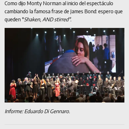
Como dijo Monty Norman al inicio del espectáculo
cambiando la famosa frase de James Bond: espero que
queden "
Shaken, AND stirred".
Informe: Eduardo Di Gennaro.