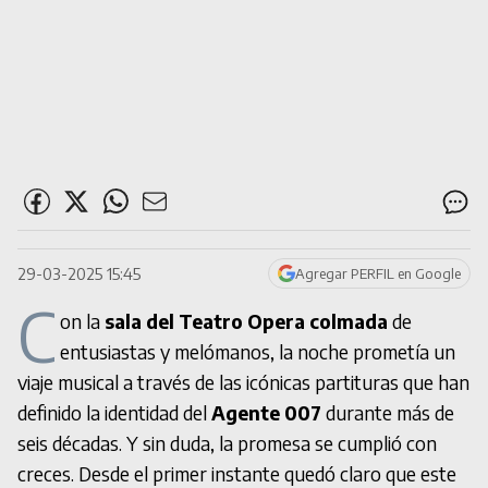
29-03-2025 15:45
Agregar PERFIL en Google
C
on la
sala del Teatro Opera colmada
de
entusiastas y melómanos, la noche prometía un
viaje musical a través de las icónicas partituras que han
definido la identidad del
Agente 007
durante más de
seis décadas. Y sin duda, la promesa se cumplió con
creces. Desde el primer instante quedó claro que este