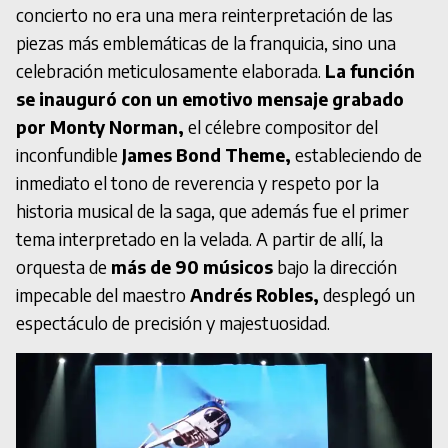
concierto no era una mera reinterpretación de las
piezas más emblemáticas de la franquicia, sino una
celebración meticulosamente elaborada.
La función
se inauguró con un emotivo mensaje grabado
por Monty Norman,
el célebre compositor del
inconfundible
James Bond Theme,
estableciendo de
inmediato el tono de reverencia y respeto por la
historia musical de la saga, que además fue el primer
tema interpretado en la velada. A partir de allí, la
orquesta de
más de 90 músicos
bajo la dirección
impecable del maestro
Andrés Robles,
desplegó un
espectáculo de precisión y majestuosidad.