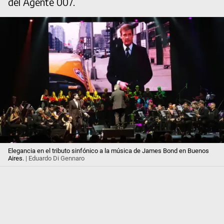
del Agente 007.
Elegancia en el tributo sinfónico a la música de James Bond en Buenos
Aires.
| Eduardo Di Gennaro