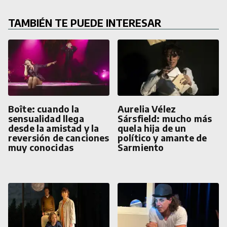
TAMBIÉN TE PUEDE INTERESAR
Boîte: cuando la
Aurelia Vélez
sensualidad llega
Sársfield: mucho más
desde la amistad y la
quela hija de un
reversión de canciones
político y amante de
muy conocidas
Sarmiento