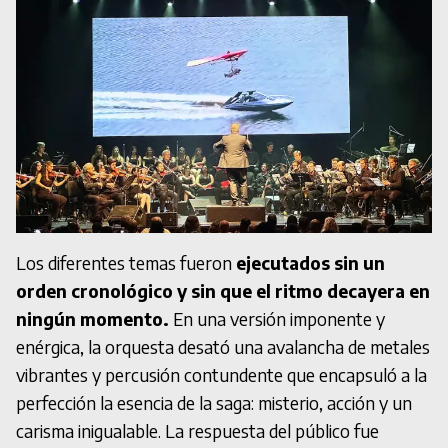
Los diferentes temas fueron
ejecutados sin un
orden cronológico y sin que el ritmo decayera en
ningún momento.
En una versión imponente y
enérgica, la orquesta desató una avalancha de metales
vibrantes y percusión contundente que encapsuló a la
perfección la esencia de la saga: misterio, acción y un
carisma inigualable. La respuesta del público fue