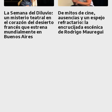
La Semana del Diluvio:
De mitos de cine,
un misterio teatral en
ausencias y un espejo
el corazón del desierto
refractario: la
francés que estrena
encrucijada escénica
mundialmente en
de Rodrigo Mauregui
Buenos Aires