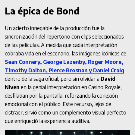
La épica de Bond
Un acierto innegable de la producción fue la
sincronización del repertorio con clips seleccionados
de las películas. A medida que cada interpretación
cobraba vida en el escenario, las imágenes icónicas de
Sean Connery, George Lazenby, Roger Moore,
Timothy Dalton, Pierce Brosnan y Daniel Craig
dentro de la saga oficial, pero sin olvidar a
David
Niven
en la genial interpretación en Casino Royale,
desfilaban por la pantalla, reforzando la conexión
emocional con el público. Este recurso, lejos de
distraer, sirvió como un complemento visual perfecto
que enriqueció la experiencia auditiva.