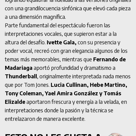
con una grandilocuencia sinfónica que elevó cada pieza
a una dimensión magnífica.
Parte fundamental del espectáculo fueron las
interpretaciones vocales, que supieron estar a la
altura del desafío.
Ivette Gala,
con su presencia y
poder vocal, recreó con gran elegancia algunos de los
temas más memorables, mientras que
Fernando de
Madariaga
aportó profundidad y dramatismo a
Thunderball
, originalmente interpretada nada menos
que por Tom Jones.
Lucia Cullinan, Hebe Martino,
Tony Coleman, Yael Amira González y Tomás
Elizalde
aportaron frescura y energía a la velada, en
interpretaciones donde la pasión y la técnica se
entrelazaron de manera excelente.