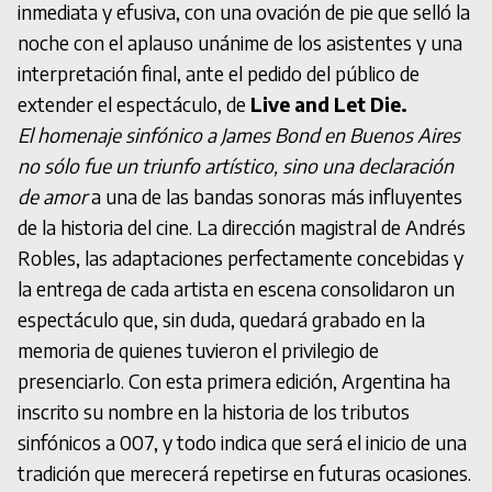
inmediata y efusiva, con una ovación de pie que selló la
noche con el aplauso unánime de los asistentes y una
interpretación final, ante el pedido del público de
extender el espectáculo, de
Live and Let Die.
El homenaje sinfónico a James Bond en Buenos Aires
no sólo fue un triunfo artístico, sino una declaración
de amor
a una de las bandas sonoras más influyentes
de la historia del cine. La dirección magistral de Andrés
Robles, las adaptaciones perfectamente concebidas y
la entrega de cada artista en escena consolidaron un
espectáculo que, sin duda, quedará grabado en la
memoria de quienes tuvieron el privilegio de
presenciarlo. Con esta primera edición, Argentina ha
inscrito su nombre en la historia de los tributos
sinfónicos a 007, y todo indica que será el inicio de una
tradición que merecerá repetirse en futuras ocasiones.