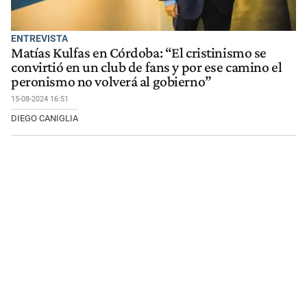
ENTREVISTA
Matías Kulfas en Córdoba: “El cristinismo se
convirtió en un club de fans y por ese camino el
peronismo no volverá al gobierno”
15-08-2024 16:51
DIEGO CANIGLIA