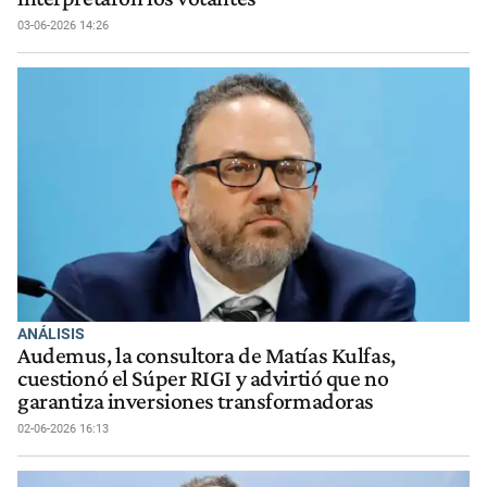
03-06-2026 14:26
ANÁLISIS
Audemus, la consultora de Matías Kulfas,
cuestionó el Súper RIGI y advirtió que no
garantiza inversiones transformadoras
02-06-2026 16:13