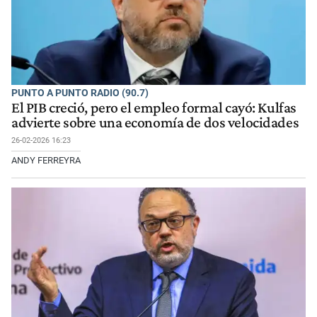
PUNTO A PUNTO RADIO (90.7)
El PIB creció, pero el empleo formal cayó: Kulfas
advierte sobre una economía de dos velocidades
26-02-2026 16:23
ANDY FERREYRA