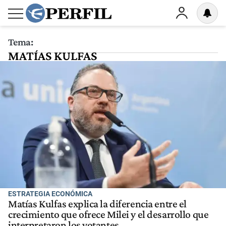
Tema:
MATÍAS KULFAS
ESTRATEGIA ECONÓMICA
Matías Kulfas explica la diferencia entre el
crecimiento que ofrece Milei y el desarrollo que
interpretaron los votantes