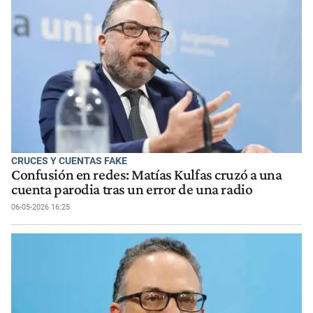
CRUCES Y CUENTAS FAKE
Confusión en redes: Matías Kulfas cruzó a una
cuenta parodia tras un error de una radio
06-05-2026 16:25