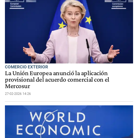
COMERCIO EXTERIOR
La Unión Europea anunció la aplicación
provisional del acuerdo comercial con el
Mercosur
27-02-2026 14:26