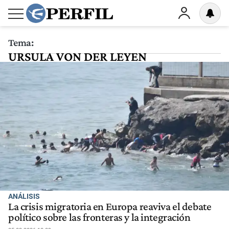
Tema:
URSULA VON DER LEYEN
ANÁLISIS
La crisis migratoria en Europa reaviva el debate
político sobre las fronteras y la integración