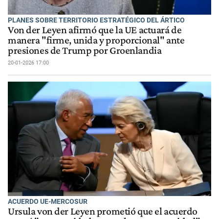
PLANES SOBRE TERRITORIO ESTRATÉGICO DEL ÁRTICO
Von der Leyen afirmó que la UE actuará de
manera "firme, unida y proporcional" ante
presiones de Trump por Groenlandia
20-01-2026 17:00
ACUERDO UE-MERCOSUR
Ursula von der Leyen prometió que el acuerdo