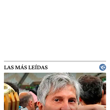
LAS MÁS LEÍDAS