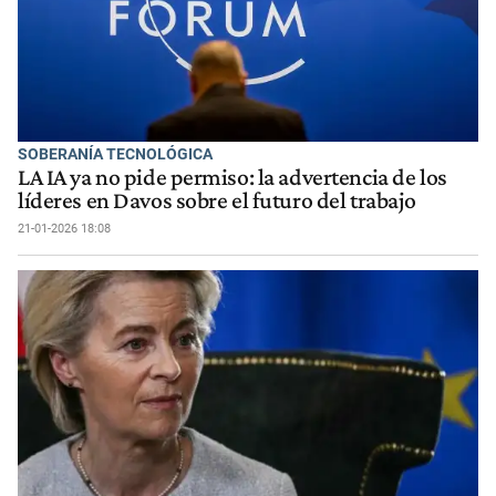
SOBERANÍA TECNOLÓGICA
LA IA ya no pide permiso: la advertencia de los
líderes en Davos sobre el futuro del trabajo
21-01-2026 18:08