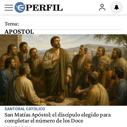
Tema:
APOSTOL
SANTORAL CATÓLICO
San Matías Apóstol: el discípulo elegido para
completar el número de los Doce