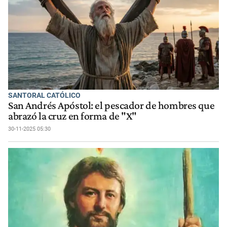
SANTORAL CATÓLICO
San Andrés Apóstol: el pescador de hombres que
abrazó la cruz en forma de "X"
30-11-2025 05:30