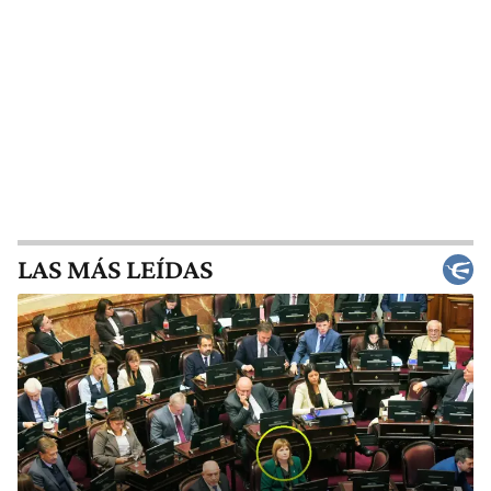
LAS MÁS LEÍDAS