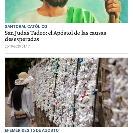
SANTORAL CATÓLICO
San Judas Tadeo: el Apóstol de las causas
desesperadas
28-10-2025 01:17
EFEMÉRIDES 15 DE AGOSTO