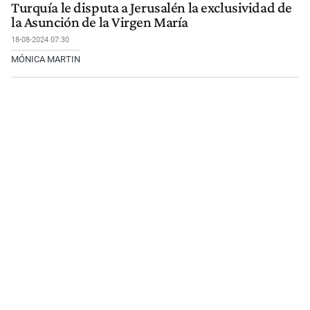
Turquía le disputa a Jerusalén la exclusividad de
la Asunción de la Virgen María
18-08-2024 07:30
MÓNICA MARTIN