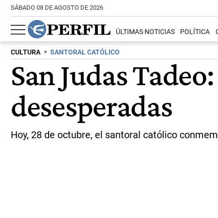
SÁBADO 08 DE AGOSTO DE 2026
ÚLTIMAS NOTICIAS
POLÍTICA
CULTURA
SANTORAL CATÓLICO
San Judas Tadeo: 
desesperadas
Hoy, 28 de octubre, el santoral católico conmem