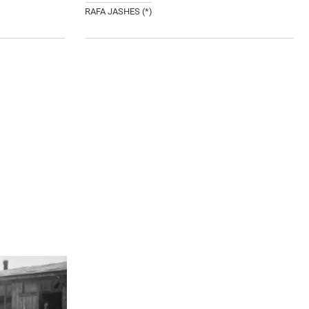
RAFA JASHES (*)