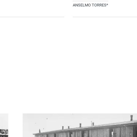
ANSELMO TORRES*