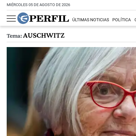
MIÉRCOLES 05 DE AGOSTO DE 2026
ÚLTIMAS NOTICIAS
POLÍTICA
AUSCHWITZ
Tema: