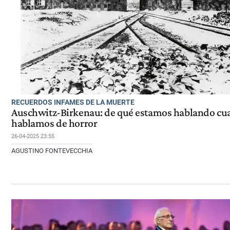
RECUERDOS INFAMES DE LA MUERTE
Auschwitz-Birkenau: de qué estamos hablando c
hablamos de horror
26-04-2025 23:55
AGUSTINO FONTEVECCHIA