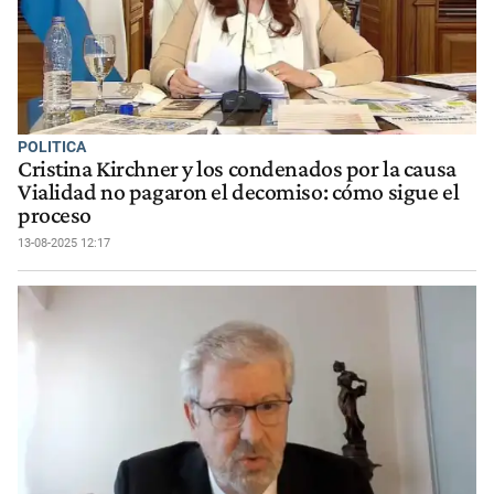
POLITICA
Cristina Kirchner y los condenados por la causa
Vialidad no pagaron el decomiso: cómo sigue el
proceso
13-08-2025 12:17