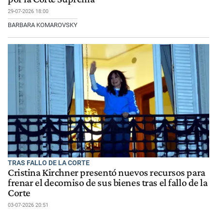
29-07-2026 18:00
BARBARA KOMAROVSKY
TRAS FALLO DE LA CORTE
Cristina Kirchner presentó nuevos recursos para
frenar el decomiso de sus bienes tras el fallo de la
Corte
03-07-2026 20:51