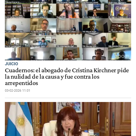
JUICIO
Cuadernos: el abogado de Cristina Kirchner pide
la nulidad de la causa y fue contra los
arrepentidos
03-02-2026 11:01