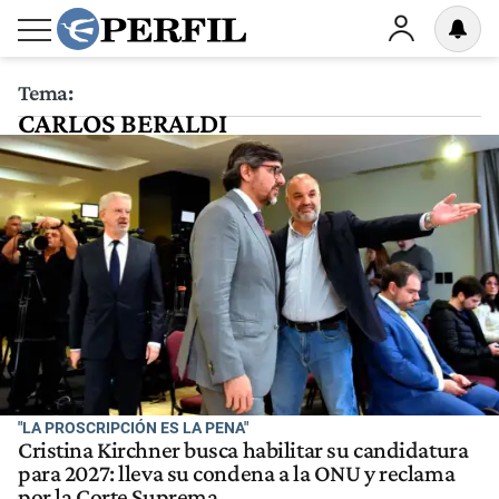
Tema:
CARLOS BERALDI
"LA PROSCRIPCIÓN ES LA PENA"
Cristina Kirchner busca habilitar su candidatura
para 2027: lleva su condena a la ONU y reclama
por la Corte Suprema