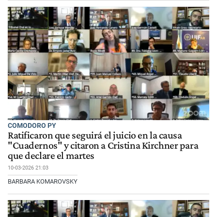
COMODORO PY
Ratificaron que seguirá el juicio en la causa
"Cuadernos" y citaron a Cristina Kirchner para
que declare el martes
10-03-2026 21:03
BARBARA KOMAROVSKY