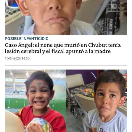
POSIBLE INFANTICIDIO
Caso Ángel: el nene que murió en Chubut tenía
lesión cerebral y el fiscal apuntó a la madre
10-04-2026 14:00