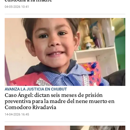
04-05-2026 10:41
AVANZA LA JUSTICIA EN CHUBUT
Caso Ángel: dictan seis meses de prisión
preventiva para la madre del nene muerto en
Comodoro Rivadavia
14-04-2026 16:45