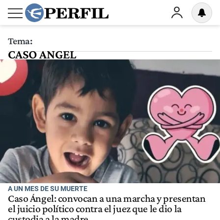
Tema:
CASO ANGEL
A UN MES DE SU MUERTE
Caso Ángel: convocan a una marcha y presentan
el juicio político contra el juez que le dio la
custodia a la madre