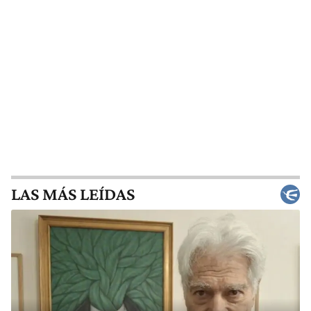
LAS MÁS LEÍDAS