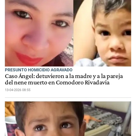
PRESUNTO HOMICIDIO AGRAVADO
Caso Ángel: detuvieron a la madre y a la pareja
del nene muerto en Comodoro Rivadavia
13-04-2026 08:55