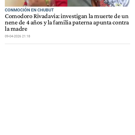
CONMOCIÓN EN CHUBUT
Comodoro Rivadavia: investigan la muerte de un
nene de 4 años y la familia paterna apunta contra
la madre
09-04-2026 21:18