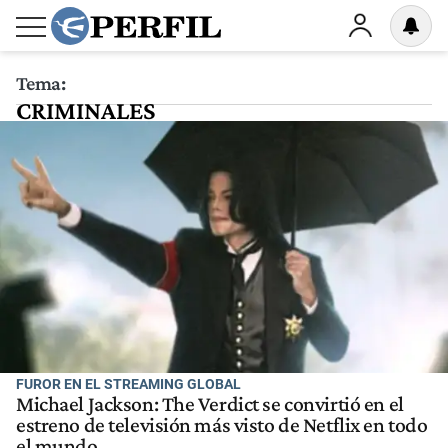
Tema:
CRIMINALES
FUROR EN EL STREAMING GLOBAL
Michael Jackson: The Verdict se convirtió en el
estreno de televisión más visto de Netflix en todo
el mundo