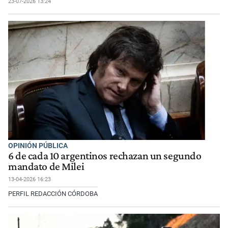
23-07-2026 13:24
OPINIÓN PÚBLICA
6 de cada 10 argentinos rechazan un segundo
mandato de Milei
13-04-2026 16:23
PERFIL REDACCIÓN CÓRDOBA