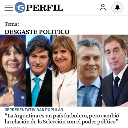
Tema:
DESGASTE POLITICO
REPRESENTATIVIDAD POPULAR
“La Argentina es un país futbolero, pero cambió
la relación de la Selección con el poder político”