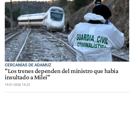
CERCANÍAS DE ADAMUZ
"Los trenes dependen del ministro que habia
insultado a Milei"
19-01-2026 14:23