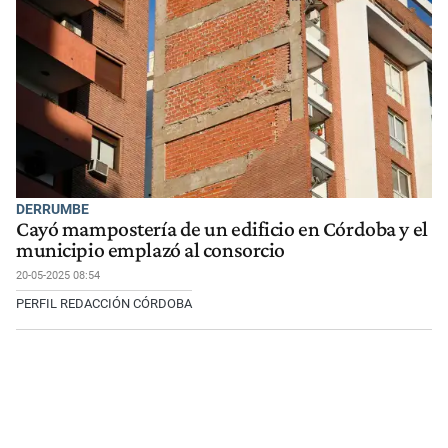
DERRUMBE
Cayó mampostería de un edificio en Córdoba y el
municipio emplazó al consorcio
20-05-2025 08:54
PERFIL REDACCIÓN CÓRDOBA