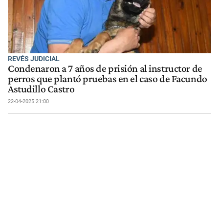
REVÉS JUDICIAL
Condenaron a 7 años de prisión al instructor de
perros que plantó pruebas en el caso de Facundo
Astudillo Castro
22-04-2025 21:00