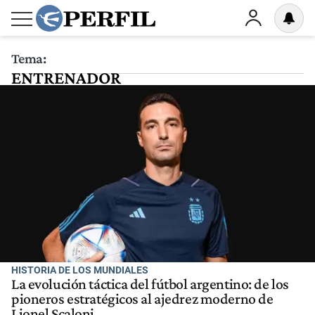
Tema:
ENTRENADOR
HISTORIA DE LOS MUNDIALES
La evolución táctica del fútbol argentino: de los
pioneros estratégicos al ajedrez moderno de
Lionel Scaloni