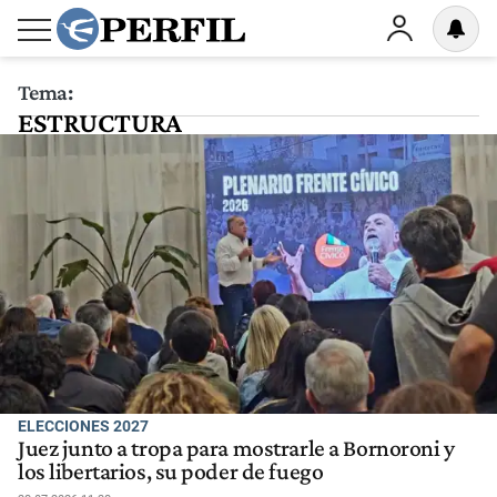
Tema:
ESTRUCTURA
ELECCIONES 2027
Juez junto a tropa para mostrarle a Bornoroni y
los libertarios, su poder de fuego