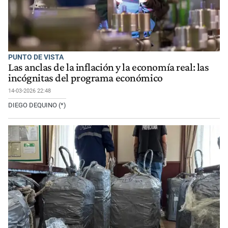
PUNTO DE VISTA
Las anclas de la inflación y la economía real: las
incógnitas del programa económico
14-03-2026 22:48
DIEGO DEQUINO (*)