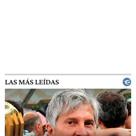
LAS MÁS LEÍDAS