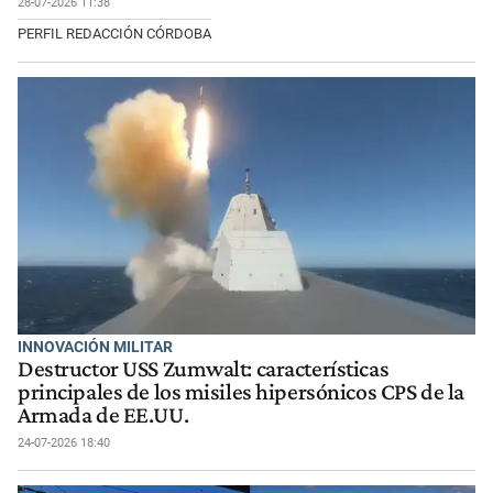
28-07-2026 11:38
PERFIL REDACCIÓN CÓRDOBA
INNOVACIÓN MILITAR
Destructor USS Zumwalt: características
principales de los misiles hipersónicos CPS de la
Armada de EE.UU.
24-07-2026 18:40