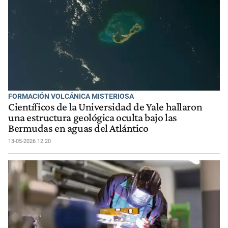
FORMACIÓN VOLCÁNICA MISTERIOSA
Científicos de la Universidad de Yale hallaron
una estructura geológica oculta bajo las
Bermudas en aguas del Atlántico
13-05-2026 12:20