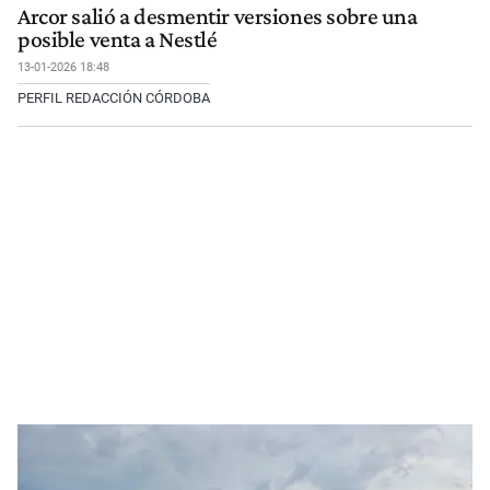
Arcor salió a desmentir versiones sobre una
posible venta a Nestlé
13-01-2026 18:48
PERFIL REDACCIÓN CÓRDOBA