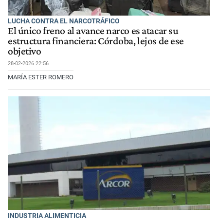
LUCHA CONTRA EL NARCOTRÁFICO
El único freno al avance narco es atacar su
estructura financiera: Córdoba, lejos de ese
objetivo
28-02-2026 22:56
MARÍA ESTER ROMERO
INDUSTRIA ALIMENTICIA